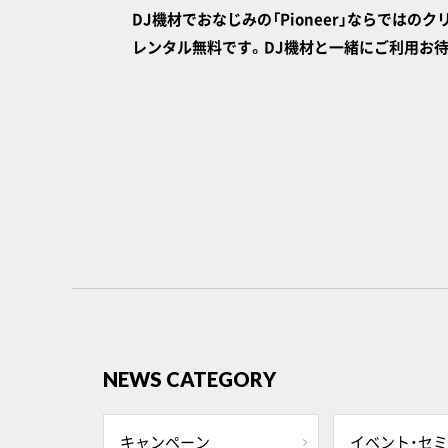
DJ機材でおなじみの「Pioneer」ならではの
レンタル無料です。DJ機材と一緒にご利用お待
NEWS CATEGORY
キャンペーン
イベント・セ