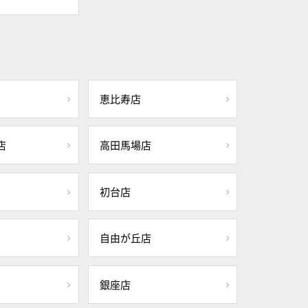
恵比寿店
店
高田馬場店
初台店
自由が丘店
銀座店