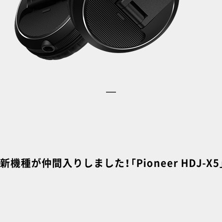
機種が仲間入りしました！「Pioneer HDJ-X5