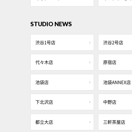
STUDIO NEWS
渋谷1号店
渋谷2号店
代々木店
原宿店
池袋店
池袋ANNEX店
下北沢店
中野店
都立大店
三軒茶屋店