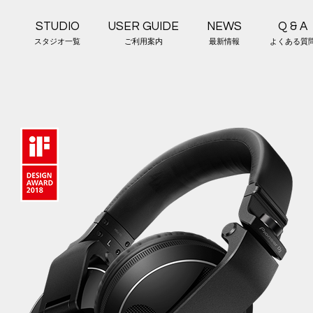
STUDIO
USER GUIDE
NEWS
Q & A
スタジオ一覧
ご利用案内
最新情報
よくある質