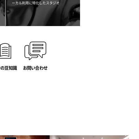
ーカル利用に
特化したスタジオ
オの豆知識
お問い合わせ