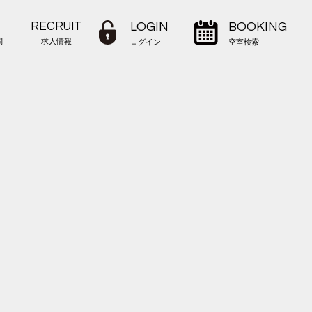
RECRUIT
LOGIN
BOOKING
問
求人情報
ログイン
空室検索