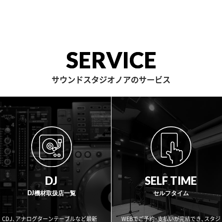
SERVICE
サウンドスタジオノアのサービス
DJ
SELF TIME
DJ機材取扱店一覧
セルフタイム
CDJ、アナログターンテーブルなど最新
WEBでご予約・支払いが完結でき、スタジ