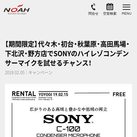
【期間限定】代々木・初台・秋葉原・高田馬場・
下北沢・野方店でSONYのハイレゾコンデン
サーマイクを試せるチャンス！
2019.02.05｜キャンペーン