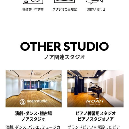
撮影許可申請書
スタジオの豆知識
お問い合わせ
OTHER STUDIO
ノア関連スタジオ
演劇・ダンス・稽古場
ピアノ練習用スタジオ
ノアスタジオ
ピアノスタジオノア
演劇、ダンス、バレエ、ミュージカ
グランドピアノを常設したピア