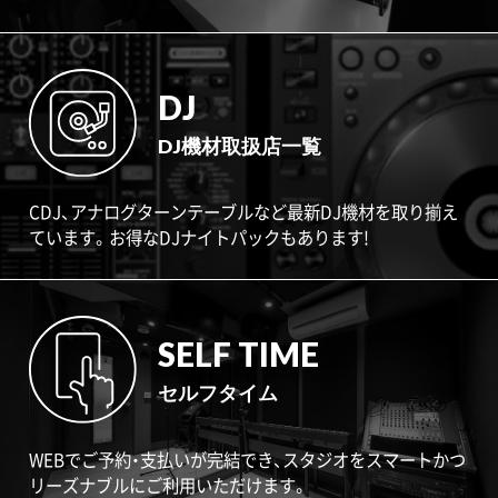
DJ
DJ機材取扱店一覧
CDJ、アナログターンテーブルなど最新DJ機材を取り揃え
ています。お得なDJナイトパックもあります!
SELF TIME
セルフタイム
WEBでご予約・支払いが完結でき、スタジオをスマートかつ
リーズナブルにご利用いただけます。