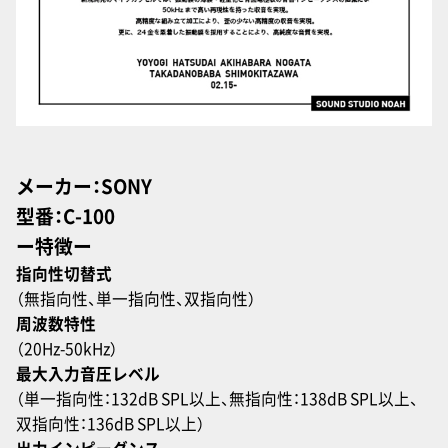
メーカー：SONY
型番：C-100
ー特徴ー
指向性切替式
（無指向性、単一指向性、双指向性）
周波数特性
（20Hz-50kHz）
最大入力音圧レベル
（単一指向性：132dB SPL以上、無指向性：138dB SPL以上、
双指向性：136dB SPL以上）