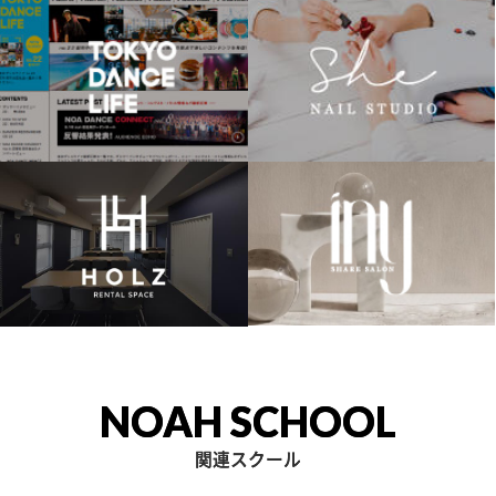
NOAH SCHOOL
関連スクール