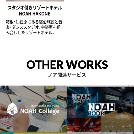
スタジオ付きリゾートホテル
NOAH HAKONE
箱根・仙石原にある宿泊施設と音
楽・ダンススタジオ、会議室を組
み合わせたリゾートホテル。
OTHER WORKS
ノア関連サービス