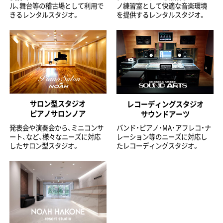
ル、舞台等の稽古場として利用で
ノ練習室として快適な音楽環境
きるレンタルスタジオ。
を提供するレンタルスタジオ。
サロン型スタジオ
レコーディングスタジオ
ピアノサロンノア
サウンドアーツ
発表会や演奏会から、ミニコンサ
バンド・ピアノ・MA・アフレコ・ナ
ート、など、様々なニーズに対応
レーション等のニーズに対応し
したサロン型スタジオ。
たレコーディングスタジオ。