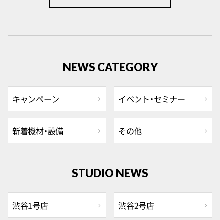
NEWS CATEGORY
キャンペーン
イベント・セミナー
新着機材・設備
その他
STUDIO NEWS
渋谷1号店
渋谷2号店