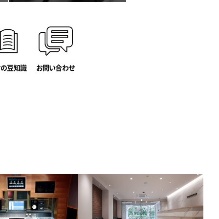
オの豆知識
お問い合わせ