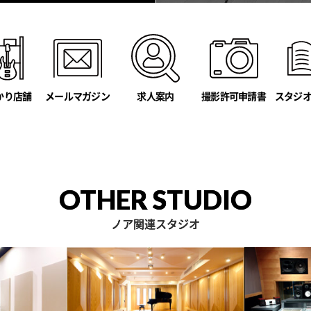
かり店舗
メールマガジン
撮影許可申請書
スタジ
求人案内
OTHER STUDIO
ノア関連スタジオ