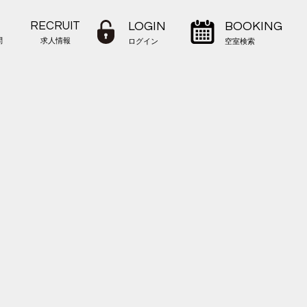
RECRUIT
LOGIN
BOOKING
問
求人情報
ログイン
空室検索