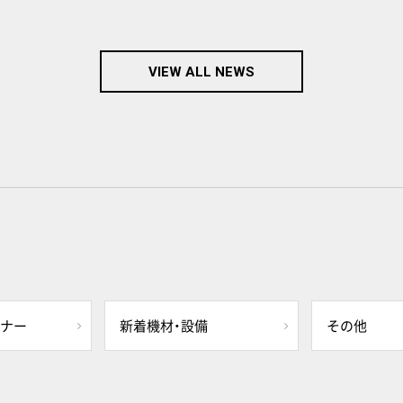
VIEW ALL NEWS
ミナー
新着機材・設備
その他