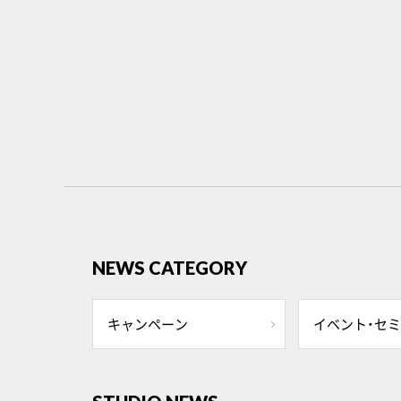
NEWS CATEGORY
キャンペーン
イベント・セ