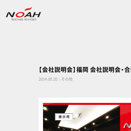
【会社説明会】福岡 会社説明会・
2014.09.20｜その他