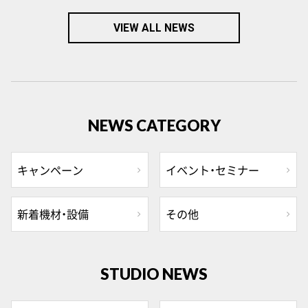
VIEW ALL NEWS
NEWS CATEGORY
キャンペーン
イベント・セミナー
新着機材・設備
その他
STUDIO NEWS