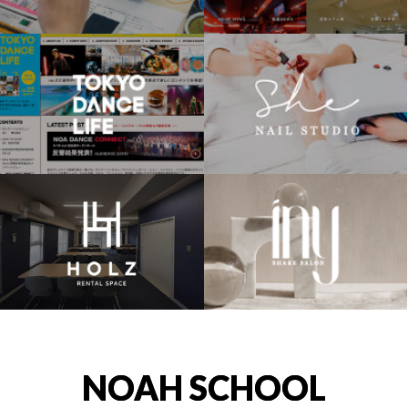
NOAH SCHOOL