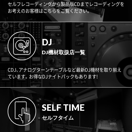
セルフレコーディングから製品版CDまでレコーディングを
お考えのお客様はこちらをご覧ください。
DJ
DJ機材取扱店一覧
CDJ、アナログターンテーブルなど最新DJ機材を取り揃え
ています。お得なDJナイトパックもあります!
SELF TIME
セルフタイム