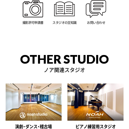
撮影許可申請書
スタジオの豆知識
お問い合わせ
OTHER STUDIO
ノア関連スタジオ
演劇・ダンス・稽古場
ピアノ練習用スタジオ