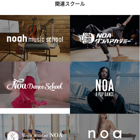
関連スクール