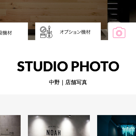
STUDIO PHOTO
中野｜店舗写真