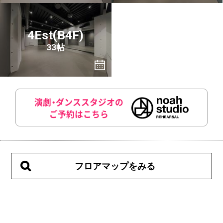
4Est(B4F)
33帖
演劇・ダンススタジオの
ご予約はこちら
フロアマップをみる