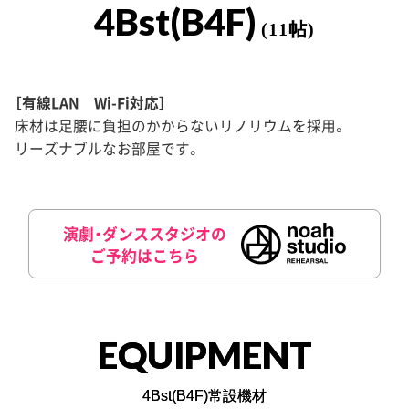
4Bst(B4F)
(11帖)
［有線LAN Wi-Fi対応］
床材は足腰に負担のかからないリノリウムを採用。
リーズナブルなお部屋です。
演劇・ダンススタジオの
ご予約はこちら
EQUIPMENT
4Bst(B4F)常設機材