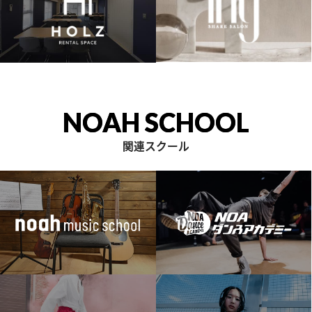
NOAH SCHOOL
関連スクール