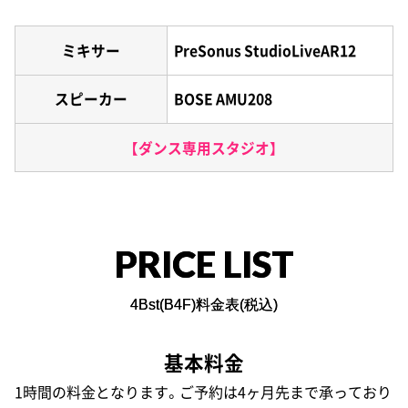
ミキサー
PreSonus StudioLiveAR12
スピーカー
BOSE AMU208
【ダンス専用スタジオ】
PRICE LIST
4Bst(B4F)料金表(税込)
基本料金
1時間の料金となります。ご予約は4ヶ月先まで承っており