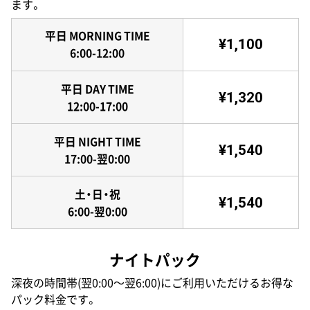
ます。
平日 MORNING TIME
¥1,100
6:00-12:00
平日 DAY TIME
¥1,320
12:00-17:00
平日 NIGHT TIME
¥1,540
17:00-翌0:00
土・日・祝
¥1,540
6:00-翌0:00
ナイトパック
深夜の時間帯(翌0:00〜翌6:00)にご利用いただけるお得な
パック料金です。