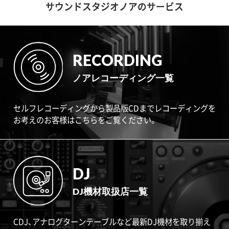
サウンドスタジオノアのサービス
RECORDING
ノアレコーディング一覧
セルフレコーディングから製品版CDまでレコーディングを
お考えのお客様はこちらをご覧ください。
DJ
DJ機材取扱店一覧
CDJ、アナログターンテーブルなど最新DJ機材を取り揃え