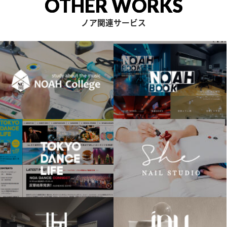
OTHER WORKS
ノア関連サービス