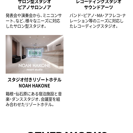
サロン型スタジオ
レコーディングスタジオ
ピアノサロンノア
サウンドアーツ
発表会や演奏会から、ミニコンサ
バンド・ピアノ・MA・アフレコ・ナ
ート、など、様々なニーズに対応
レーション等のニーズに対応し
したサロン型スタジオ。
たレコーディングスタジオ。
スタジオ付きリゾートホテル
NOAH HAKONE
箱根・仙石原にある宿泊施設と音
楽・ダンススタジオ、会議室を組
み合わせたリゾートホテル。