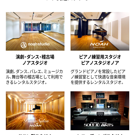
演劇・ダンス・稽古場
ピアノ練習用スタジオ
ノアスタジオ
ピアノスタジオノア
演劇、ダンス、バレエ、ミュージカ
グランドピアノを常設したピア
ル、舞台等の稽古場として利用で
ノ練習室として快適な音楽環境
きるレンタルスタジオ。
を提供するレンタルスタジオ。