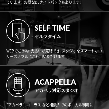
ています。お得なDJナイトパックもあります!
SELF TIME
セルフタイム
WEBでご予約・支払いが完結でき、スタジオをスマートかつ
リーズナブルにご利用いただけます。
ACAPPELLA
アカペラ対応スタジオ
”アカペラ” "コーラス"など複数人でのボーカル利用に