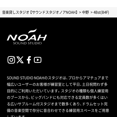
音楽貸しスタジオ 【サウンドスタジオノアNOAH】
中野
4Bst(B4F)
SOUND STUDIO NOAHのスタジオは、プロからアマチュアまで
幅広いユーザーのお客様が練習室として平日、土日祝問わず多
目的にご利用いただいています。スタジオの種類も個人練習用
のブースから、ビッグバンドにも対応できる定員数が多くはい
る広いサブルーム付スタジオまで数多くあり、ドラムセット完
備の音楽空間で存分に音合わせできる練習用スペースをご用意
しています。