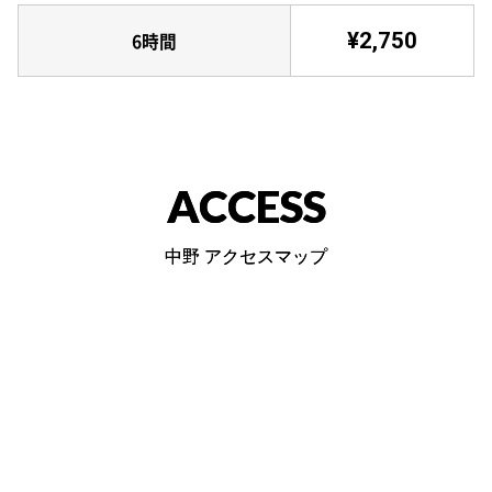
¥2,750
6時間
ACCESS
中野 アクセスマップ