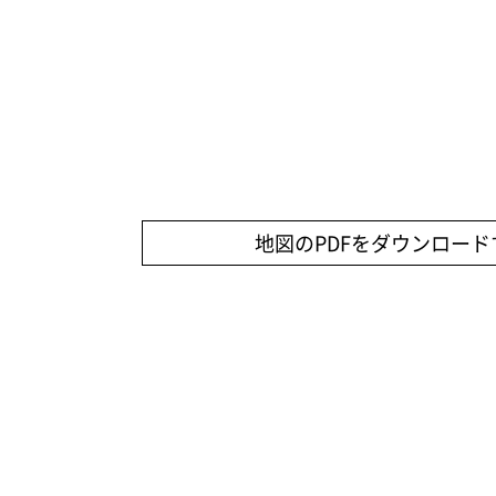
地図のPDFをダウンロード