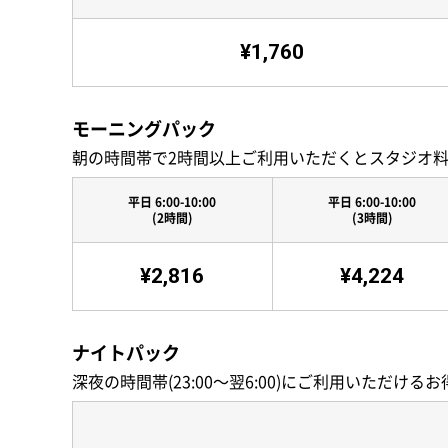
¥1,760
モーニングパック
朝の時間帯で2時間以上ご利用いただくとスタジオ料金
平日 6:00-10:00
平日 6:00-10:00
(2時間)
(3時間)
¥2,816
¥4,224
ナイトパック
深夜の時間帯(23:00〜翌6:00)にご利用いただけ