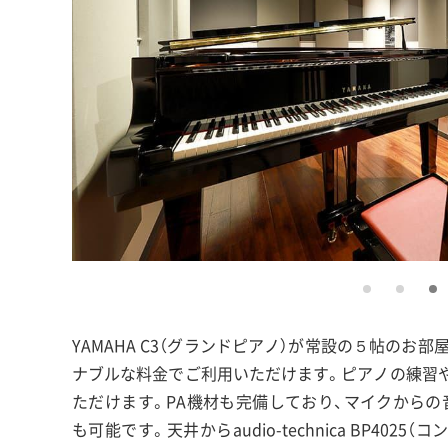
YAMAHA C3（グランドピアノ）が常設の５帖のお
ナブルな料金でご利用いただけます。ピアノの練習
ただけます。PA機材も完備しており、マイクから
も可能です。天井からaudio-technica BP40