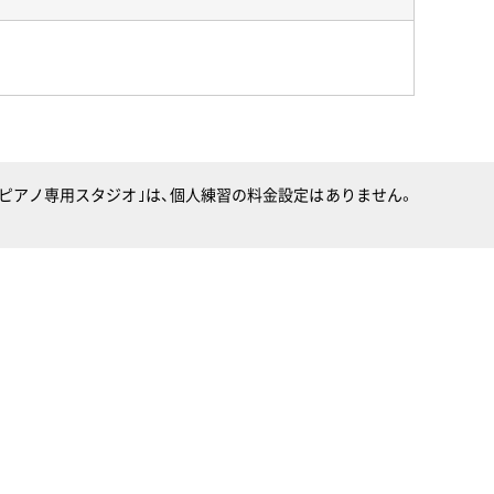
）｢ピアノ専用スタジオ｣は、個人練習の料金設定はありません。