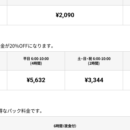
¥2,090
が20%OFFになります。
平日 6:00-10:00
土・日・祝 6:00-10:00
(4時間)
(2時間)
¥5,632
¥3,344
るお得なパック料金です。
6時間（夜食付）