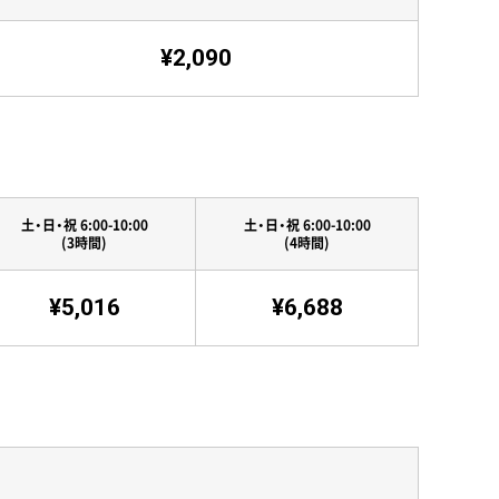
¥2,090
土・日・祝 6:00-10:00
土・日・祝 6:00-10:00
(3時間)
(4時間)
¥5,016
¥6,688