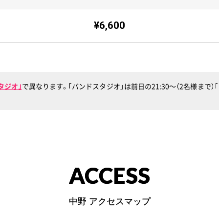
¥6,600
タジオ｣
で異なります。｢バンドスタジオ」は前日の21:30〜（2名様まで
ACCESS
中野 アクセスマップ