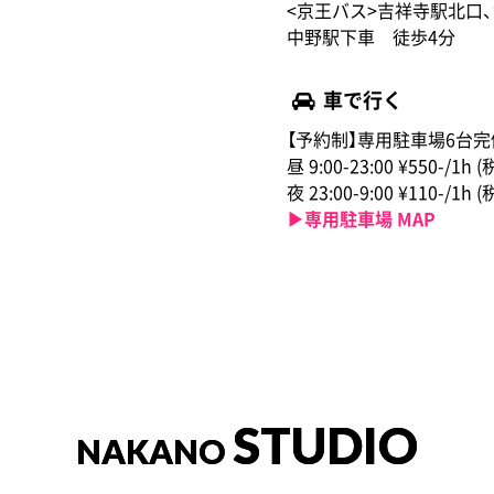
<京王バス>吉祥寺駅北口
中野駅下車 徒歩4分
車で行く
【予約制】専用駐車場6台完
昼 9:00-23:00 ¥550-/1h 
夜 23:00-9:00 ¥110-/1h 
▶︎専用駐車場 MAP
STUDIO
NAKANO