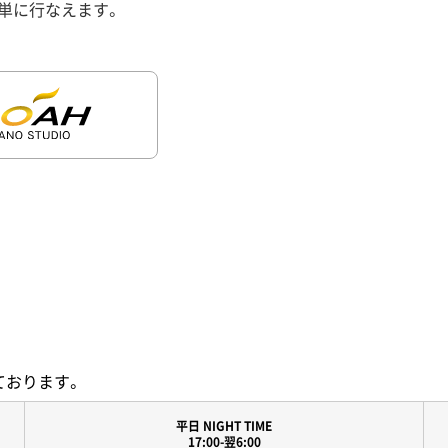
単に行なえます。
ております。
平日 NIGHT TIME
17:00-翌6:00