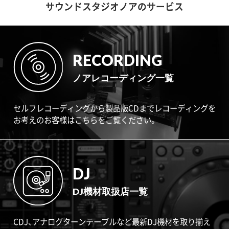
サウンドスタジオノアのサービス
RECORDING
ノアレコーディング一覧
セルフレコーディングから製品版CDまでレコーディングを
お考えのお客様はこちらをご覧ください。
DJ
DJ機材取扱店一覧
CDJ、アナログターンテーブルなど最新DJ機材を取り揃え