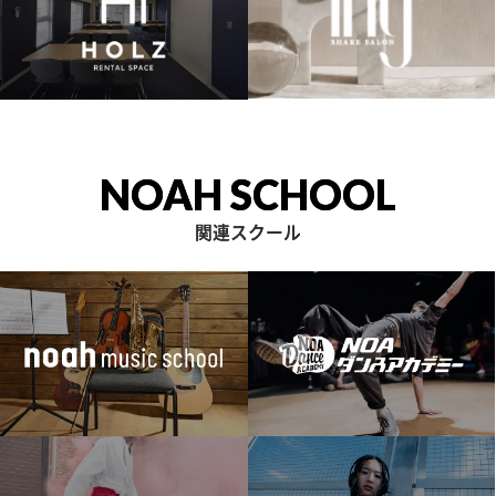
NOAH SCHOOL
関連スクール