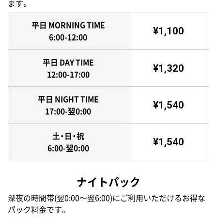
ます。
平日 MORNING TIME
¥1,100
6:00-12:00
平日 DAY TIME
¥1,320
12:00-17:00
平日 NIGHT TIME
¥1,540
17:00-翌0:00
土・日・祝
¥1,540
6:00-翌0:00
ナイトパック
深夜の時間帯(翌0:00〜翌6:00)にご利用いただけるお得な
パック料金です。