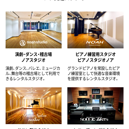
演劇・ダンス・稽古場
ピアノ練習用スタジオ
ノアスタジオ
ピアノスタジオノア
演劇、ダンス、バレエ、ミュージカ
グランドピアノを常設したピア
ル、舞台等の稽古場として利用で
ノ練習室として快適な音楽環境
きるレンタルスタジオ。
を提供するレンタルスタジオ。