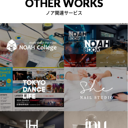
OTHER WORKS
ノア関連サービス