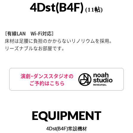
4Dst(B4F)
(11帖)
［有線LAN Wi-Fi対応］
床材は足腰に負担のかからないリノリウムを採用。
リーズナブルなお部屋です。
演劇・ダンススタジオの
ご予約はこちら
EQUIPMENT
4Dst(B4F)常設機材