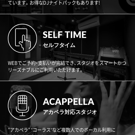
ています。お得なDJナイトパックもあります!
SELF TIME
セルフタイム
WEBでご予約・支払いが完結でき、スタジオをスマートかつ
リーズナブルにご利用いただけます。
ACAPPELLA
アカペラ対応スタジオ
”アカペラ” "コーラス"など複数人でのボーカル利用に