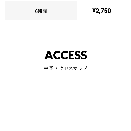
¥2,750
6時間
ACCESS
中野 アクセスマップ