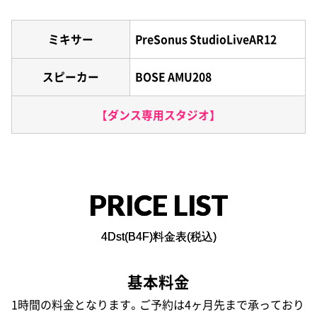
ミキサー
PreSonus StudioLiveAR12
スピーカー
BOSE AMU208
【ダンス専用スタジオ】
PRICE LIST
4Dst(B4F)料金表(税込)
基本料金
1時間の料金となります。ご予約は4ヶ月先まで承っており