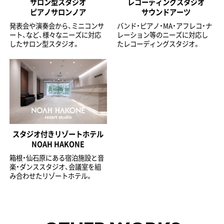
サロン型スタジオ
レコーディングスタジオ
ピアノサロンノア
サウンドアーツ
発表会や演奏会から、ミニコンサ
バンド・ピアノ・MA・アフレコ・ナ
ート、など、様々なニーズに対応
レーション等のニーズに対応し
したサロン型スタジオ。
たレコーディングスタジオ。
スタジオ付きリゾートホテル
NOAH HAKONE
箱根・仙石原にある宿泊施設と音
楽・ダンススタジオ、会議室を組
み合わせたリゾートホテル。