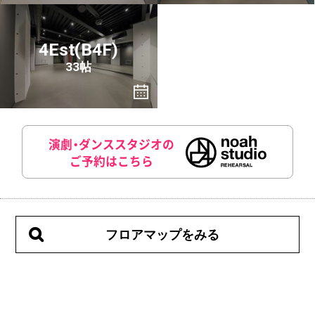
4Est(B4F)
33帖
演劇・ダンススタジオの
ご予約はこちら
フロアマップをみる