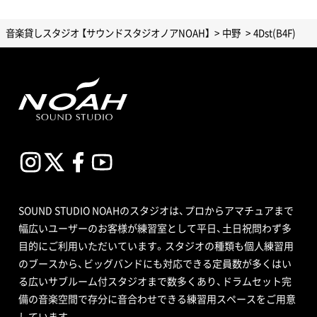
音楽貸しスタジオ 【サウンドスタジオノアNOAH】
中野
4Dst(B4F)
SOUND STUDIO NOAHのスタジオは、プロからアマチュアまで
幅広いユーザーのお客様が練習室として平日、土日祝問わず多
目的にご利用いただいています。スタジオの種類も個人練習用
のブースから、ビッグバンドにも対応できる定員数が多くはい
る広いサブルーム付スタジオまで数多くあり、ドラムセット完
備の音楽空間で存分に音合わせできる練習用スペースをご用意
しています。