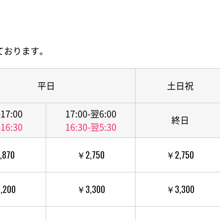
ております。
平日
土日祝
-17:00
17:00-翌6:00
終日
-16:30
16:30-翌5:30
,870
￥2,750
￥2,750
,200
￥3,300
￥3,300