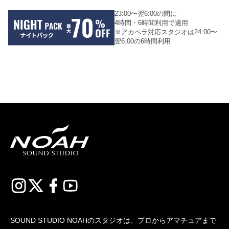
23:00〜翌6:00の間に
4時間・6時間利用で適用
※アカペラ対応スタジオは24:00〜
翌6:00の6時間利用
SOUND STUDIO NOAHのスタジオは、プロからアマチュアまで