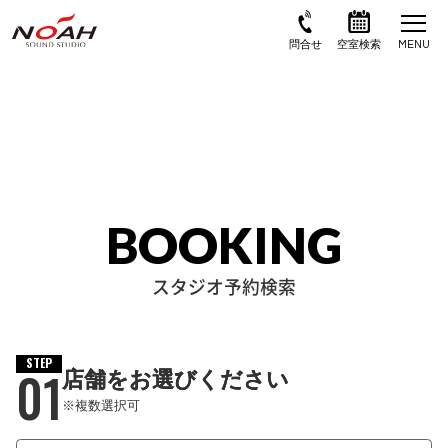
BOOKING
スタジオ予約検索
STEP
01
店舗をお選びください
※複数選択可