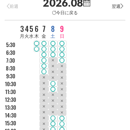
2026.08
前週
翌週
今日に戻る
DAY
3
4
5
6
7
8
9
曜日
月
火
水
木
金
土
日
5:30
6:30
7:30
8:30
9:30
10:30
11:30
12:30
13:30
14:30
15:30