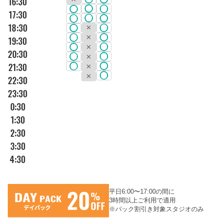
16:30
17:30
18:30
19:30
20:30
21:30
22:30
23:30
0:30
1:30
2:30
3:30
4:30
平日6:00〜17:00の間に
3時間以上ご利用で適用
※パック割引き対象スタジオのみ