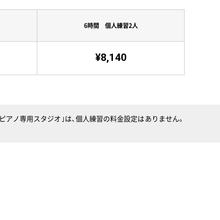
6時間 個人練習2人
¥8,140
）｢ピアノ専用スタジオ｣は、個人練習の料金設定はありません。