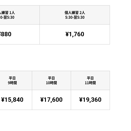
人練習 1人
個人練習 2人
30-翌5:30
5:30-翌5:30
¥880
¥1,760
平日
平日
平日
9時間
10時間
11時間
¥15,840
¥17,600
¥19,360