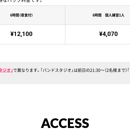
6時間（夜食付）
6時間 個人練習1人
¥12,100
¥4,070
タジオ｣
で異なります。｢バンドスタジオ」は前日の21:30〜（2名様まで
ACCESS