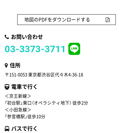
地図のPDFをダウンロードする
お問い合わせ
03-3373-3711
住所
〒151-0053 東京都渋谷区代々木4-36-18
電車で行く
＜京王新線＞
「初台駅」東口（オペラシティ地下） 徒歩2分
＜小田急線＞
「参宮橋駅」徒歩10分
バスで行く