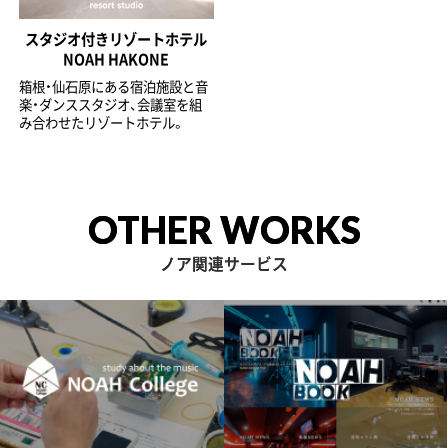
スタジオ付きリゾートホテル
NOAH HAKONE
箱根・仙石原にある宿泊施設と音
楽・ダンススタジオ、会議室を組
み合わせたリゾートホテル。
OTHER WORKS
ノア関連サービス