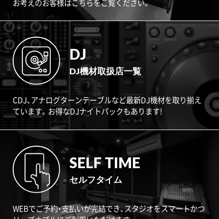
お考えのお客様はこちらをご覧ください。
DJ
DJ機材取扱店一覧
CDJ、アナログターンテーブルなど最新DJ機材を取り揃え
ています。お得なDJナイトパックもあります!
SELF TIME
セルフタイム
WEBでご予約・支払いが完結でき、スタジオをスマートかつ