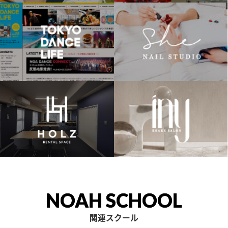
NOAH SCHOOL
関連スクール