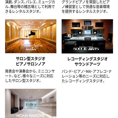
演劇、ダンス、バレエ、ミュージカ
グランドピアノを常設したピア
ル、舞台等の稽古場として利用で
ノ練習室として快適な音楽環境
きるレンタルスタジオ。
を提供するレンタルスタジオ。
サロン型スタジオ
レコーディングスタジオ
ピアノサロンノア
サウンドアーツ
発表会や演奏会から、ミニコンサ
バンド・ピアノ・MA・アフレコ・ナ
ート、など、様々なニーズに対応
レーション等のニーズに対応し
したサロン型スタジオ。
たレコーディングスタジオ。