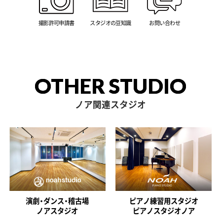
撮影許可申請書
スタジオの豆知識
お問い合わせ
OTHER STUDIO
ノア関連スタジオ
演劇・ダンス・稽古場
ピアノ練習用スタジオ
ノアスタジオ
ピアノスタジオノア