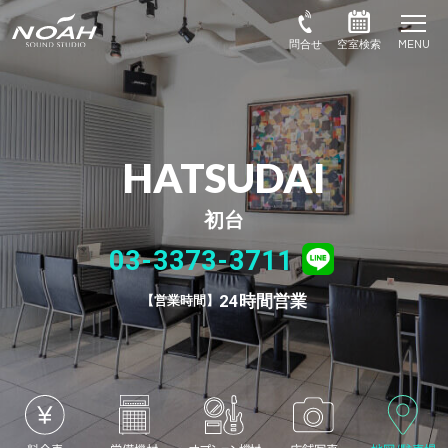
HATSUDAI
初台
03-3373-3711
24時間営業
営業時間