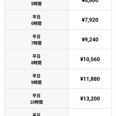
¥6,600
5時間
平日
¥7,920
6時間
平日
¥9,240
7時間
平日
¥10,560
8時間
平日
¥11,880
9時間
平日
¥13,200
10時間
平日