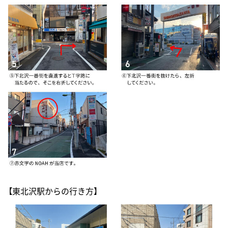
【東北沢駅からの行き方】