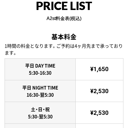
PRICE LIST
A2st料金表(税込)
基本料金
1時間の料金となります。ご予約は4ヶ月先まで承っており
ます。
平日 DAY TIME
¥1,650
5:30-16:30
平日 NIGHT TIME
¥2,530
16:30-翌5:30
土・日・祝
¥2,530
5:30-翌5:30