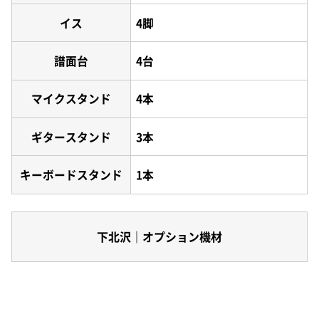
イス
4脚
譜面台
4台
マイクスタンド
4本
ギタースタンド
3本
キーボードスタンド
1本
下北沢｜オプション機材