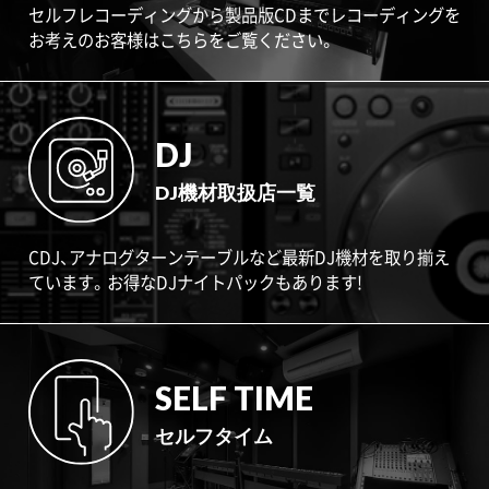
セルフレコーディングから製品版CDまでレコーディングを
お考えのお客様はこちらをご覧ください。
DJ
DJ機材取扱店一覧
CDJ、アナログターンテーブルなど最新DJ機材を取り揃え
ています。お得なDJナイトパックもあります!
SELF TIME
セルフタイム