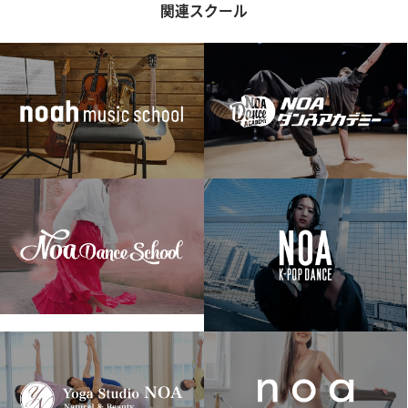
関連スクール