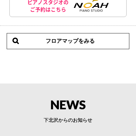
ピアノスタジオの
ご予約はこちら
フロアマップをみる
NEWS
下北沢からのお知らせ