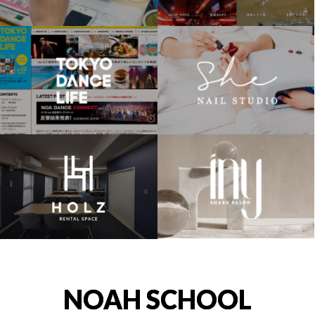
NOAH SCHOOL