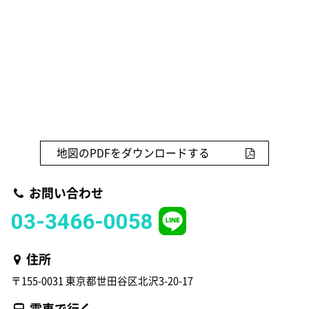
地図のPDFをダウンロードする
お問い合わせ
03-3466-0058
住所
〒155-0031 東京都世田谷区北沢3-20-17
電車で行く