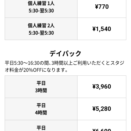
個人練習 1人
¥770
5:30-翌5:30
個人練習 2人
¥1,540
5:30-翌5:30
デイパック
平日5:30〜16:30の間、3時間以上ご利用いただくとスタジ
オ料金が20%OFFになります。
平日
¥3,960
3時間
平日
¥5,280
4時間
平日