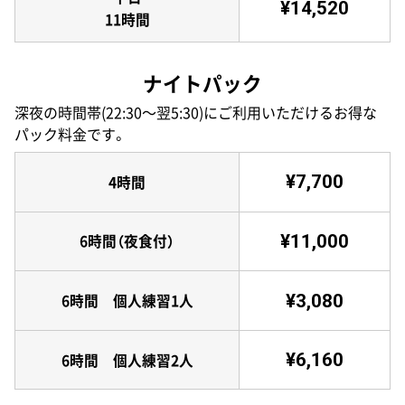
¥14,520
11時間
ナイトパック
深夜の時間帯(22:30〜翌5:30)にご利用いただけるお得な
パック料金です。
¥7,700
4時間
¥11,000
6時間（夜食付）
¥3,080
6時間 個人練習1人
¥6,160
6時間 個人練習2人