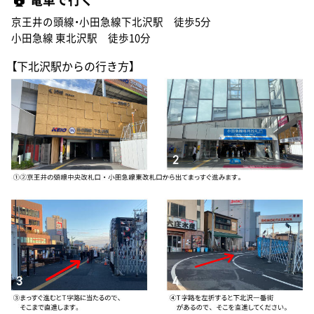
京王井の頭線・小田急線下北沢駅 徒歩5分
小田急線 東北沢駅 徒歩10分
【下北沢駅からの行き方】