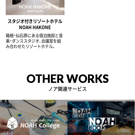
スタジオ付きリゾートホテル
NOAH HAKONE
箱根・仙石原にある宿泊施設と音
楽・ダンススタジオ、会議室を組
み合わせたリゾートホテル。
OTHER WORKS
ノア関連サービス