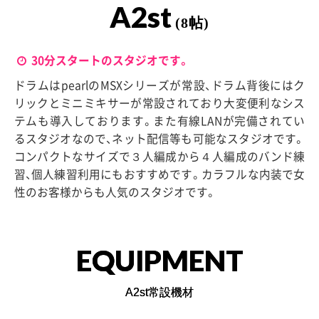
A2st
(8帖)
30分スタートのスタジオです。
ドラムはpearlのMSXシリーズが常設、ドラム背後にはク
リックとミニミキサーが常設されており大変便利なシス
テムも導入しております。また有線LANが完備されてい
るスタジオなので、ネット配信等も可能なスタジオです。
コンパクトなサイズで３人編成から４人編成のバンド練
習、個人練習利用にもおすすめです。カラフルな内装で女
性のお客様からも人気のスタジオです。
EQUIPMENT
A2st常設機材