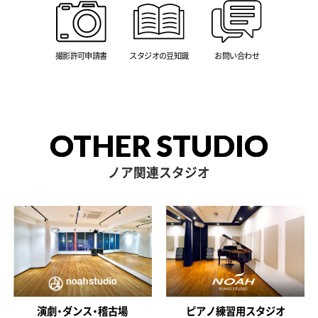
撮影許可申請書
スタジオの豆知識
お問い合わせ
OTHER STUDIO
ノア関連スタジオ
演劇・ダンス・稽古場
ピアノ練習用スタジオ