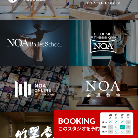
BOOKING
このスタジオを予約