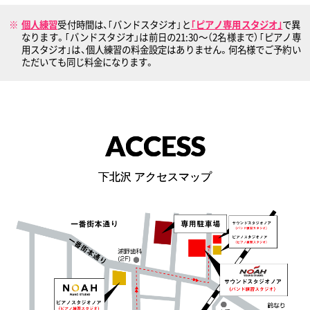
個人練習
受付時間は、｢バンドスタジオ｣と
｢ピアノ専用スタジオ｣
で異
なります。｢バンドスタジオ」は前日の21:30〜（2名様まで）｢ピアノ専
用スタジオ｣は、個人練習の料金設定はありません。何名様でご予約い
ただいても同じ料金になります。
ACCESS
下北沢 アクセスマップ