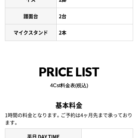
譜面台
2台
マイクスタンド
2本
PRICE LIST
4Cst料金表(税込)
基本料金
1時間の料金となります。ご予約は4ヶ月先まで承っており
ます。
平日 DAY TIME