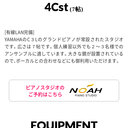
4Cst
(7帖)
[有線LAN完備]
YAMAHAのC３Lのグランドピアノが常設されたスタジオ
です。広さは７帖です。個人練習以外でも２〜３名様での
アンサンブルに適しています。大きな鏡が設置されている
ので、ボーカルとの合わせなどにも御利用いただけます。
ピアノスタジオの
ご予約はこちら
EQUIPMENT