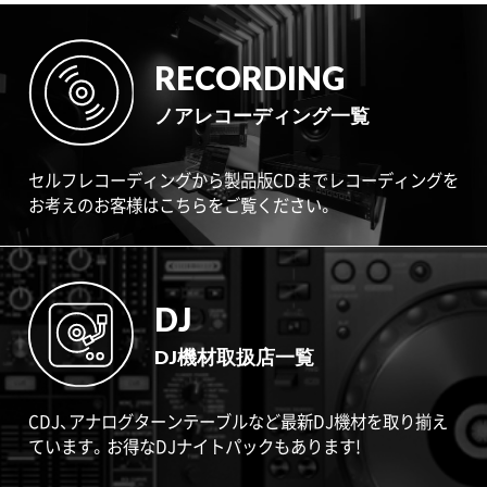
RECORDING
ノアレコーディング一覧
セルフレコーディングから製品版CDまでレコーディングを
お考えのお客様はこちらをご覧ください。
DJ
DJ機材取扱店一覧
CDJ、アナログターンテーブルなど最新DJ機材を取り揃え
ています。お得なDJナイトパックもあります!