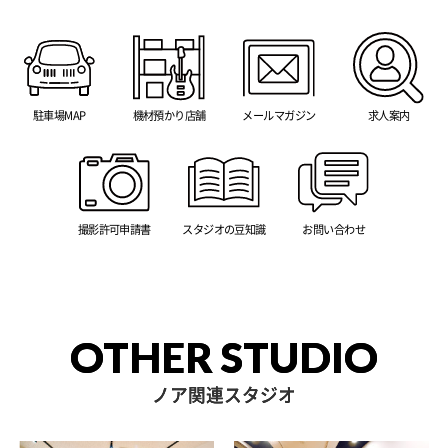
駐車場MAP
機材預かり店舗
メールマガジン
求人案内
撮影許可申請書
スタジオの豆知識
お問い合わせ
OTHER STUDIO
ノア関連スタジオ