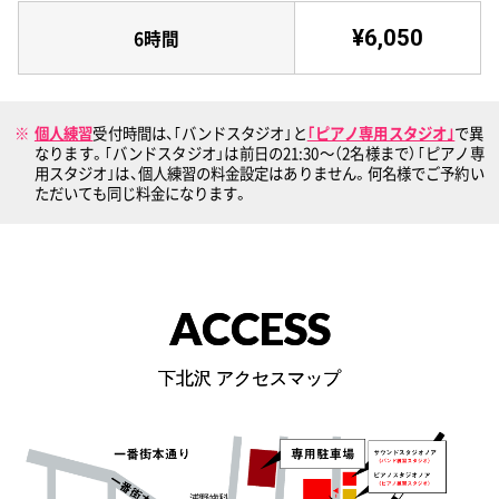
¥6,050
6時間
個人練習
受付時間は、｢バンドスタジオ｣と
｢ピアノ専用スタジオ｣
で異
なります。｢バンドスタジオ」は前日の21:30〜（2名様まで）｢ピアノ専
用スタジオ｣は、個人練習の料金設定はありません。何名様でご予約い
ただいても同じ料金になります。
ACCESS
下北沢 アクセスマップ