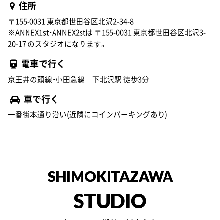
住所
〒155-0031 東京都世田谷区北沢2-34-8
※ANNEX1st・ANNEX2stは 〒155-0031 東京都世田谷区北沢3-
20-17 のスタジオになります。
電車で行く
京王井の頭線・小田急線 下北沢駅 徒歩3分
車で行く
一番街本通り沿い(近隣にコインパーキングあり)
SHIMOKITAZAWA
STUDIO