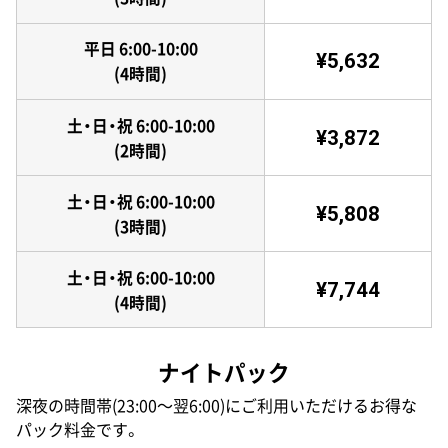
平日 6:00-10:00
¥5,632
(4時間)
土・日・祝 6:00-10:00
¥3,872
(2時間)
土・日・祝 6:00-10:00
¥5,808
(3時間)
土・日・祝 6:00-10:00
¥7,744
(4時間)
ナイトパック
深夜の時間帯(23:00〜翌6:00)にご利用いただけるお得な
パック料金です。