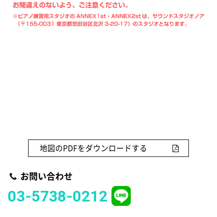
地図のPDFをダウンロードする
お問い合わせ
03-5738-0212