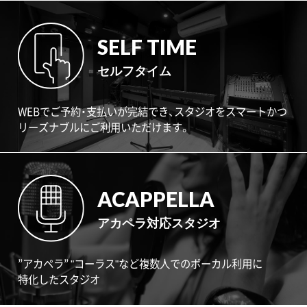
SELF TIME
セルフタイム
WEBでご予約・支払いが完結でき、スタジオをスマートかつ
リーズナブルにご利用いただけます。
ACAPPELLA
アカペラ対応スタジオ
”アカペラ” "コーラス"など複数人でのボーカル利用に
特化したスタジオ