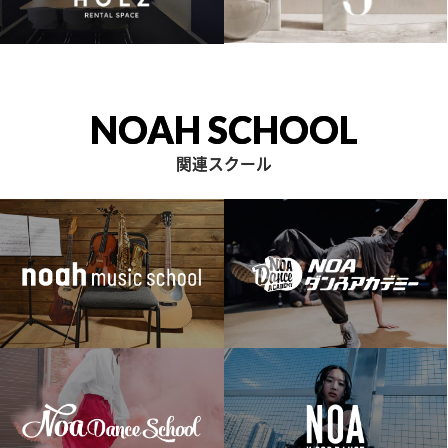
NOAH SCHOOL
関連スクール