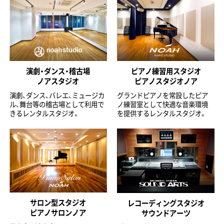
演劇・ダンス・稽古場
ピアノ練習用スタジオ
ノアスタジオ
ピアノスタジオノア
演劇、ダンス、バレエ、ミュージカ
グランドピアノを常設したピア
ル、舞台等の稽古場として利用で
ノ練習室として快適な音楽環境
きるレンタルスタジオ。
を提供するレンタルスタジオ。
サロン型スタジオ
レコーディングスタジオ
ピアノサロンノア
サウンドアーツ