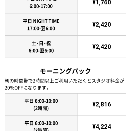
¥1,760
6:00-17:00
平日 NIGHT TIME
¥2,420
17:00-翌6:00
土・日・祝
¥2,420
6:00-翌6:00
モーニングパック
朝の時間帯で2時間以上ご利用いただくとスタジオ料金が
20%OFFになります。
平日 6:00-10:00
¥2,816
(2時間)
平日 6:00-10:00
¥4,224
(3時間)