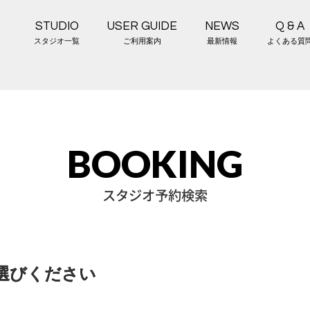
STUDIO
USER GUIDE
NEWS
Q & A
スタジオ一覧
ご利用案内
最新情報
よくある質
BOOKING
スタジオ予約検索
選びください