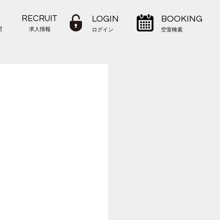
RECRUIT
LOGIN
BOOKING
問
求人情報
ログイン
空室検索