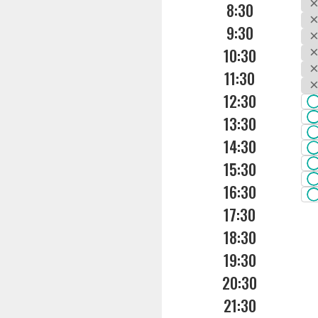
8:30
9:30
10:30
11:30
12:30
13:30
14:30
15:30
16:30
17:30
18:30
19:30
20:30
21:30