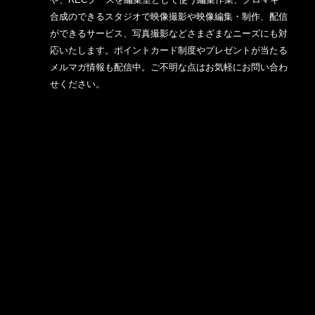
合成のできるスタジオで映像撮影や映像編集・制作、配信
ができるサービス、写真撮影などさまざまなニーズにも対
応いたします。ポイントカード制度やプレゼントが当たる
メルマガ情報も配信中。ご不明な点はお気軽にお問い合わ
せください。