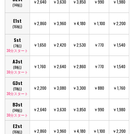
￥2,640
￥3,630
￥3,850
￥990
￥1,980
(14帖)
E1st
￥2,860
￥3,960
￥4,180
￥1,100
￥2,200
(16帖)
Sst
￥1,650
￥2,420
￥2,530
￥770
￥1,540
(7帖)
30分スタート
A3st
￥1,760
￥2,640
￥2,860
￥770
￥1,540
(8帖)
30分スタート
G3st
￥2,200
￥3,080
￥3,300
￥880
￥1,760
(11帖)
30分スタート
B3st
￥2,640
￥3,630
￥3,850
￥990
￥1,980
(14帖)
30分スタート
E2st
￥2,860
￥3,960
￥4,180
￥1,100
￥2,200
(16帖)