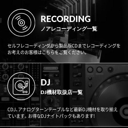
RECORDING
ノアレコーディング一覧
セルフレコーディングから製品版CDまでレコーディングを
お考えのお客様はこちらをご覧ください。
DJ
DJ機材取扱店一覧
CDJ、アナログターンテーブルなど最新DJ機材を取り揃え
ています。お得なDJナイトパックもあります!