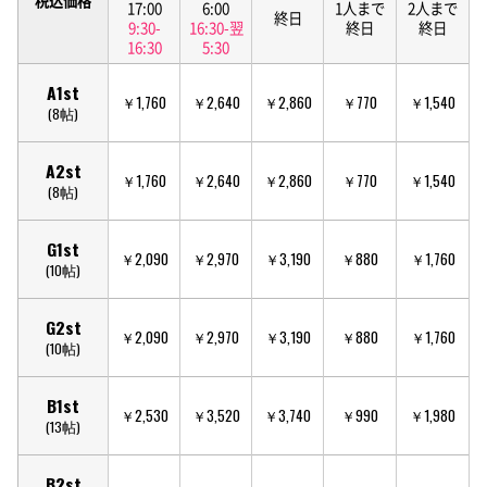
17:00
6:00
1人まで
2人まで
終日
9:30-
16:30-翌
終日
終日
16:30
5:30
A1st
￥1,760
￥2,640
￥2,860
￥770
￥1,540
(8帖)
A2st
￥1,760
￥2,640
￥2,860
￥770
￥1,540
(8帖)
G1st
￥2,090
￥2,970
￥3,190
￥880
￥1,760
(10帖)
G2st
￥2,090
￥2,970
￥3,190
￥880
￥1,760
(10帖)
B1st
￥2,530
￥3,520
￥3,740
￥990
￥1,980
(13帖)
B2st