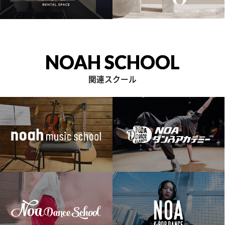
NOAH SCHOOL
関連スクール