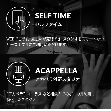
SELF TIME
セルフタイム
WEBでご予約・支払いが完結でき、スタジオをスマートかつ
リーズナブルにご利用いただけます。
ACAPPELLA
アカペラ対応スタジオ
”アカペラ” "コーラス"など複数人でのボーカル利用に
特化したスタジオ