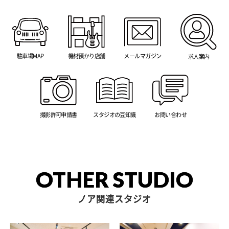
駐車場MAP
機材預かり店舗
メールマガジン
求人案内
撮影許可申請書
スタジオの豆知識
お問い合わせ
OTHER STUDIO
ノア関連スタジオ