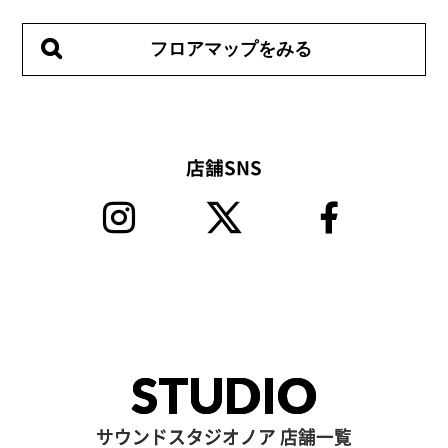
フロアマップをみる
店舗SNS
STUDIO
サウンドスタジオノア 店舗一覧