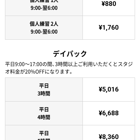
¥880
9:00-翌6:00
個人練習 2人
¥1,760
9:00-翌6:00
デイパック
平日9:00〜17:00の間、3時間以上ご利用いただくとスタジ
オ料金が20%OFFになります。
平日
¥5,016
3時間
平日
¥6,688
4時間
平日
¥8,360