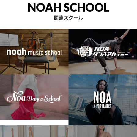
NOAH SCHOOL
関連スクール