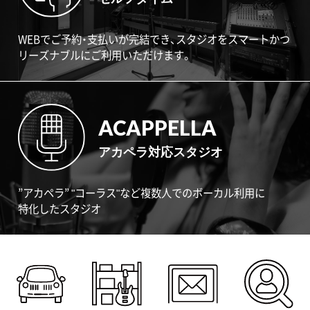
WEBでご予約・支払いが完結でき、スタジオをスマートかつ
リーズナブルにご利用いただけます。
ACAPPELLA
アカペラ対応スタジオ
”アカペラ” "コーラス"など複数人でのボーカル利用に
特化したスタジオ