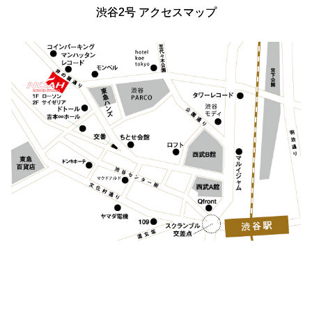
渋谷2号 アクセスマップ