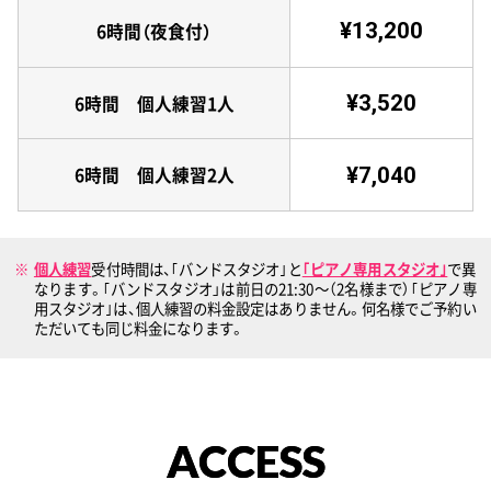
¥13,200
6時間（夜食付）
¥3,520
6時間 個人練習1人
¥7,040
6時間 個人練習2人
個人練習
受付時間は、｢バンドスタジオ｣と
｢ピアノ専用スタジオ｣
で異
なります。｢バンドスタジオ」は前日の21:30〜（2名様まで）｢ピアノ専
用スタジオ｣は、個人練習の料金設定はありません。何名様でご予約い
ただいても同じ料金になります。
ACCESS