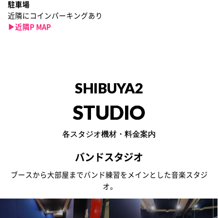
駐車場
近隣にコインパーキングあり
▶︎近隣P MAP
SHIBUYA2
STUDIO
各スタジオ機材・料金案内
バンドスタジオ
ブースから大部屋までバンド練習をメインとした音楽スタジ
オ。