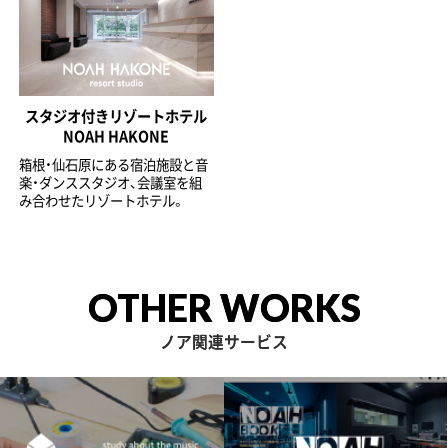
スタジオ付きリゾートホテル
NOAH HAKONE
箱根・仙石原にある宿泊施設と音
楽・ダンススタジオ、会議室を組
み合わせたリゾートホテル。
OTHER WORKS
ノア関連サービス