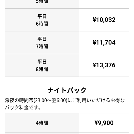
5時間
平日
¥10,032
6時間
平日
¥11,704
7時間
平日
¥13,376
8時間
ナイトパック
深夜の時間帯(23:00〜翌6:00)にご利用いただけるお得な
パック料金です。
¥9,900
4時間