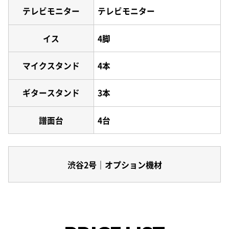
テレビモニター
テレビモニター
イス
4脚
マイクスタンド
4本
ギタースタンド
3本
譜面台
4台
渋谷2号｜オプション機材