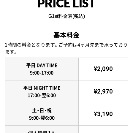
PRICE LIST
G1st料金表(税込)
基本料金
1時間の料金となります。ご予約は4ヶ月先まで承っており
ます。
平日 DAY TIME
¥2,090
9:00-17:00
平日 NIGHT TIME
¥2,970
17:00-翌6:00
土・日・祝
¥3,190
9:00-翌6:00
個人練習 1人