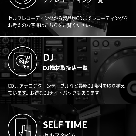
ノアレコーディング一覧
セルフレコーディングから製品版CDまでレコーディングを
お考えのお客様はこちらをご覧ください。
DJ
DJ機材取扱店一覧
CDJ、アナログターンテーブルなど最新DJ機材を取り揃え
ています。お得なDJナイトパックもあります!
SELF TIME
セルフタイム