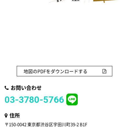
地図のPDFをダウンロードする
お問い合わせ
03-3780-5766
住所
〒150-0042 東京都渋谷区宇田川町39-2 B1F