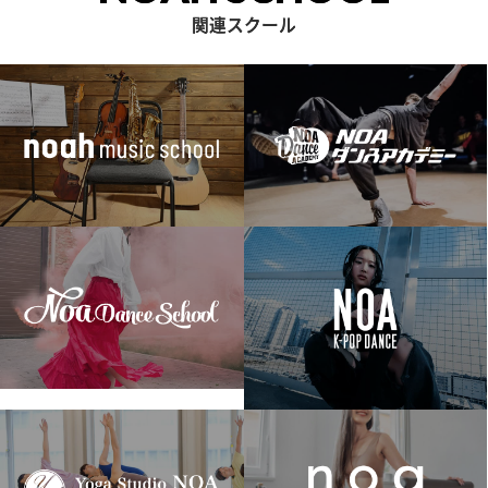
関連スクール