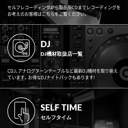
セルフレコーディングから製品版CDまでレコーディングを
お考えのお客様はこちらをご覧ください。
DJ
DJ機材取扱店一覧
CDJ、アナログターンテーブルなど最新DJ機材を取り揃え
ています。お得なDJナイトパックもあります!
SELF TIME
セルフタイム