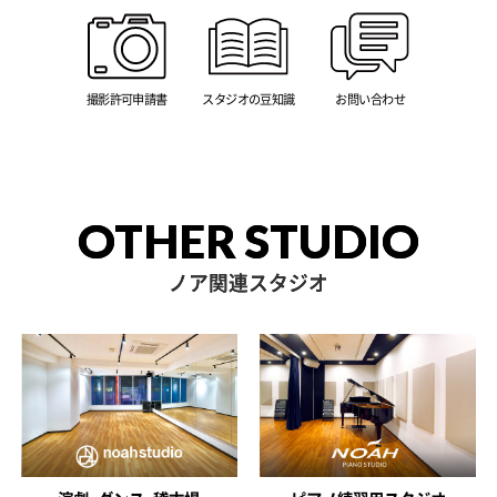
撮影許可申請書
スタジオの豆知識
お問い合わせ
OTHER STUDIO
ノア関連スタジオ