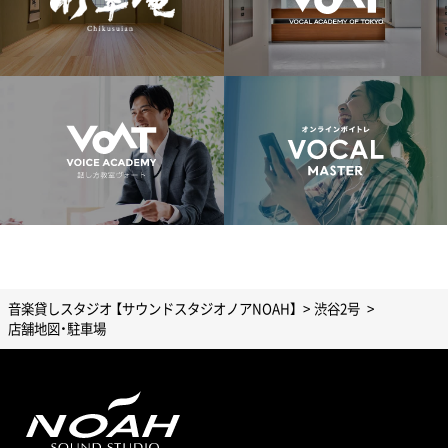
音楽貸しスタジオ 【サウンドスタジオノアNOAH】
渋谷2号
店舗地図・駐車場