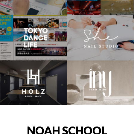
NOAH SCHOOL