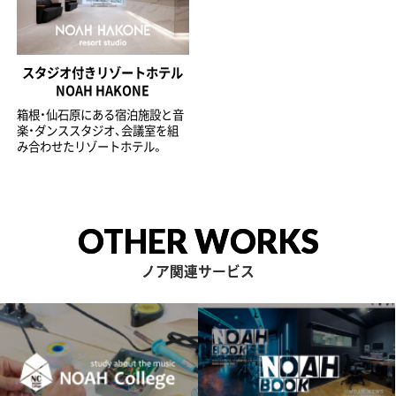
スタジオ付きリゾートホテル
NOAH HAKONE
箱根・仙石原にある宿泊施設と音
楽・ダンススタジオ、会議室を組
み合わせたリゾートホテル。
OTHER WORKS
ノア関連サービス