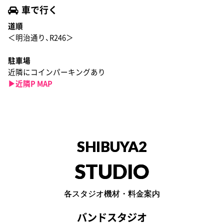
車で行く
道順
＜明治通り、R246＞
駐車場
近隣にコインパーキングあり
▶︎近隣P MAP
SHIBUYA2
STUDIO
各スタジオ機材・料金案内
バンドスタジオ