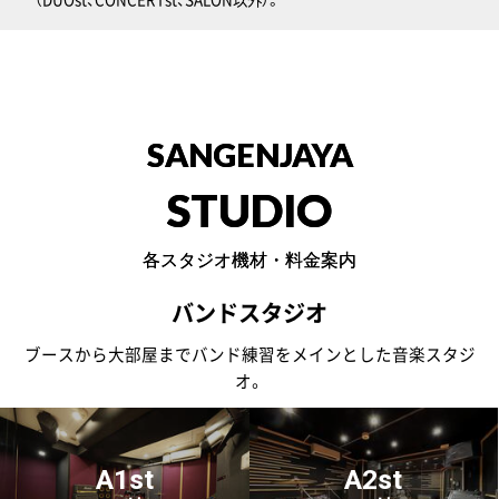
SANGENJAYA
STUDIO
各スタジオ機材・料金案内
バンドスタジオ
ブースから大部屋までバンド練習をメインとした音楽スタジ
オ。
A1st
A2st