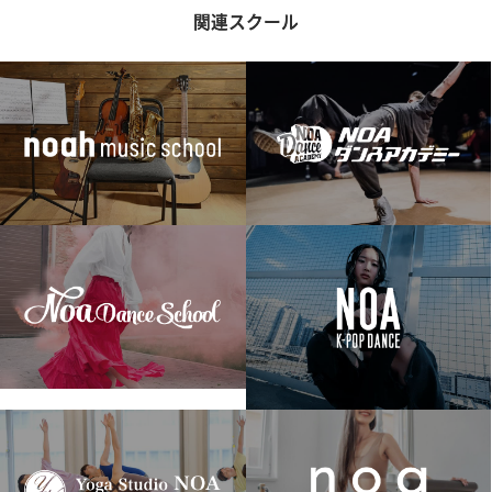
関連スクール