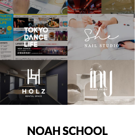
NOAH SCHOOL