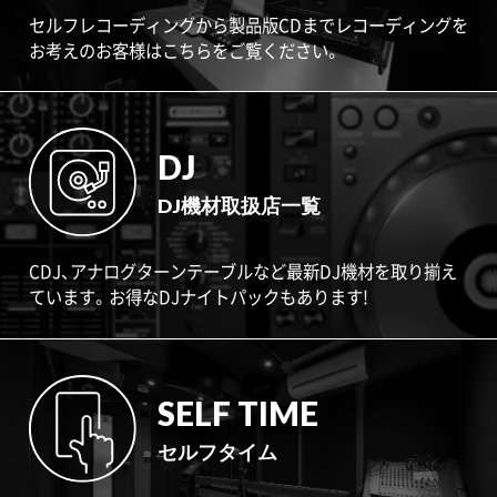
セルフレコーディングから製品版CDまでレコーディングを
お考えのお客様はこちらをご覧ください。
DJ
DJ機材取扱店一覧
CDJ、アナログターンテーブルなど最新DJ機材を取り揃え
ています。お得なDJナイトパックもあります!
SELF TIME
セルフタイム