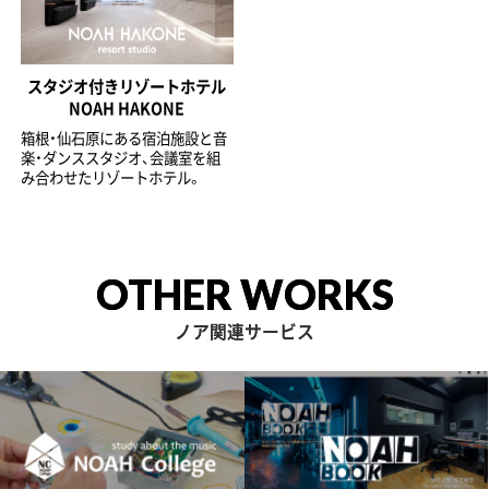
スタジオ付きリゾートホテル
NOAH HAKONE
箱根・仙石原にある宿泊施設と音
楽・ダンススタジオ、会議室を組
み合わせたリゾートホテル。
OTHER WORKS
ノア関連サービス