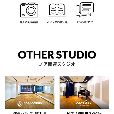
撮影許可申請書
スタジオの豆知識
お問い合わせ
OTHER STUDIO
ノア関連スタジオ
演劇・ダンス・稽古場
ピアノ練習用スタジオ