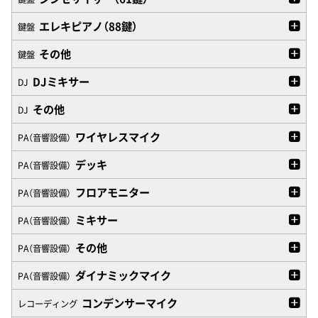
エレキピアノ（88鍵）
鍵盤
その他
鍵盤
DJミキサー
DJ
その他
DJ
ワイヤレスマイク
PA（音響設備）
デッキ
PA（音響設備）
フロアモニター
PA（音響設備）
ミキサー
PA（音響設備）
その他
PA（音響設備）
ダイナミックマイク
PA（音響設備）
コンデンサーマイク
レコーディング