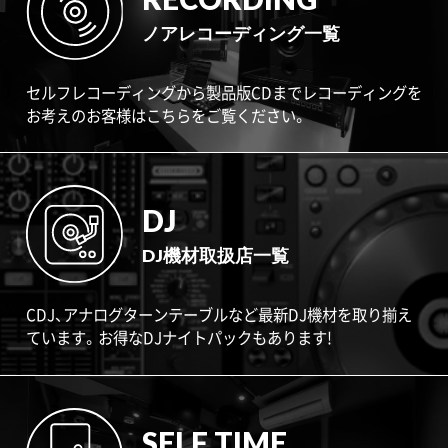
ノアレコーディング一覧
セルフレコーディングから製品版CDまでレコーディングを
お考えのお客様はこちらをご覧ください。
DJ
DJ機材取扱店一覧
CDJ、アナログターンテーブルなど最新DJ機材を取り揃え
ています。お得なDJナイトパックもあります!
SELF TIME