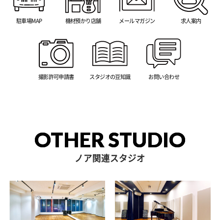
駐車場MAP
機材預かり店舗
メールマガジン
求人案内
撮影許可申請書
スタジオの豆知識
お問い合わせ
OTHER STUDIO
ノア関連スタジオ