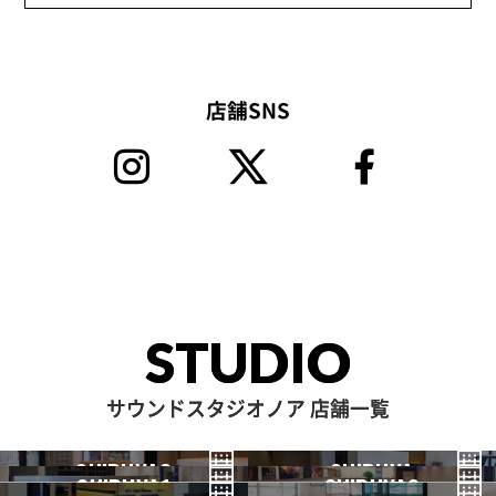
店舗SNS
STUDIO
サウンドスタジオノア 店舗一覧
SHIBUYA3
SHIBUYA
SHIBUYA1
SHIBUYA2