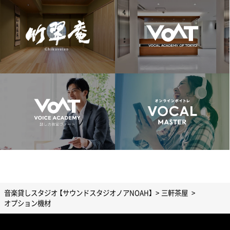
音楽貸しスタジオ 【サウンドスタジオノアNOAH】
三軒茶屋
オプション機材