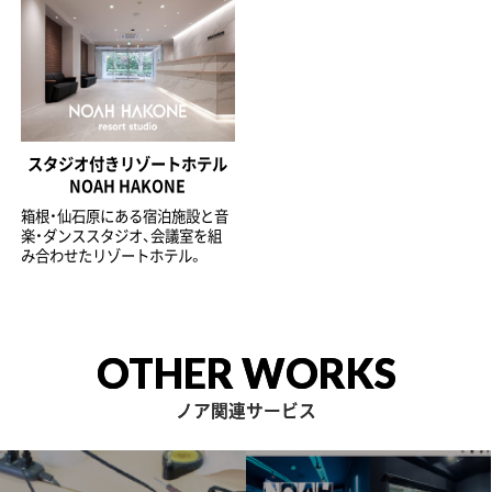
スタジオ付きリゾートホテル
NOAH HAKONE
箱根・仙石原にある宿泊施設と音
楽・ダンススタジオ、会議室を組
み合わせたリゾートホテル。
OTHER WORKS
ノア関連サービス