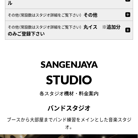
ル
その他
その他（常設数はスタジオ詳細をご覧下さい）
丸イス ※追加分
その他（常設数はスタジオ詳細をご覧下さい）
のみご登録下さい
SANGENJAYA
STUDIO
各スタジオ機材・料金案内
バンドスタジオ
ブースから大部屋までバンド練習をメインとした音楽スタジ
オ。