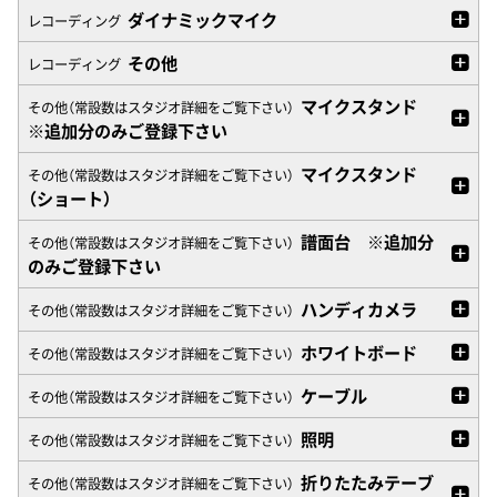
ダイナミックマイク
レコーディング
その他
レコーディング
マイクスタンド
その他（常設数はスタジオ詳細をご覧下さい）
※追加分のみご登録下さい
マイクスタンド
その他（常設数はスタジオ詳細をご覧下さい）
（ショート）
譜面台 ※追加分
その他（常設数はスタジオ詳細をご覧下さい）
のみご登録下さい
ハンディカメラ
その他（常設数はスタジオ詳細をご覧下さい）
ホワイトボード
その他（常設数はスタジオ詳細をご覧下さい）
ケーブル
その他（常設数はスタジオ詳細をご覧下さい）
照明
その他（常設数はスタジオ詳細をご覧下さい）
折りたたみテーブ
その他（常設数はスタジオ詳細をご覧下さい）