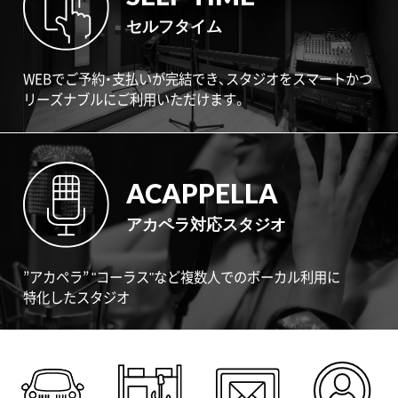
セルフタイム
WEBでご予約・支払いが完結でき、スタジオをスマートかつ
リーズナブルにご利用いただけます。
ACAPPELLA
アカペラ対応スタジオ
”アカペラ” "コーラス"など複数人でのボーカル利用に
特化したスタジオ