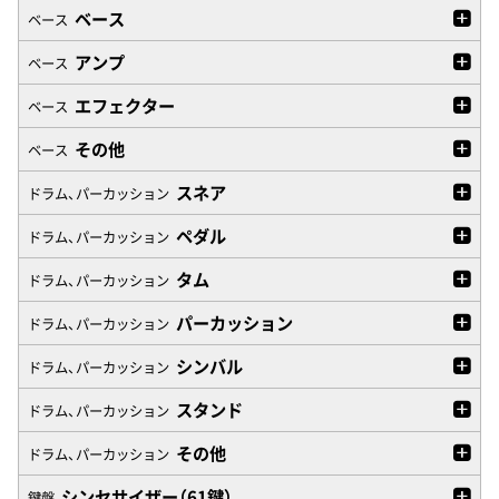
ベース
ベース
アンプ
ベース
エフェクター
ベース
その他
ベース
スネア
ドラム、パーカッション
ペダル
ドラム、パーカッション
タム
ドラム、パーカッション
パーカッション
ドラム、パーカッション
シンバル
ドラム、パーカッション
スタンド
ドラム、パーカッション
その他
ドラム、パーカッション
シンセサイザー（61鍵）
鍵盤