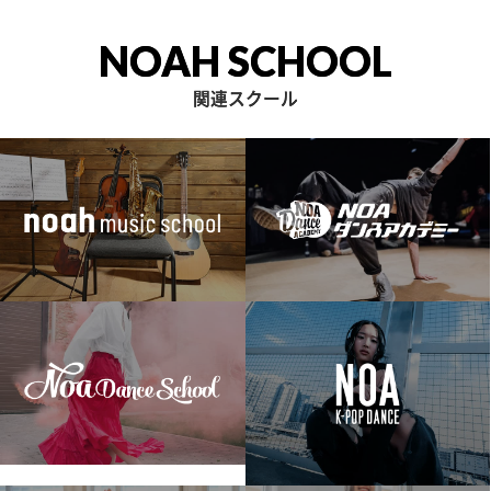
NOAH SCHOOL
関連スクール