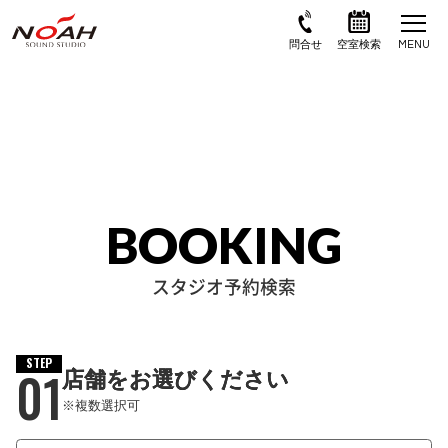
BOOKING
スタジオ予約検索
STEP
01
店舗をお選びください
※複数選択可