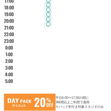
17:00
18:00
19:00
20:00
21:00
22:00
23:00
0:00
1:00
2:00
3:00
4:00
5:00
平日6:00〜17:00の間に
3時間以上ご利用で適用
※パック割引き対象スタジオのみ