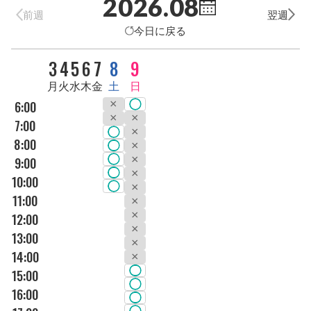
2026.08
前週
翌週
今日に戻る
DAY
3
4
5
6
7
8
9
曜日
月
火
水
木
金
土
日
6:00
7:00
8:00
9:00
10:00
11:00
12:00
13:00
14:00
15:00
16:00