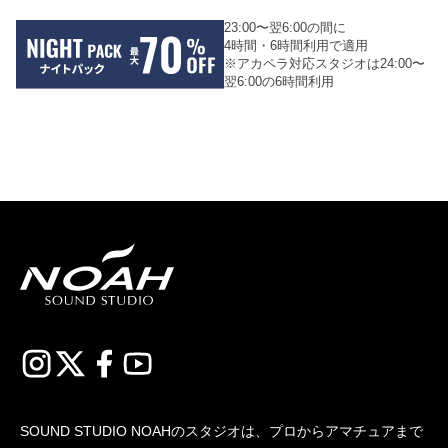
23:00〜翌6:00の間に
4時間・6時間利用で適用
※アカペラ対応スタジオは24:00〜
翌6:00の6時間利用
SOUND STUDIO NOAHのスタジオは、プロからアマチュアまで