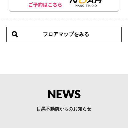
ご予約はこちら
フロアマップをみる
NEWS
目黒不動前からのお知らせ