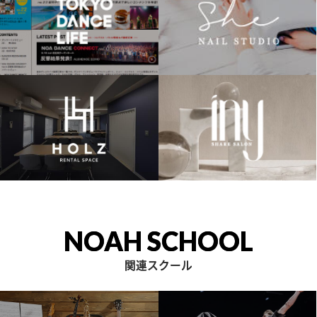
NOAH SCHOOL
関連スクール