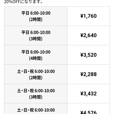
20%OFFになります。
平日 6:00-10:00
¥1,760
(2時間)
平日 6:00-10:00
¥2,640
(3時間)
平日 6:00-10:00
¥3,520
(4時間)
土・日・祝 6:00-10:00
¥2,288
(2時間)
土・日・祝 6:00-10:00
¥3,432
(3時間)
土・日・祝 6:00-10:00
¥4,576