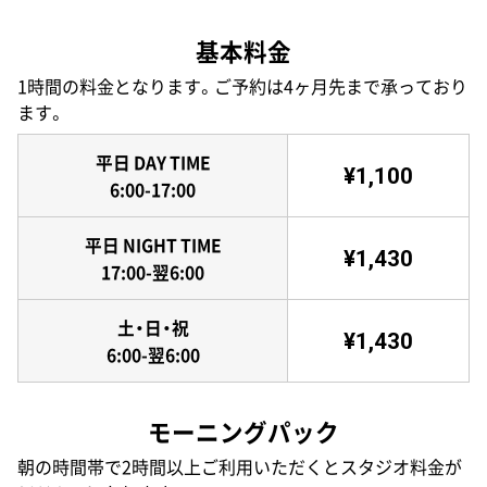
基本料金
1時間の料金となります。ご予約は4ヶ月先まで承っており
ます。
平日 DAY TIME
¥1,100
6:00-17:00
平日 NIGHT TIME
¥1,430
17:00-翌6:00
土・日・祝
¥1,430
6:00-翌6:00
モーニングパック
朝の時間帯で2時間以上ご利用いただくとスタジオ料金が