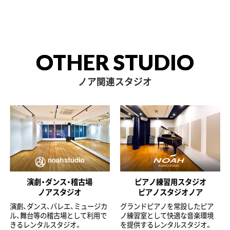
OTHER STUDIO
ノア関連スタジオ
演劇・ダンス・稽古場
ピアノ練習用スタジオ
ノアスタジオ
ピアノスタジオノア
演劇、ダンス、バレエ、ミュージカ
グランドピアノを常設したピア
ル、舞台等の稽古場として利用で
ノ練習室として快適な音楽環境
きるレンタルスタジオ。
を提供するレンタルスタジオ。