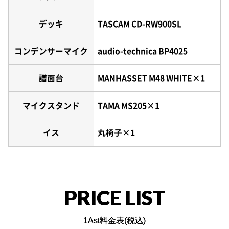
デッキ
TASCAM CD-RW900SL
コンデンサーマイク
audio-technica BP4025
譜面台
MANHASSET M48 WHITE×1
マイクスタンド
TAMA MS205×1
イス
丸椅子×1
PRICE LIST
1Ast料金表(税込)