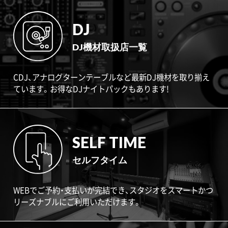
DJ
DJ機材取扱店一覧
CDJ、アナログターンテーブルなど最新DJ機材を取り揃え
ています。お得なDJナイトパックもあります!
SELF TIME
セルフタイム
WEBでご予約・支払いが完結でき、スタジオをスマートかつ
リーズナブルにご利用いただけます。