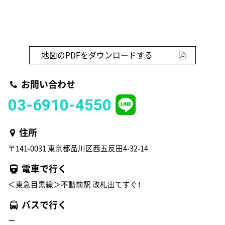
地図のPDFをダウンロードする
お問い合わせ
03-6910-4550
住所
〒141-0031 東京都品川区西五反田4-32-14
電車で行く
＜東急目黒線＞不動前駅 改札出てすぐ！
バスで行く
ー