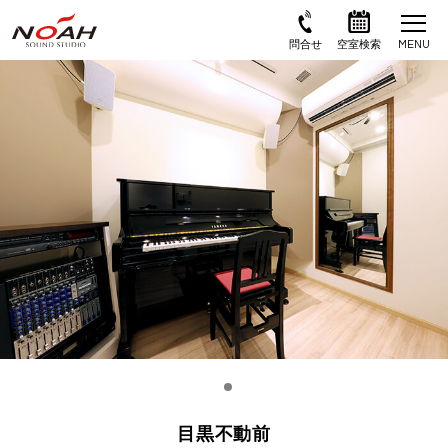
目黒不動前