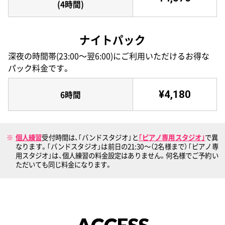
(4時間)
ナイトパック
深夜の時間帯(23:00〜翌6:00)にご利用いただけるお得な
パック料金です。
¥4,180
6時間
個人練習
受付時間は、｢バンドスタジオ｣と
｢ピアノ専用スタジオ｣
で異
なります。｢バンドスタジオ」は前日の21:30〜（2名様まで）｢ピアノ専
用スタジオ｣は、個人練習の料金設定はありません。何名様でご予約い
ただいても同じ料金になります。