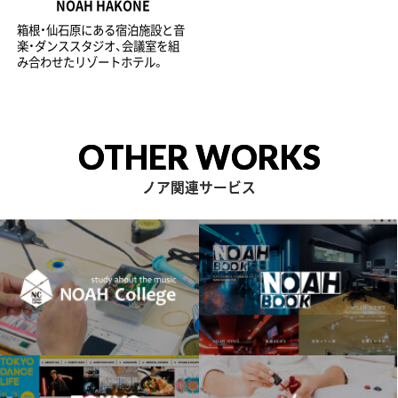
NOAH HAKONE
箱根・仙石原にある宿泊施設と音
楽・ダンススタジオ、会議室を組
み合わせたリゾートホテル。
OTHER WORKS
ノア関連サービス