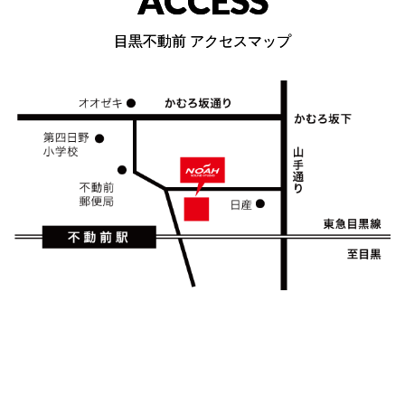
ACCESS
目黒不動前 アクセスマップ