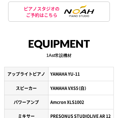
ピアノスタジオの
ご予約はこちら
EQUIPMENT
1Ast常設機材
アップライトピアノ
YAMAHA YU-11
スピーカー
YAMAHA VXS5（白）
パワーアンプ
Amcron XLS1002
ミキサー
PRESONUS STUDIOLIVE AR 12