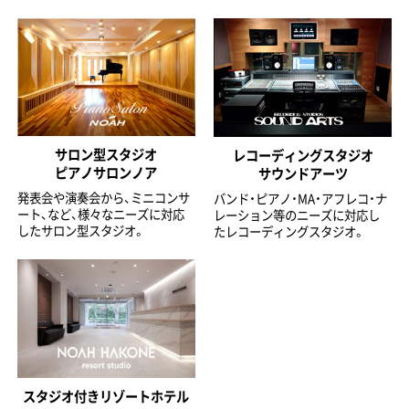
サロン型スタジオ
レコーディングスタジオ
ピアノサロンノア
サウンドアーツ
発表会や演奏会から、ミニコンサ
バンド・ピアノ・MA・アフレコ・ナ
ート、など、様々なニーズに対応
レーション等のニーズに対応し
したサロン型スタジオ。
たレコーディングスタジオ。
スタジオ付きリゾートホテル