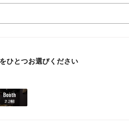
をひとつお選びください
Booth
2.2帖