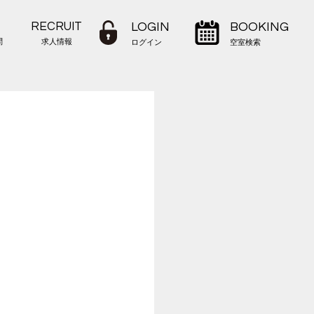
RECRUIT
LOGIN
BOOKING
問
求人情報
ログイン
空室検索