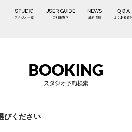
STUDIO
USER GUIDE
NEWS
Q & A
スタジオ一覧
ご利用案内
最新情報
よくある質
BOOKING
スタジオ予約検索
選びください