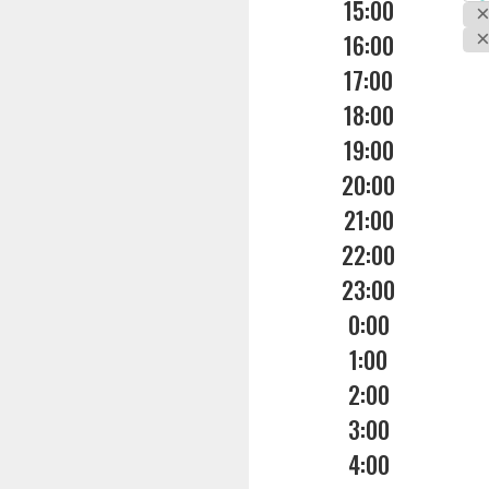
15:00
16:00
17:00
18:00
19:00
20:00
21:00
22:00
23:00
0:00
1:00
2:00
3:00
4:00