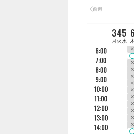
前週
DAY
3
4
5
曜日
月
火
水
6:00
7:00
8:00
9:00
10:00
11:00
12:00
13:00
14:00