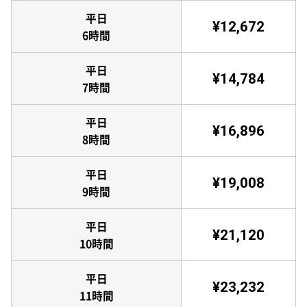
平日
¥12,672
6時間
平日
¥14,784
7時間
平日
¥16,896
8時間
平日
¥19,008
9時間
平日
¥21,120
10時間
平日
¥23,232
11時間