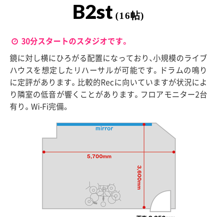
B2st
(16帖)
30分スタートのスタジオです。
鏡に対し横にひろがる配置になっており、小規模のライブ
ハウスを想定したリハーサルが可能です。ドラムの鳴り
に定評があります。比較的Recに向いていますが状況によ
り隣室の低音が響くことがあります。フロアモニター2台
有り。Wi-Fi完備。