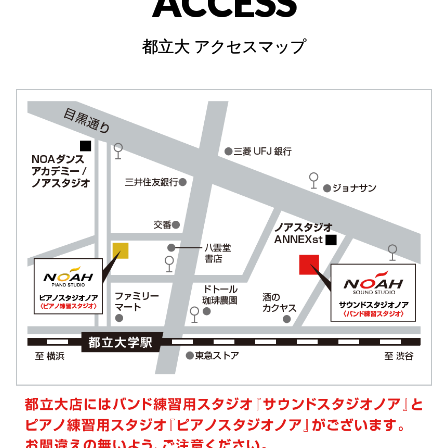
ACCESS
都立大 アクセスマップ