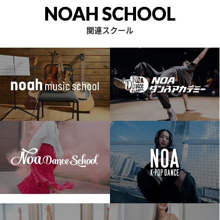
NOAH SCHOOL
関連スクール