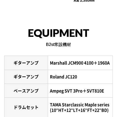
EQUIPMENT
B2st常設機材
ギターアンプ
Marshall JCM900 4100＋1960A
ギターアンプ
Roland JC120
ベースアンプ
Ampeg SVT 3Pro＋SVT810E
TAMA Starclassic Maple series
ドラムセット
(10"HT+12"LT+16"FT+22"BD)