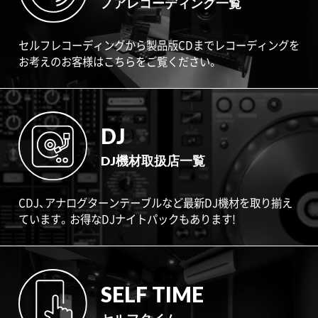
ノアレコーディング一覧
セルフレコーディングから製品版CDまでレコーディングを
お考えのお客様はこちらをご覧ください。
DJ
DJ機材取扱店一覧
CDJ、アナログターンテーブルなど最新DJ機材を取り揃え
ています。お得なDJナイトパックもあります!
SELF TIME