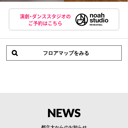
演劇・ダンススタジオの
ご予約はこちら
フロアマップをみる
NEWS
都立大からのお知らせ