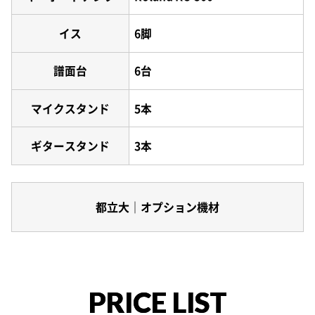
イス
6脚
譜面台
6台
マイクスタンド
5本
ギタースタンド
3本
都立大｜オプション機材
PRICE LIST