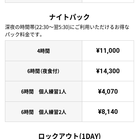
ナイトパック
深夜の時間帯(22:30〜翌5:30)にご利用いただけるお得な
パック料金です。
¥11,000
4時間
¥14,300
6時間（夜食付）
¥4,070
6時間 個人練習1人
¥8,140
6時間 個人練習2人
ロックアウト(1DAY)