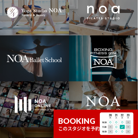
BOOKING
このスタジオを予約