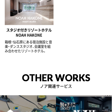
スタジオ付きリゾートホテル
NOAH HAKONE
箱根・仙石原にある宿泊施設と音
楽・ダンススタジオ、会議室を組
み合わせたリゾートホテル。
OTHER WORKS
ノア関連サービス