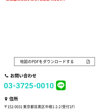
地図のPDFをダウンロードする
お問い合わせ
03-3725-0010
住所
〒152-0031 東京都目黒区中根1-2-2（受付1F）