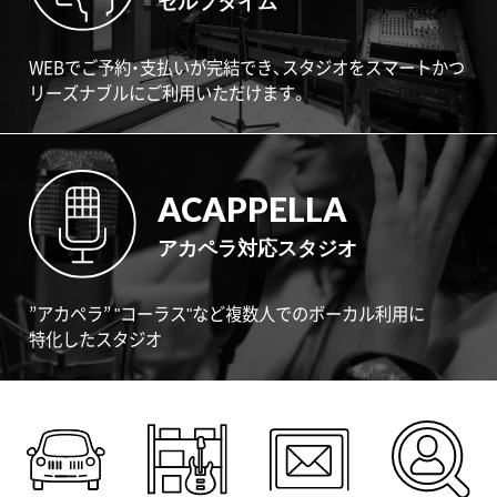
セルフタイム
WEBでご予約・支払いが完結でき、スタジオをスマートかつ
リーズナブルにご利用いただけます。
ACAPPELLA
アカペラ対応スタジオ
”アカペラ” "コーラス"など複数人でのボーカル利用に
特化したスタジオ