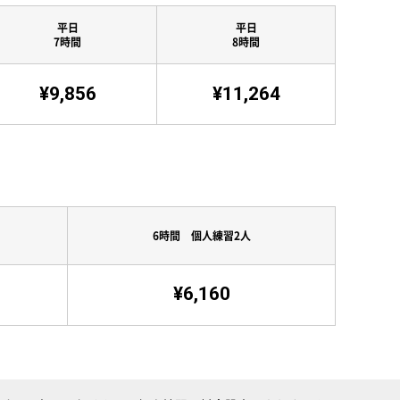
平日
平日
7時間
8時間
¥9,856
¥11,264
6時間 個人練習2人
¥6,160