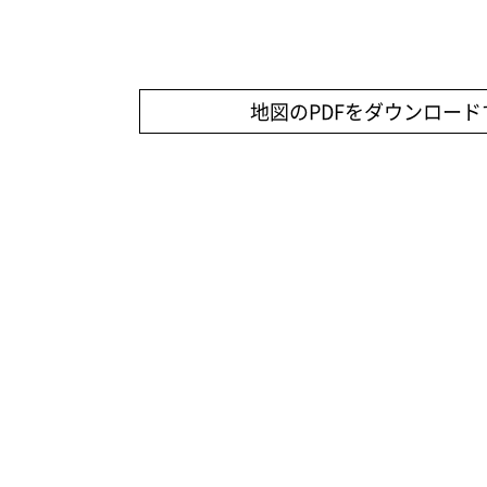
地図のPDFをダウンロード