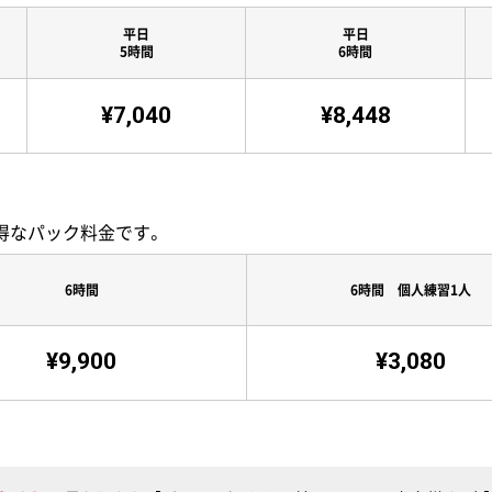
平日
平日
5時間
6時間
¥7,040
¥8,448
るお得なパック料金です。
6時間
6時間 個人練習1人
¥9,900
¥3,080