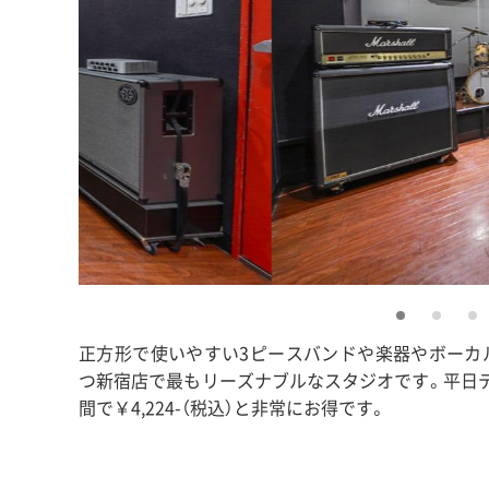
正方形で使いやすい3ピースバンドや楽器やボーカ
つ新宿店で最もリーズナブルなスタジオです。平日
間で￥4,224-（税込）と非常にお得です。