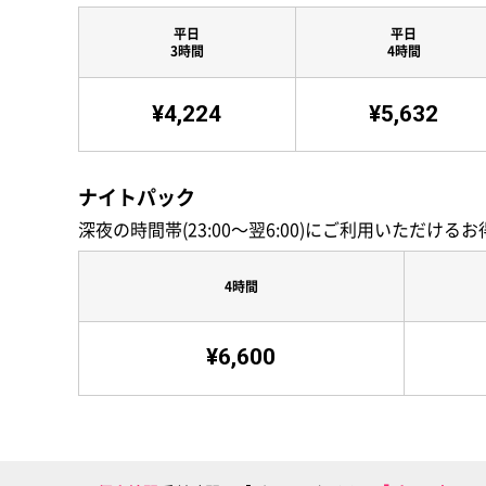
平日
平日
3時間
4時間
¥4,224
¥5,632
ナイトパック
深夜の時間帯(23:00〜翌6:00)にご利用いただけ
4時間
¥6,600