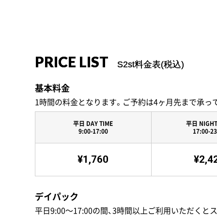
PRICE LIST
S2st料金表(税込)
基本料金
1時間の料金となります。ご予約は4ヶ月先まで承っ
平日 DAY TIME
平日 NIGHT
9:00-17:00
17:00-23
¥1,760
¥2,4
デイパック
平日9:00〜17:00の間、3時間以上ご利用いただくと