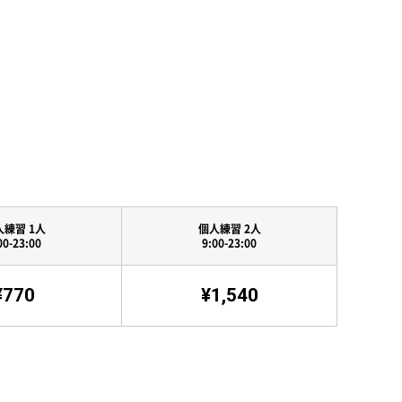
人練習 1人
個人練習 2人
00-23:00
9:00-23:00
¥770
¥1,540