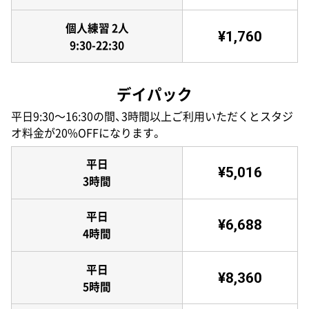
個人練習 2人
¥1,760
9:30-22:30
デイパック
平日9:30〜16:30の間、3時間以上ご利用いただくとスタジ
オ料金が20%OFFになります。
平日
¥5,016
3時間
平日
¥6,688
4時間
平日
¥8,360
5時間