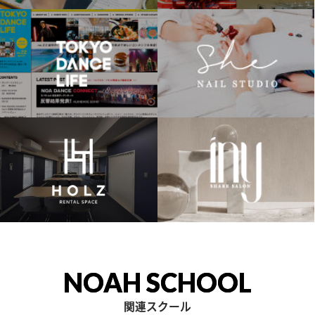
NOAH SCHOOL
関連スクール