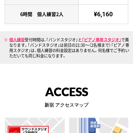
¥6,160
6時間 個人練習2人
個人練習
受付時間は、｢バンドスタジオ｣と
｢ピアノ専用スタジオ｣
で異
なります。｢バンドスタジオ」は前日の21:30〜（2名様まで）｢ピアノ専
用スタジオ｣は、個人練習の料金設定はありません。何名様でご予約い
ただいても同じ料金になります。
ACCESS
新宿 アクセスマップ