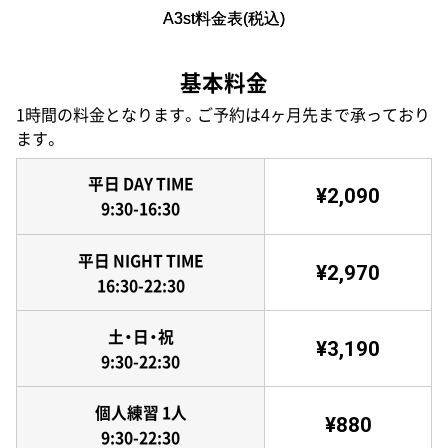
A3st料金表(税込)
基本料金
1時間の料金となります。ご予約は4ヶ月先まで承っており
ます。
平日 DAY TIME
¥2,090
9:30-16:30
平日 NIGHT TIME
¥2,970
16:30-22:30
土・日・祝
¥3,190
9:30-22:30
個人練習 1人
¥880
9:30-22:30