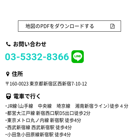
地図のPDFをダウンロードする
お問い合わせ
03-5332-8366
住所
〒160-0023 東京都新宿区西新宿7-10-12
電車で行く
・JR線（山手線 中央線 埼京線 湘南新宿ライン）徒歩４分
・都営大江戸線 新宿西口駅D5出口徒歩2分
・東京メトロ丸ノ内線 新宿駅 徒歩4分
・西武新宿線 西武新宿駅 徒歩4分
・小田急小田原線新宿駅 徒歩4分