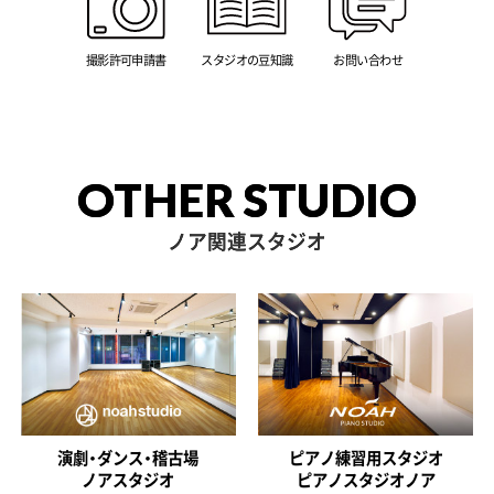
撮影許可申請書
スタジオの豆知識
お問い合わせ
OTHER STUDIO
ノア関連スタジオ
演劇・ダンス・稽古場
ピアノ練習用スタジオ
ノアスタジオ
ピアノスタジオノア