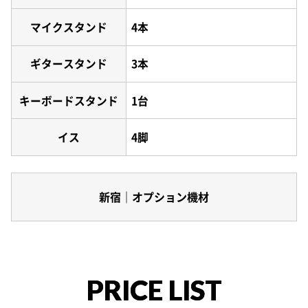
マイクスタンド
4本
ギタースタンド
3本
キーボードスタンド
1台
イス
4脚
新宿｜オプション機材
PRICE LIST