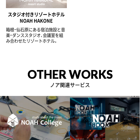
スタジオ付きリゾートホテル
NOAH HAKONE
箱根・仙石原にある宿泊施設と音
楽・ダンススタジオ、会議室を組
み合わせたリゾートホテル。
OTHER WORKS
ノア関連サービス