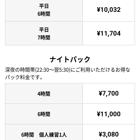
平日
¥10,032
6時間
平日
¥11,704
7時間
ナイトパック
深夜の時間帯(22:30〜翌5:30)にご利用いただけるお得な
パック料金です。
¥7,700
4時間
¥11,000
6時間
¥3,080
6時間 個人練習1人