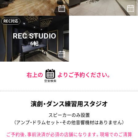
REC対応
REC STUDIO
6帖
右上の
よりご予約ください。
演劇・ダンス練習用スタジオ
スピーカーのみ設置
（アンプ・ドラムセット・その他音響機材はありません）
ご予約後、事前決済が必須の店舗になります。現場でのご清算