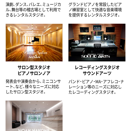
演劇、ダンス、バレエ、ミュージカ
グランドピアノを常設したピア
ル、舞台等の稽古場として利用で
ノ練習室として快適な音楽環境
きるレンタルスタジオ。
を提供するレンタルスタジオ。
サロン型スタジオ
レコーディングスタジオ
ピアノサロンノア
サウンドアーツ
発表会や演奏会から、ミニコンサ
バンド・ピアノ・MA・アフレコ・ナ
ート、など、様々なニーズに対応
レーション等のニーズに対応し
したサロン型スタジオ。
たレコーディングスタジオ。