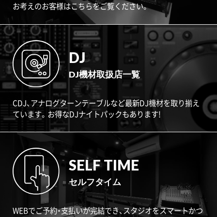
お考えのお客様はこちらをご覧ください。
DJ
DJ機材取扱店一覧
CDJ、アナログターンテーブルなど最新DJ機材を取り揃え
ています。お得なDJナイトパックもあります!
SELF TIME
セルフタイム
WEBでご予約・支払いが完結でき、スタジオをスマートかつ