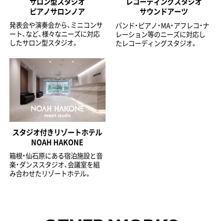
サロン型スタジオ
レコーディングスタジオ
ピアノサロンノア
サウンドアーツ
発表会や演奏会から、ミニコンサ
バンド・ピアノ・MA・アフレコ・ナ
ート、など、様々なニーズに対応
レーション等のニーズに対応し
したサロン型スタジオ。
たレコーディングスタジオ。
スタジオ付きリゾートホテル
NOAH HAKONE
箱根・仙石原にある宿泊施設と音
楽・ダンススタジオ、会議室を組
み合わせたリゾートホテル。