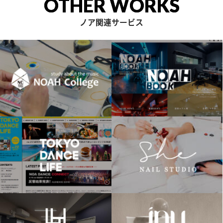
OTHER WORKS
ノア関連サービス