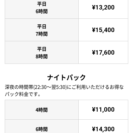
平日
¥13,200
6時間
平日
¥15,400
7時間
平日
¥17,600
8時間
ナイトパック
深夜の時間帯(22:30〜翌5:30)にご利用いただけるお得な
パック料金です。
¥11,000
4時間
¥14,300
6時間