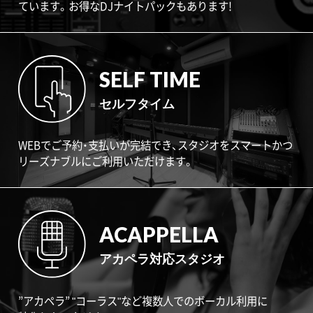
ています。お得なDJナイトパックもあります!
SELF TIME
セルフタイム
WEBでご予約・支払いが完結でき、スタジオをスマートかつ
リーズナブルにご利用いただけます。
ACAPPELLA
アカペラ対応スタジオ
”アカペラ” "コーラス"など複数人でのボーカル利用に