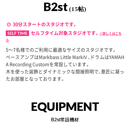
B2st
(15帖)
30分スタートのスタジオです。
セルフタイム対象スタジオです。
※詳しくはこち
ら
5〜7名様でのご利用に最適なサイズのスタジオです。
ベースアンプはMarkbass Little MarkⅣ、ドラムはYAMAH
A Recording Customを常設しています。
木を使った装飾とダイナミックな間接照明で、意匠に凝っ
たお部屋となっております。
EQUIPMENT
B2st常設機材