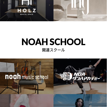
NOAH SCHOOL
関連スクール