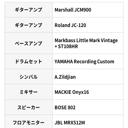
ギターアンプ
Marshall JCM900
ギターアンプ
Roland JC-120
Markbass Little Mark Vintage
ベースアンプ
+ ST108HR
ドラムセット
YAMAHA Recording Custom
シンバル
A.Zildjian
ミキサー
MACKIE Onyx16
スピーカー
BOSE 802
フロアモニター
JBL MRX512M