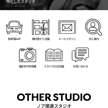
特化したスタジオ
駐車場MAP
機材預かり店舗
メールマガジン
求人案内
撮影許可申請書
スタジオの豆知識
お問い合わせ
OTHER STUDIO
ノア関連スタジオ