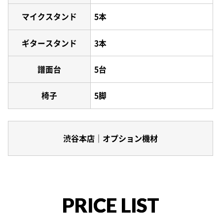
マイクスタンド
5本
ギタースタンド
3本
譜面台
5台
椅子
5脚
渋谷本店｜オプション機材
PRICE LIST