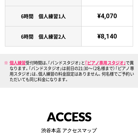
¥4,070
6時間 個人練習1人
¥8,140
6時間 個人練習2人
個人練習
受付時間は、｢バンドスタジオ｣と
｢ピアノ専用スタジオ｣
で異
なります。｢バンドスタジオ」は前日の21:30〜（2名様まで）｢ピアノ専
用スタジオ｣は、個人練習の料金設定はありません。何名様でご予約い
ただいても同じ料金になります。
ACCESS
渋谷本店 アクセスマップ