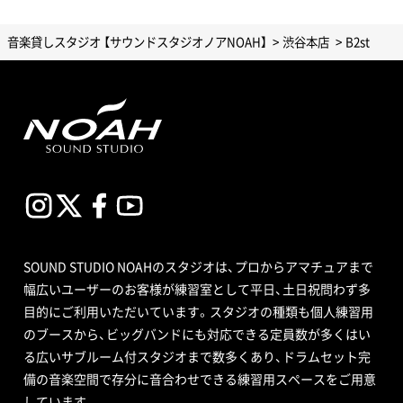
音楽貸しスタジオ 【サウンドスタジオノアNOAH】
渋谷本店
B2st
SOUND STUDIO NOAHのスタジオは、プロからアマチュアまで
幅広いユーザーのお客様が練習室として平日、土日祝問わず多
目的にご利用いただいています。スタジオの種類も個人練習用
のブースから、ビッグバンドにも対応できる定員数が多くはい
る広いサブルーム付スタジオまで数多くあり、ドラムセット完
備の音楽空間で存分に音合わせできる練習用スペースをご用意
しています。