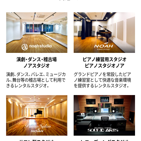
演劇・ダンス・稽古場
ピアノ練習用スタジオ
ノアスタジオ
ピアノスタジオノア
演劇、ダンス、バレエ、ミュージカ
グランドピアノを常設したピア
ル、舞台等の稽古場として利用で
ノ練習室として快適な音楽環境
きるレンタルスタジオ。
を提供するレンタルスタジオ。