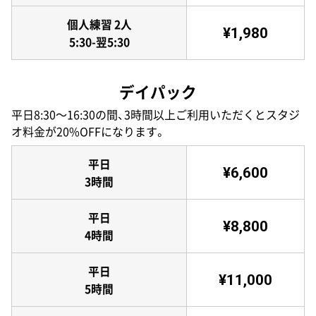
個人練習 2人
¥1,980
5:30-翌5:30
デイパック
平日8:30〜16:30の間、3時間以上ご利用いただくとスタジ
オ料金が20%OFFになります。
平日
¥6,600
3時間
平日
¥8,800
4時間
平日
¥11,000
5時間