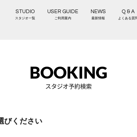
STUDIO
USER GUIDE
NEWS
Q & A
スタジオ一覧
ご利用案内
最新情報
よくある質
BOOKING
スタジオ予約検索
選びください