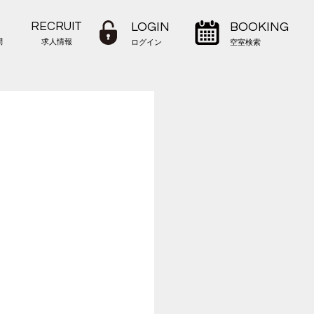
RECRUIT
LOGIN
BOOKING
問
求人情報
ログイン
空室検索