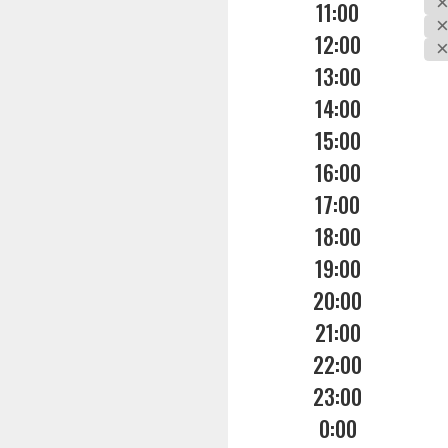
11:00
12:00
13:00
14:00
15:00
16:00
17:00
18:00
19:00
20:00
21:00
22:00
23:00
0:00