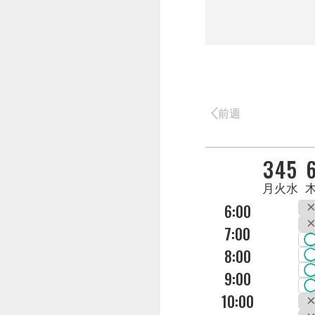
前週
DAY
3
4
5
曜日
月
火
水
6:00
7:00
8:00
9:00
10:00