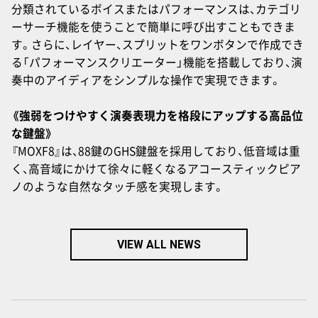
分類されているボイスまたはパフォーマンスは、カテゴリ
ーサーチ機能を使うことで簡単に呼び出すこともできま
す。さらに、レイヤー、スプリットをワンボタンで作成でき
る「パフォーマンスクリエーター」機能を搭載しており、演
奏中のアイディアをシンプルな操作で実現できます。
《強弱をつけやすく演奏表現力を格段にアップする高品位
な鍵盤》
『MOXF8』は、88鍵のGHS鍵盤を採用しており、低音域は重
く、高音域にかけて徐々に軽くなるアコースティックピア
ノのような自然なタッチ感を実現します。
VIEW ALL NEWS