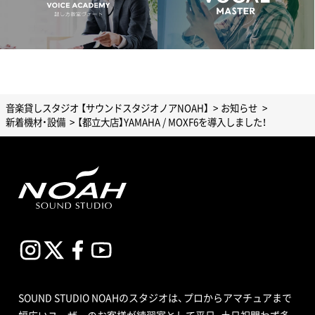
音楽貸しスタジオ 【サウンドスタジオノアNOAH】
お知らせ
新着機材・設備
【都立大店】YAMAHA / MOXF6を導入しました！
SOUND STUDIO NOAHのスタジオは、プロからアマチュアまで