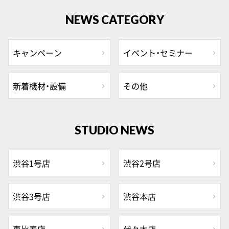
NEWS CATEGORY
キャンペーン
イベント・セミナー
新着機材・設備
その他
STUDIO NEWS
渋谷1号店
渋谷2号店
渋谷3号店
渋谷本店