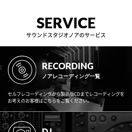
サウンドアーツ
箱根
SERVICE
サウンドスタジオノアのサービス
RECORDING
ノアレコーディング一覧
セルフレコーディングから製品版CDまでレコーディングを
お考えのお客様はこちらをご覧ください。
DJ