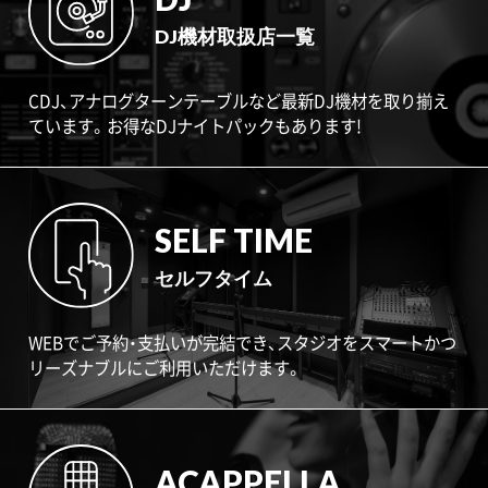
DJ機材取扱店一覧
CDJ、アナログターンテーブルなど最新DJ機材を取り揃え
ています。お得なDJナイトパックもあります!
SELF TIME
セルフタイム
WEBでご予約・支払いが完結でき、スタジオをスマートかつ
リーズナブルにご利用いただけます。
ACAPPELLA