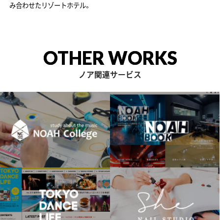
み合わせたリゾートホテル。
OTHER WORKS
ノア関連サービス