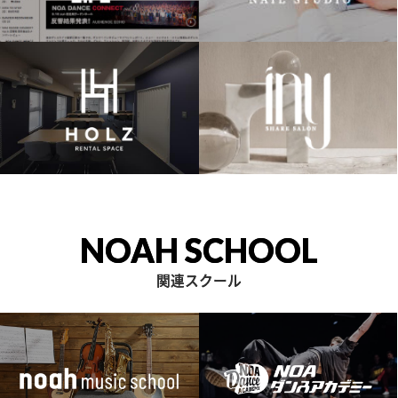
NOAH SCHOOL
関連スクール