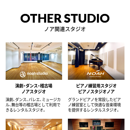
OTHER STUDIO
ノア関連スタジオ
演劇・ダンス・稽古場
ピアノ練習用スタジオ
ノアスタジオ
ピアノスタジオノア
演劇、ダンス、バレエ、ミュージカ
グランドピアノを常設したピア
ル、舞台等の稽古場として利用で
ノ練習室として快適な音楽環境
きるレンタルスタジオ。
を提供するレンタルスタジオ。