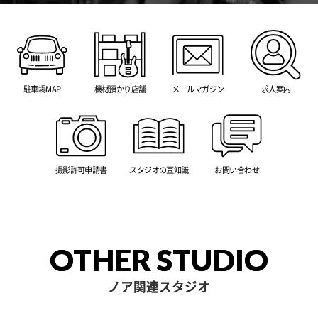
駐車場MAP
機材預かり店舗
メールマガジン
求人案内
撮影許可申請書
スタジオの豆知識
お問い合わせ
OTHER STUDIO
ノア関連スタジオ