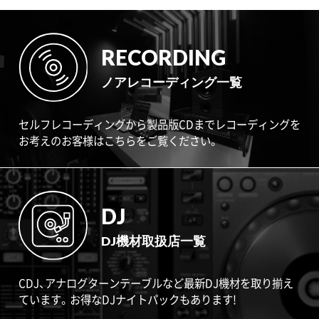
RECORDING
ノアレコーディング一覧
セルフレコーディングから製品版CDまでレコーディングを
お考えのお客様はこちらをご覧ください。
DJ
DJ機材取扱店一覧
CDJ、アナログターンテーブルなど最新DJ機材を取り揃え
ています。お得なDJナイトパックもあります!