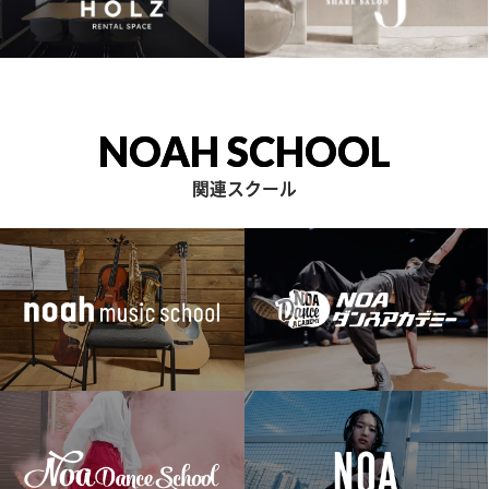
NOAH SCHOOL
関連スクール