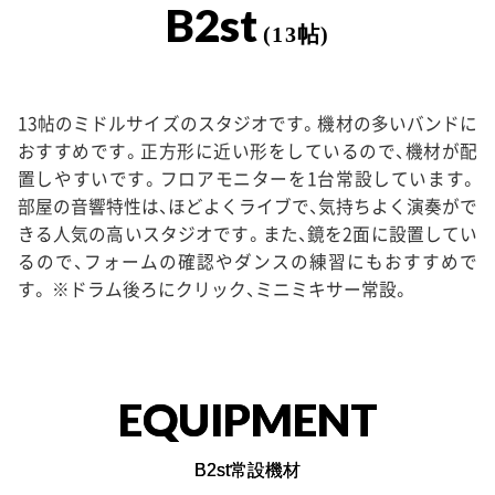
B2st
(13帖)
13帖のミドルサイズのスタジオです。機材の多いバンドに
おすすめです。正方形に近い形をしているので、機材が配
置しやすいです。フロアモニターを1台常設しています。
部屋の音響特性は、ほどよくライブで、気持ちよく演奏がで
きる人気の高いスタジオです。また、鏡を2面に設置してい
るので、フォームの確認やダンスの練習にもおすすめで
す。 ※ドラム後ろにクリック、ミニミキサー常設。
EQUIPMENT
B2st常設機材