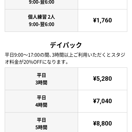
9:00-翌6:00
個人練習 2人
¥1,760
9:00-翌6:00
デイパック
平日9:00〜17:00の間、3時間以上ご利用いただくとスタジ
オ料金が20%OFFになります。
平日
¥5,280
3時間
平日
¥7,040
4時間
平日
¥8,800
5時間