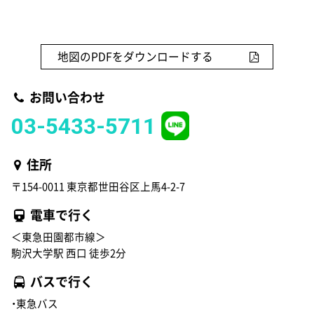
地図のPDFをダウンロードする
お問い合わせ
03-5433-5711
住所
〒154-0011 東京都世田谷区上馬4-2-7
電車で行く
＜東急田園都市線＞
駒沢大学駅 西口 徒歩2分
バスで行く
・東急バス