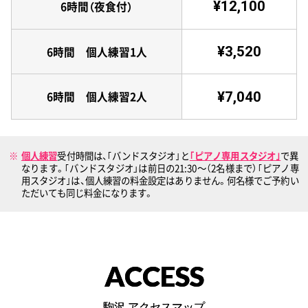
¥12,100
6時間（夜食付）
¥3,520
6時間 個人練習1人
¥7,040
6時間 個人練習2人
個人練習
受付時間は、｢バンドスタジオ｣と
｢ピアノ専用スタジオ｣
で異
なります。｢バンドスタジオ」は前日の21:30〜（2名様まで）｢ピアノ専
用スタジオ｣は、個人練習の料金設定はありません。何名様でご予約い
ただいても同じ料金になります。
ACCESS
駒沢 アクセスマップ