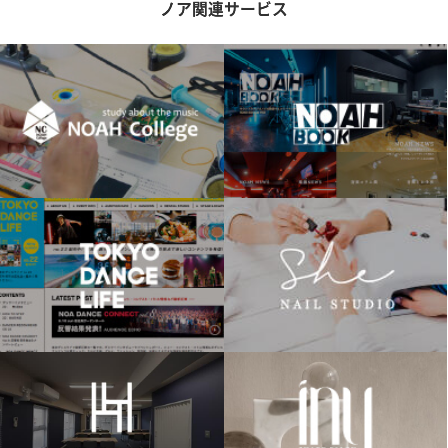
ノア関連サービス