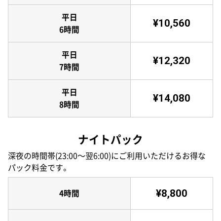
平日
¥10,560
6時間
平日
¥12,320
7時間
平日
¥14,080
8時間
ナイトパック
深夜の時間帯(23:00〜翌6:00)にご利用いただけるお得な
パック料金です。
¥8,800
4時間