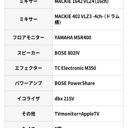
ミキサー
MACKIE 1642 VLZ4（16ch）
MACKIE 402 VLZ3 -4ch-（ドラム
ミキサー
横）
フロアモニター
YAMAHA MSR400
スピーカー
BOSE 802IV
エフェクター
TC Electronic M350
パワーアンプ
BOSE PowerShare
イコライザ
dbx 215V
その他
TVmonitor+AppleTV