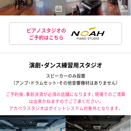
ピアノスタジオの
ご予約はこちら
演劇・ダンス練習用スタジオ
スピーカーのみ設置
（アンプ・ドラムセット・その他音響機材はありません）
ご予約後、事前決済が必須の店舗になります。現場でのご清算
は出来かねますのでご了承ください。
アカペラスタジオはポイントシステム対象外となります。