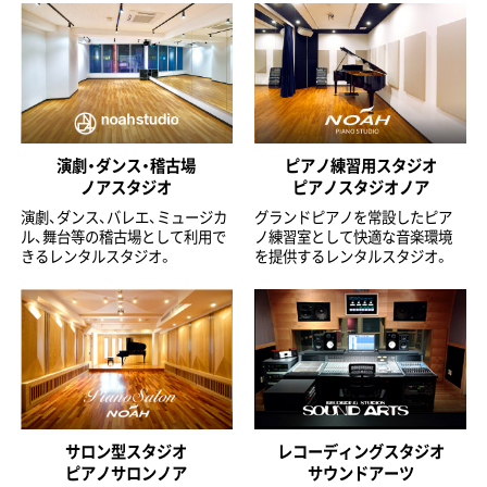
演劇・ダンス・稽古場
ピアノ練習用スタジオ
ノアスタジオ
ピアノスタジオノア
演劇、ダンス、バレエ、ミュージカ
グランドピアノを常設したピア
ル、舞台等の稽古場として利用で
ノ練習室として快適な音楽環境
きるレンタルスタジオ。
を提供するレンタルスタジオ。
サロン型スタジオ
レコーディングスタジオ
ピアノサロンノア
サウンドアーツ