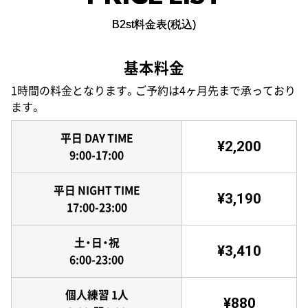
B2st料金表(税込)
基本料金
1時間の料金となります。ご予約は4ヶ月先まで承っており
ます。
平日 DAY TIME
¥2,200
9:00-17:00
平日 NIGHT TIME
¥3,190
17:00-23:00
土・日・祝
¥3,410
6:00-23:00
個人練習 1人
¥880