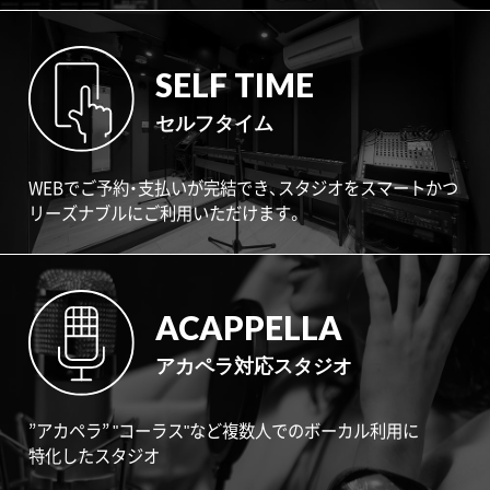
SELF TIME
セルフタイム
WEBでご予約・支払いが完結でき、スタジオをスマートかつ
リーズナブルにご利用いただけます。
ACAPPELLA
アカペラ対応スタジオ
”アカペラ” "コーラス"など複数人でのボーカル利用に
特化したスタジオ