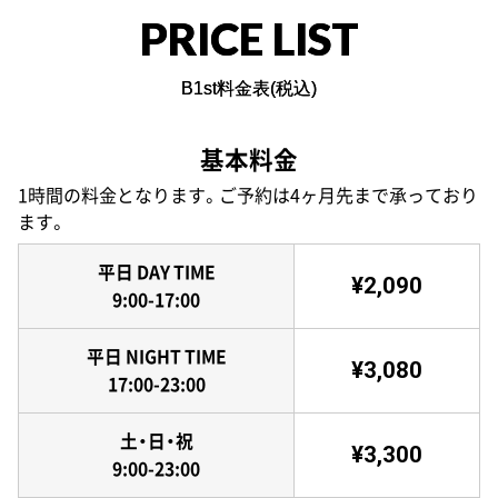
PRICE LIST
B1st料金表(税込)
基本料金
1時間の料金となります。ご予約は4ヶ月先まで承っており
ます。
平日 DAY TIME
¥2,090
9:00-17:00
平日 NIGHT TIME
¥3,080
17:00-23:00
土・日・祝
¥3,300
9:00-23:00