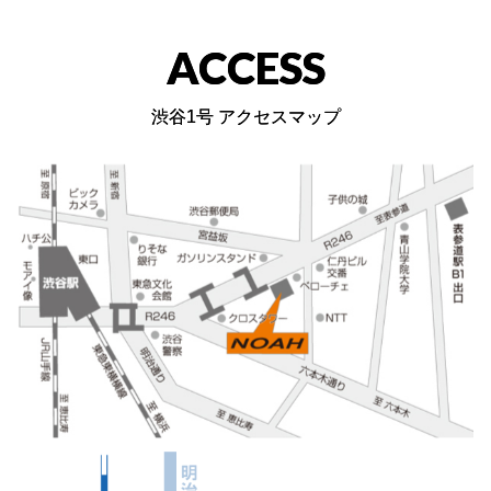
ACCESS
渋谷1号 アクセスマップ