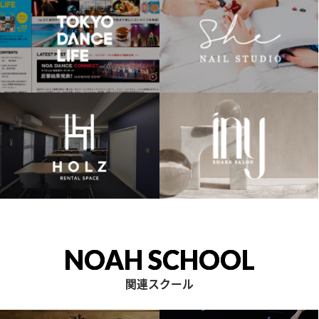
NOAH SCHOOL
関連スクール