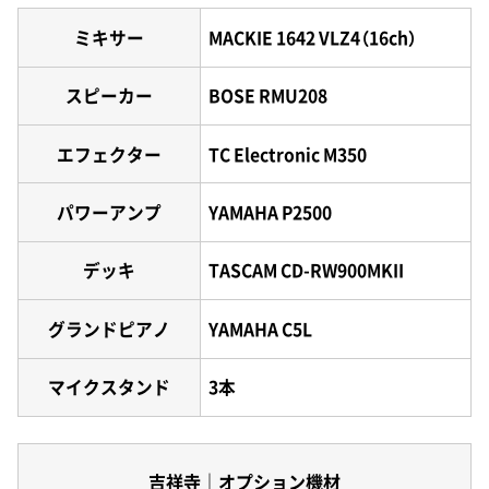
ミキサー
MACKIE 1642 VLZ4（16ch）
スピーカー
BOSE RMU208
エフェクター
TC Electronic M350
パワーアンプ
YAMAHA P2500
デッキ
TASCAM CD-RW900MKII
グランドピアノ
YAMAHA C5L
マイクスタンド
3本
吉祥寺｜オプション機材