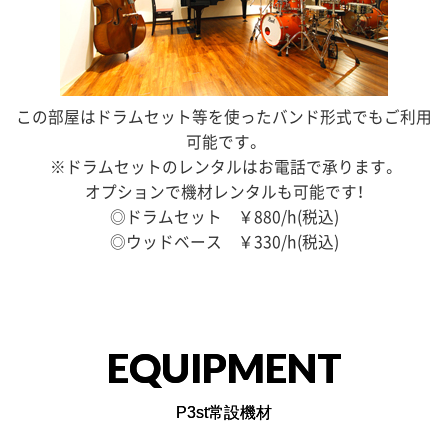
この部屋はドラムセット等を使ったバンド形式でもご利用
可能です。
※ドラムセットのレンタルはお電話で承ります。
オプションで機材レンタルも可能です！
◎ドラムセット ￥880/h(税込)
◎ウッドベース ￥330/h(税込)
EQUIPMENT
P3st常設機材