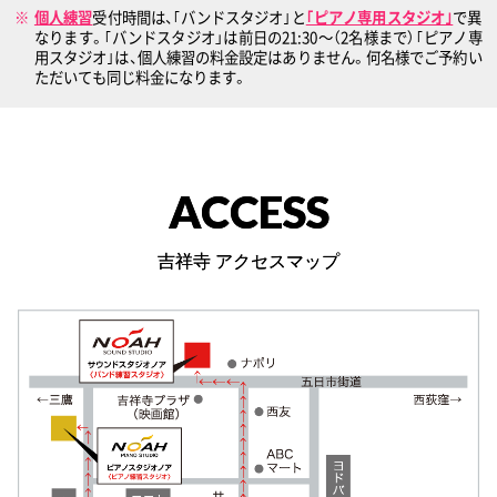
個人練習
受付時間は、｢バンドスタジオ｣と
｢ピアノ専用スタジオ｣
で異
なります。｢バンドスタジオ」は前日の21:30〜（2名様まで）｢ピアノ専
用スタジオ｣は、個人練習の料金設定はありません。何名様でご予約い
ただいても同じ料金になります。
ACCESS
吉祥寺 アクセスマップ