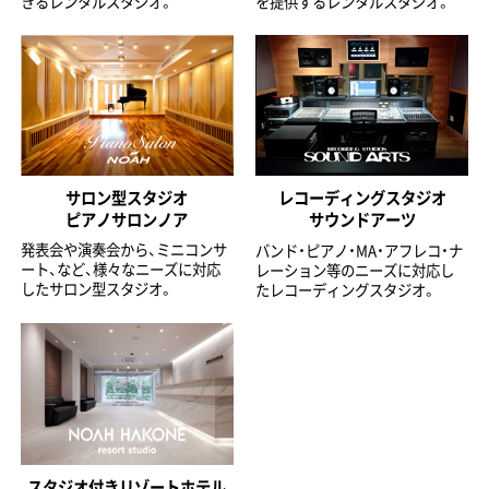
きるレンタルスタジオ。
を提供するレンタルスタジオ。
サロン型スタジオ
レコーディングスタジオ
ピアノサロンノア
サウンドアーツ
発表会や演奏会から、ミニコンサ
バンド・ピアノ・MA・アフレコ・ナ
ート、など、様々なニーズに対応
レーション等のニーズに対応し
したサロン型スタジオ。
たレコーディングスタジオ。
スタジオ付きリゾートホテル