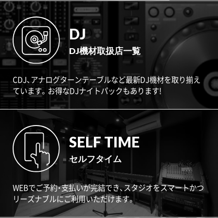
DJ
DJ機材取扱店一覧
CDJ、アナログターンテーブルなど最新DJ機材を取り揃え
ています。お得なDJナイトパックもあります!
SELF TIME
セルフタイム
WEBでご予約・支払いが完結でき、スタジオをスマートかつ
リーズナブルにご利用いただけます。