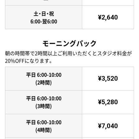
土・日・祝
¥2,640
6:00-翌6:00
モーニングパック
朝の時間帯で2時間以上ご利用いただくとスタジオ料金が
20%OFFになります。
平日 6:00-10:00
¥3,520
(2時間)
平日 6:00-10:00
¥5,280
(3時間)
平日 6:00-10:00
¥7,040
(4時間)