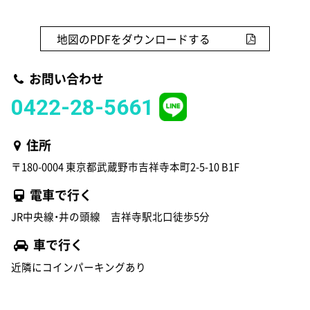
地図のPDFをダウンロードする
お問い合わせ
0422-28-5661
住所
〒180-0004 東京都武蔵野市吉祥寺本町2-5-10 B1F
電車で行く
JR中央線・井の頭線 吉祥寺駅北口徒歩5分
車で行く
近隣にコインパーキングあり