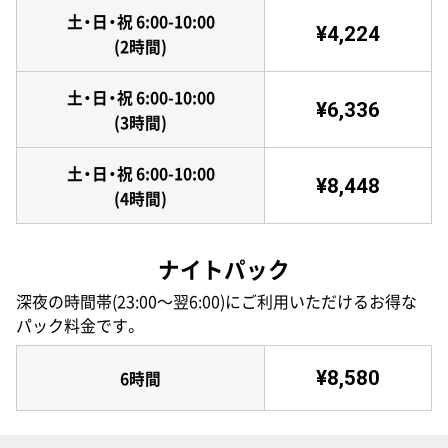
土・日・祝 6:00-10:00
¥4,224
(2時間)
土・日・祝 6:00-10:00
¥6,336
(3時間)
土・日・祝 6:00-10:00
¥8,448
(4時間)
ナイトパック
深夜の時間帯(23:00〜翌6:00)にご利用いただけるお得な
パック料金です。
¥8,580
6時間