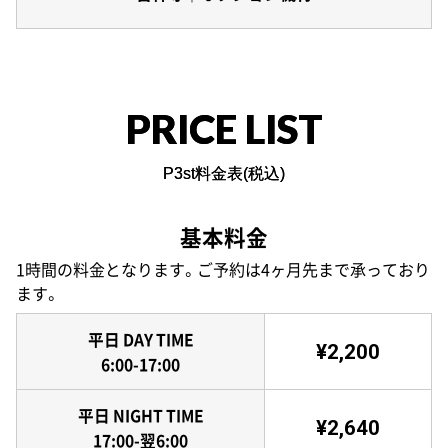
PRICE LIST
P3st料金表(税込)
基本料金
1時間の料金となります。ご予約は4ヶ月先まで承っており
ます。
平日 DAY TIME
¥2,200
6:00-17:00
平日 NIGHT TIME
¥2,640
17:00-翌6:00