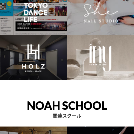
NOAH SCHOOL
関連スクール