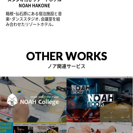
NOAH HAKONE
箱根・仙石原にある宿泊施設と音
楽・ダンススタジオ、会議室を組
み合わせたリゾートホテル。
OTHER WORKS
ノア関連サービス