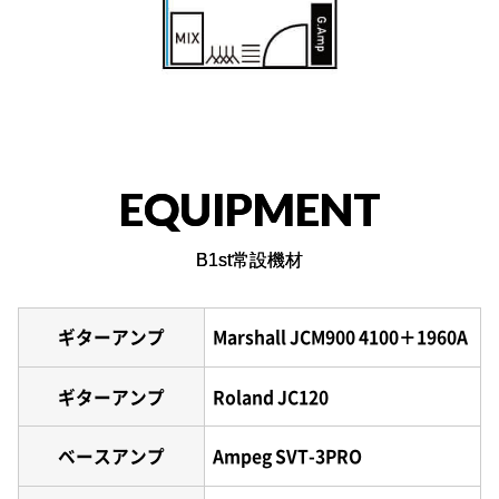
EQUIPMENT
B1st常設機材
ギターアンプ
Marshall JCM900 4100＋1960A
ギターアンプ
Roland JC120
ベースアンプ
Ampeg SVT-3PRO