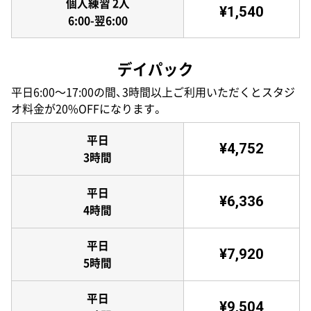
個人練習 2人
¥1,540
6:00-翌6:00
デイパック
平日6:00〜17:00の間、3時間以上ご利用いただくとスタジ
オ料金が20%OFFになります。
平日
¥4,752
3時間
平日
¥6,336
4時間
平日
¥7,920
5時間
平日
¥9,504