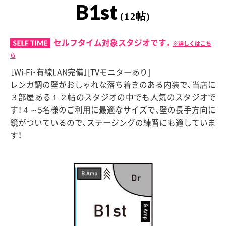
B1st
(12帖)
セルフタイム対象スタジオです。
※詳しくはこち
ら
［Wi-Fi・有線LAN完備］[TVモニターあり]
レンガ調の壁がおしゃれな落ち着きのある内装で、当店に
３部屋ある１２帖のスタジオの中でも人気のスタジオで
す！４～5名様のご利用に最適なサイズで、壁の長手方向に
鏡がついているので、ステージングの練習にも適していま
す！