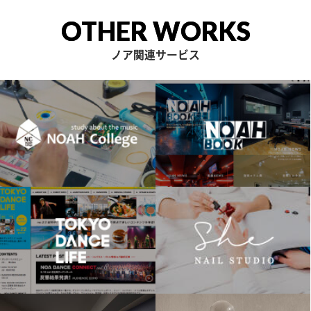
OTHER WORKS
ノア関連サービス