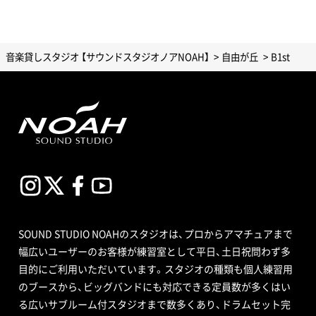
音楽貸しスタジオ 【サウンドスタジオノアNOAH】
自由が丘
B1st
SOUND STUDIO NOAHのスタジオは、プロからアマチュアまで
幅広いユーザーのお客様が練習室として平日、土日祝問わず多
目的にご利用いただいています。スタジオの種類も個人練習用
のブースから、ビッグバンドにも対応できる定員数が多くはい
る広いサブルーム付スタジオまで数多くあり、ドラムセット完