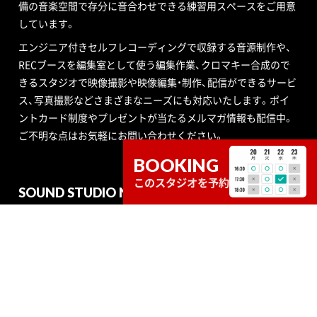
備の音楽空間で存分に音合わせできる練習用スペースをご用意
しています。
エンジニア付きセルフレコーディングで収録する音源制作や、
RECブースを編集室として使う編集作業、クロマキー合成ので
きるスタジオで映像撮影や映像編集・制作、配信ができるサービ
ス、写真撮影などさまざまなニーズにも対応いたします。ポイ
ントカード制度やプレゼントが当たるメルマガ情報も配信中。
ご不明な点はお気軽にお問い合わせください。
BOOKING
このスタジオを予約
SOUND STUDIO NOAH
STUDIO
SERVICE