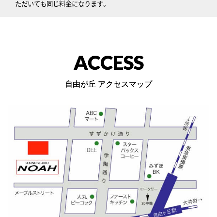
ただいても同じ料金になります。
ACCESS
自由が丘 アクセスマップ