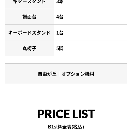
ギタースタンド
3本
譜面台
4台
キーボードスタンド
1台
丸椅子
5脚
自由が丘｜オプション機材
PRICE LIST
B1st料金表(税込)