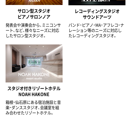
サロン型スタジオ
レコーディングスタジオ
ピアノサロンノア
サウンドアーツ
発表会や演奏会から、ミニコンサ
バンド・ピアノ・MA・アフレコ・ナ
ート、など、様々なニーズに対応
レーション等のニーズに対応し
したサロン型スタジオ。
たレコーディングスタジオ。
スタジオ付きリゾートホテル
NOAH HAKONE
箱根・仙石原にある宿泊施設と音
楽・ダンススタジオ、会議室を組
み合わせたリゾートホテル。