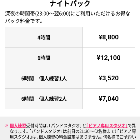
ナイトパック
深夜の時間帯(23:00〜翌6:00)にご利用いただけるお得な
パック料金です。
¥8,800
4時間
¥12,100
6時間
¥3,520
6時間 個人練習1人
¥7,040
6時間 個人練習2人
個人練習
受付時間は、｢バンドスタジオ｣と
｢ピアノ専用スタジオ｣
で異
なります。｢バンドスタジオ」は前日の21:30〜（2名様まで）｢ピアノ専
用スタジオ｣は、個人練習の料金設定はありません。何名様でご予約い