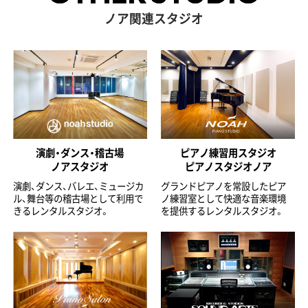
ノア関連スタジオ
演劇・ダンス・稽古場
ピアノ練習用スタジオ
ノアスタジオ
ピアノスタジオノア
演劇、ダンス、バレエ、ミュージカ
グランドピアノを常設したピア
ル、舞台等の稽古場として利用で
ノ練習室として快適な音楽環境
きるレンタルスタジオ。
を提供するレンタルスタジオ。