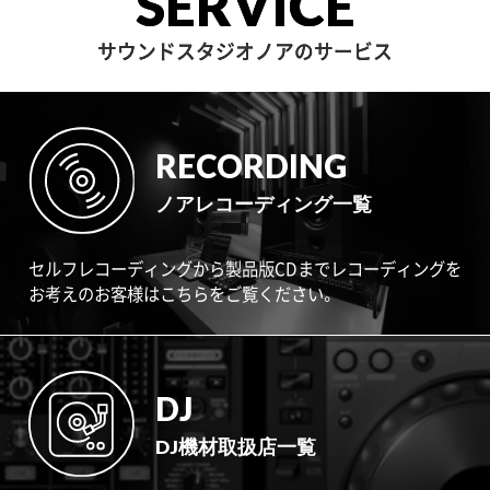
SERVICE
サウンドスタジオノアのサービス
RECORDING
ノアレコーディング一覧
セルフレコーディングから製品版CDまでレコーディングを
お考えのお客様はこちらをご覧ください。
DJ
DJ機材取扱店一覧