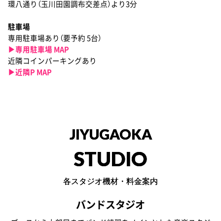
環八通り（玉川田園調布交差点）より3分
駐車場
専用駐車場あり（要予約 5台）
▶︎専用駐車場 MAP
近隣コインパーキングあり
▶︎近隣P MAP
JIYUGAOKA
STUDIO
各スタジオ機材・料金案内
バンドスタジオ