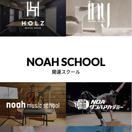
NOAH SCHOOL
関連スクール