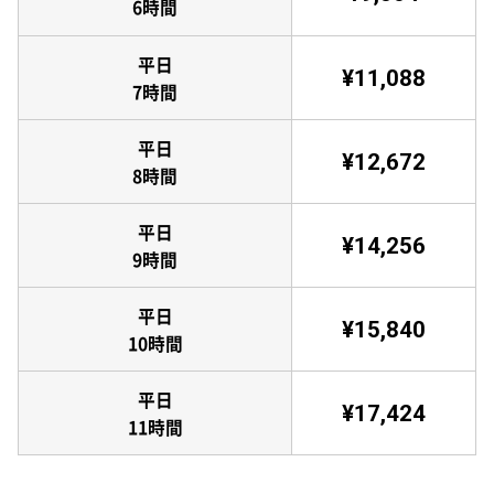
6時間
平日
¥11,088
7時間
平日
¥12,672
8時間
平日
¥14,256
9時間
平日
¥15,840
10時間
平日
¥17,424
11時間