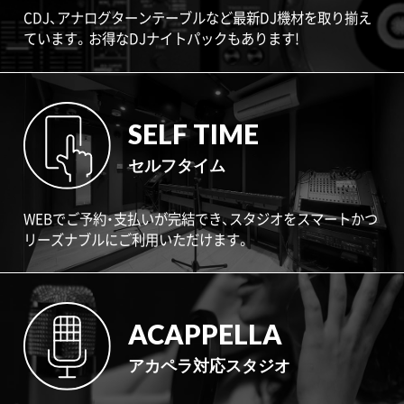
CDJ、アナログターンテーブルなど最新DJ機材を取り揃え
ています。お得なDJナイトパックもあります!
SELF TIME
セルフタイム
WEBでご予約・支払いが完結でき、スタジオをスマートかつ
リーズナブルにご利用いただけます。
ACAPPELLA
アカペラ対応スタジオ