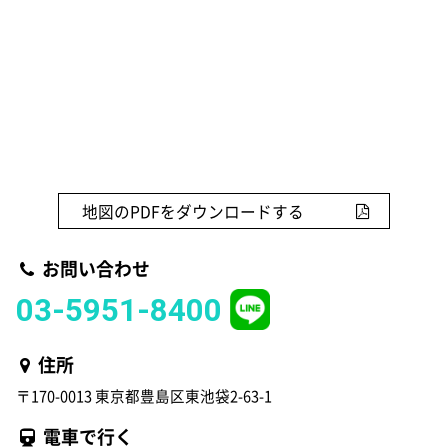
地図のPDFをダウンロードする
お問い合わせ
03-5951-8400
住所
〒170-0013 東京都豊島区東池袋2-63-1
電車で行く