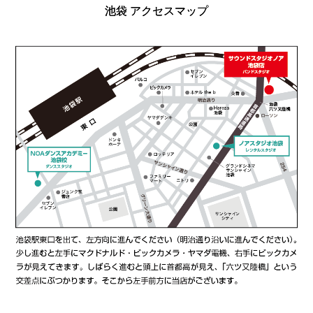
池袋 アクセスマップ