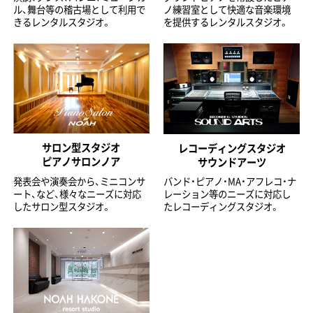
ル、舞台等の稽古場として利用で
ノ練習室として快適な音楽環境
きるレンタルスタジオ。
を提供するレンタルスタジオ。
サロン型スタジオ
レコーディングスタジオ
ピアノサロンノア
サウンドアーツ
発表会や演奏会から、ミニコンサ
バンド・ピアノ・MA・アフレコ・ナ
ート、など、様々なニーズに対応
レーション等のニーズに対応し
したサロン型スタジオ。
たレコーディングスタジオ。