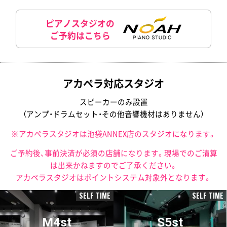
ピアノスタジオの
ご予約はこちら
アカペラ対応スタジオ
スピーカーのみ設置
（アンプ・ドラムセット・その他音響機材はありません）
※アカペラスタジオは池袋ANNEX店のスタジオになります。
ご予約後、事前決済が必須の店舗になります。現場でのご清算
は出来かねますのでご了承ください。
アカペラスタジオはポイントシステム対象外となります。
SELF TIME
SELF TIME
M4st
S5st