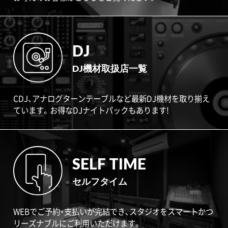
DJ
DJ機材取扱店一覧
CDJ、アナログターンテーブルなど最新DJ機材を取り揃え
ています。お得なDJナイトパックもあります!
SELF TIME
セルフタイム
WEBでご予約・支払いが完結でき、スタジオをスマートかつ
リーズナブルにご利用いただけます。