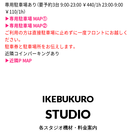
専用駐車場あり（要予約3台 9:00-23:00 ￥440/1h 23:00-9:00
￥110/1h）
▶︎専用駐車場 MAP①
▶︎専用駐車場 MAP②
ご利用の方は直接駐車場に止めずに一度フロントにお越しく
ださい。
駐車券と駐車場所をお伝えします。
近隣コインパーキングあり
▶︎近隣P MAP
IKEBUKURO
STUDIO
各スタジオ機材・料金案内