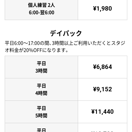
個人練習 2人
¥1,980
6:00-翌6:00
デイパック
平日6:00〜17:00の間、3時間以上ご利用いただくとスタジ
オ料金が20%OFFになります。
平日
¥6,864
3時間
平日
¥9,152
4時間
平日
¥11,440
5時間
平日