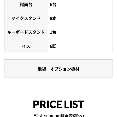
譜面台
6台
マイクスタンド
8本
キーボードスタンド
1台
イス
6脚
池袋｜オプション機材
PRICE LIST
E2st+subroom料金表(税込)