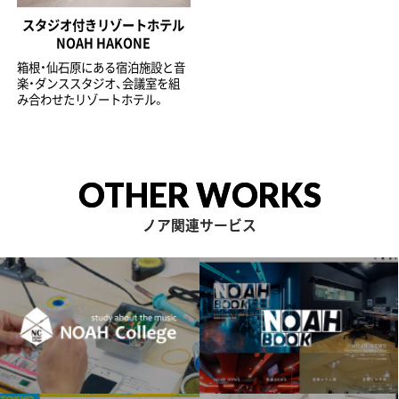
スタジオ付きリゾートホテル
NOAH HAKONE
箱根・仙石原にある宿泊施設と音
楽・ダンススタジオ、会議室を組
み合わせたリゾートホテル。
OTHER WORKS
ノア関連サービス