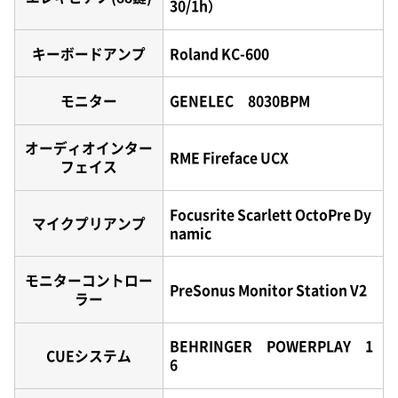
30/1h）
キーボードアンプ
Roland KC-600
モニター
GENELEC 8030BPM
オーディオインター
RME Fireface UCX
フェイス
Focusrite Scarlett OctoPre Dy
マイクプリアンプ
namic
モニターコントロー
PreSonus Monitor Station V2
ラー
BEHRINGER POWERPLAY 1
CUEシステム
6