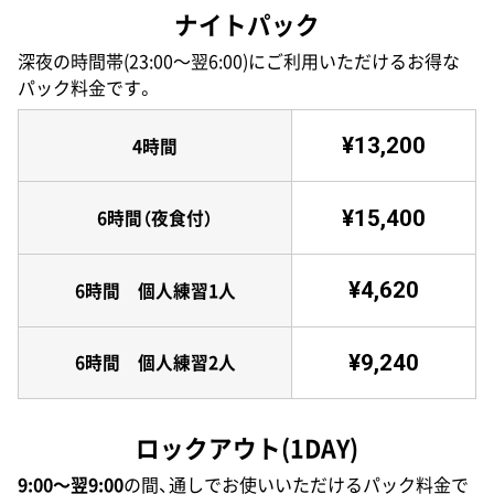
ナイトパック
深夜の時間帯(23:00〜翌6:00)にご利用いただけるお得な
パック料金です。
¥13,200
4時間
¥15,400
6時間（夜食付）
¥4,620
6時間 個人練習1人
¥9,240
6時間 個人練習2人
ロックアウト(1DAY)
9:00〜翌9:00
の間、通しでお使いいただけるパック料金で