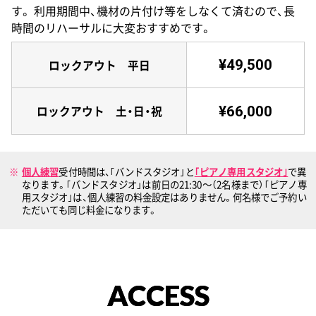
す。
利用期間中、機材の片付け等をしなくて済むので、長
時間のリハーサルに大変おすすめです。
¥49,500
ロックアウト 平日
¥66,000
ロックアウト 土・日・祝
個人練習
受付時間は、｢バンドスタジオ｣と
｢ピアノ専用スタジオ｣
で異
なります。｢バンドスタジオ」は前日の21:30〜（2名様まで）｢ピアノ専
用スタジオ｣は、個人練習の料金設定はありません。何名様でご予約い
ただいても同じ料金になります。
ACCESS