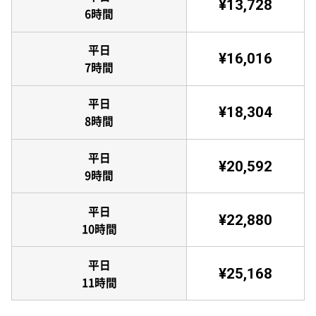
¥13,728
6時間
平日
¥16,016
7時間
平日
¥18,304
8時間
平日
¥20,592
9時間
平日
¥22,880
10時間
平日
¥25,168
11時間