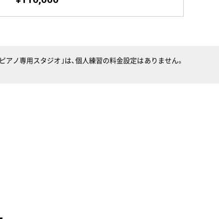
）｢ピアノ専用スタジオ｣は、個人練習の料金設定はありません。