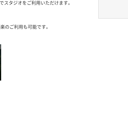
気でスタジオをご利用いただけます。
奏楽のご利用も可能です。