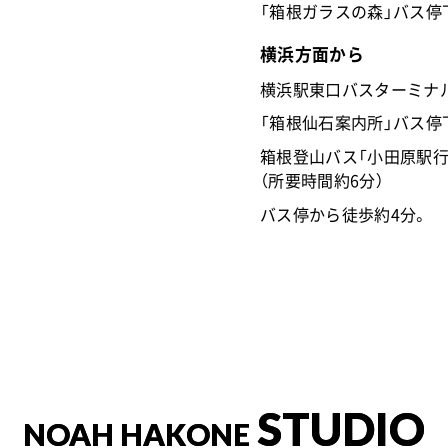
「箱根ガラスの森」バス停
横浜方面から
横浜駅東口バスターミナル
「箱根仙石案内所」バス停
箱根登山バス「小田原駅行
（所要時間約6分）
バス停から徒歩約4分。
STUDIO
NOAH HAKONE