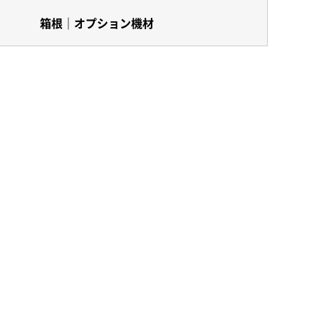
箱根｜オプション機材