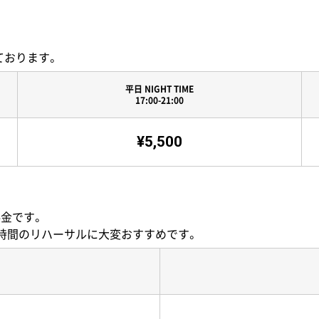
ております。
平日 NIGHT TIME
17:00-21:00
¥5,500
金です。
時間のリハーサルに大変おすすめです。