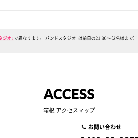
タジオ｣
で異なります。｢バンドスタジオ」は前日の21:30〜（2名様まで
ACCESS
箱根 アクセスマップ
お問い合わせ