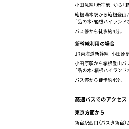
小田急線「新宿駅」から「
箱根湯本駅から箱根登山バ
「品の木・箱根ハイランド
バス停から徒歩約4分。
新幹線利用の場合
JR東海道新幹線「小田原
小田原駅から箱根登山バス
「品の木・箱根ハイランド
バス停から徒歩約4分。
高速バスでのアクセス
東京方面から
新宿駅西口（バスタ新宿）