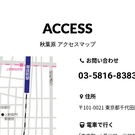
ACCESS
秋葉原 アクセスマップ
お問い合わせ
03-5816-838
住所
〒101-0021 東京都千代田
電車で行く