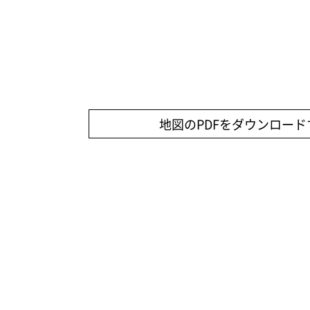
地図のPDFをダウンロード