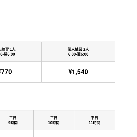
人練習 1人
個人練習 2人
00-翌6:00
6:00-翌6:00
¥770
¥1,540
平日
平日
平日
9時間
10時間
11時間