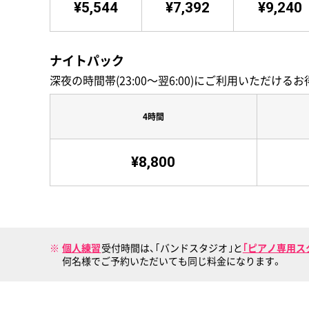
¥5,544
¥7,392
¥9,240
ナイトパック
深夜の時間帯(23:00〜翌6:00)にご利用いただけ
4時間
¥8,800
個人練習
受付時間は、｢バンドスタジオ｣と
｢ピアノ専用ス
何名様でご予約いただいても同じ料金になります。