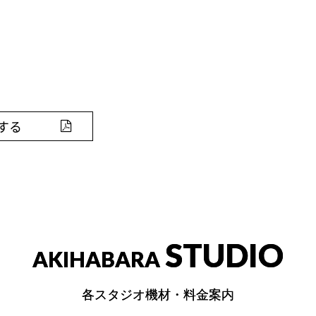
する
STUDIO
AKIHABARA
各スタジオ機材・料金案内