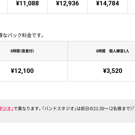
¥11,088
¥12,936
¥14,784
るお得なパック料金です。
6時間（夜食付）
6時間 個人練習1人
¥12,100
¥3,520
タジオ｣
で異なります。｢バンドスタジオ」は前日の21:30〜（2名様まで