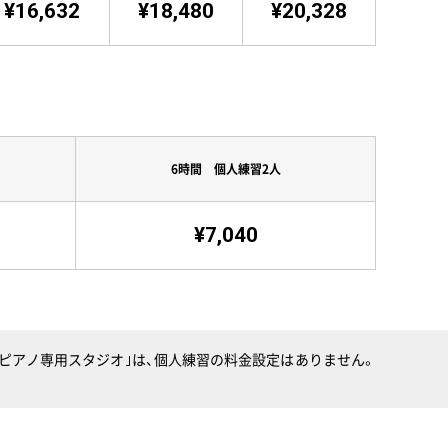
¥16,632
¥18,480
¥20,328
6時間 個人練習2人
¥7,040
）｢ピアノ専用スタジオ｣は、個人練習の料金設定はありません。