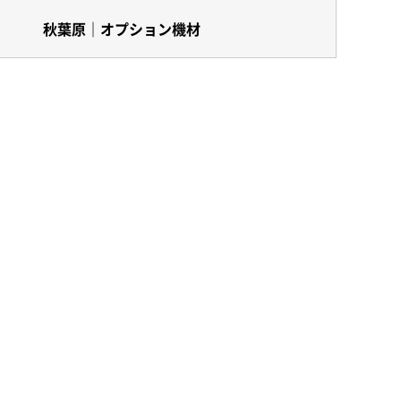
秋葉原｜オプション機材