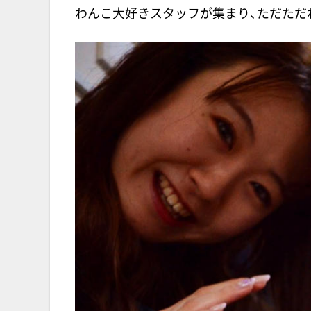
わんこ大好きスタッフが集まり、ただただわ