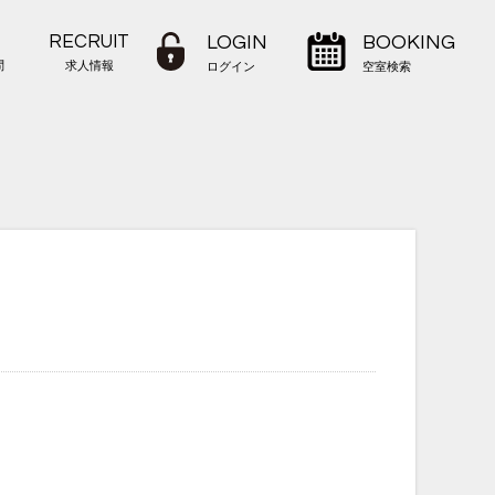
RECRUIT
LOGIN
BOOKING
問
求人情報
ログイン
空室検索