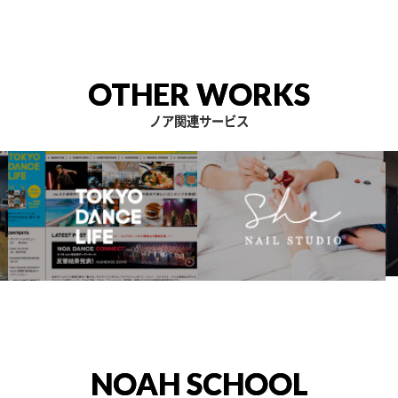
OTHER WORKS
ノア関連サービス
NOAH SCHOOL