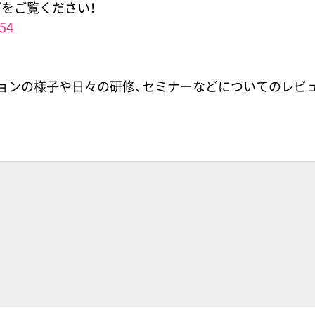
をご覧ください！
854
ョンの様子や日々の研修、セミナーなどについてのレビ