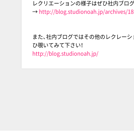
レクリエーションの様子はぜひ社内ブログ
→
http://blog.studionoah.jp/archives/1
また、社内ブログではその他のレクレーシ
ひ覗いてみて下さい！
http://blog.studionoah.jp/