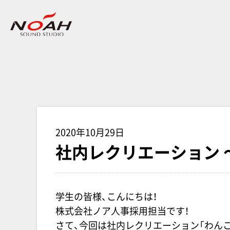
2020年10月29日
社内レクリエーション 
学生の皆様、こんにちは！
株式会社ノア人事採用担当です！
さて、今回は社内レクリエーション「わんこ