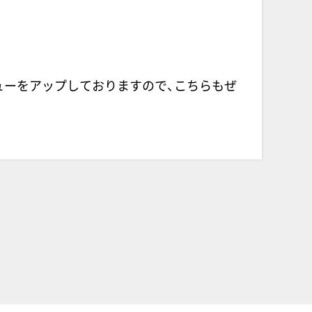
ューをアップしておりますので、こちらもぜ