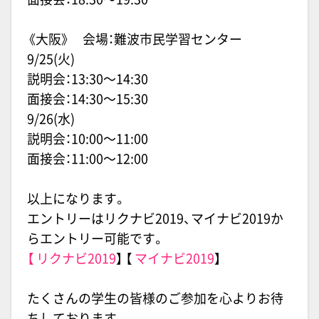
《大阪》 会場：難波市民学習センター
9/25(火)
説明会：13:30〜14:30
面接会：14:30〜15:30
9/26(水)
説明会：10:00〜11:00
面接会：11:00〜12:00
以上になります。
エントリーはリクナビ2019、マイナビ2019か
らエントリー可能です。
【
リクナビ2019
】 【
マイナビ2019
】
たくさんの学生の皆様のご参加を心よりお待
ちしております。