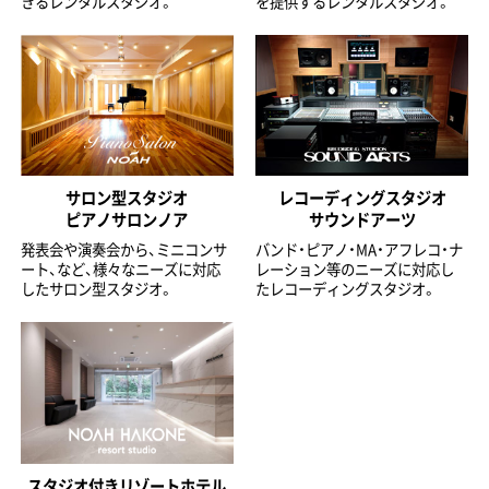
きるレンタルスタジオ。
を提供するレンタルスタジオ。
サロン型スタジオ
レコーディングスタジオ
ピアノサロンノア
サウンドアーツ
発表会や演奏会から、ミニコンサ
バンド・ピアノ・MA・アフレコ・ナ
ート、など、様々なニーズに対応
レーション等のニーズに対応し
したサロン型スタジオ。
たレコーディングスタジオ。
スタジオ付きリゾートホテル