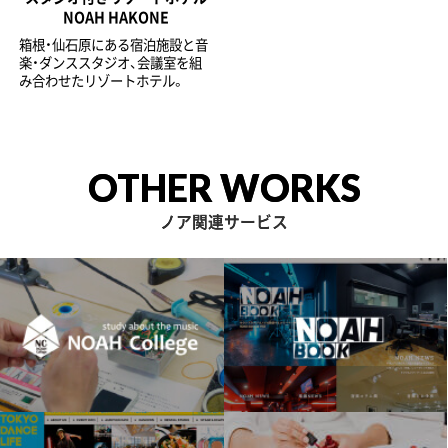
NOAH HAKONE
箱根・仙石原にある宿泊施設と音
楽・ダンススタジオ、会議室を組
み合わせたリゾートホテル。
OTHER WORKS
ノア関連サービス