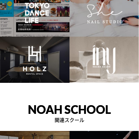
NOAH SCHOOL
関連スクール