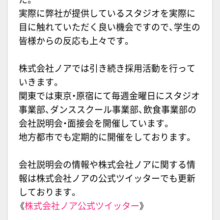
実際に弊社が提供しているスタジオを実際に
目に触れていただく良い機会ですので、学生の
皆様からの反応も上々です。
株式会社ノアでは引き続き採用活動を行って
いきます。
関東では東京・原宿にて毎週金曜日にスタジオ
事業部、ダンススクール事業部、飲食事業部の
会社説明会・面接会を開催しています。
地方都市でも定期的に開催をしております。
会社説明会の情報や株式会社ノアに関する情
報は株式会社ノアの公式ツイッターでも更新
しております。
《
株式会社ノア公式ツイッター
》