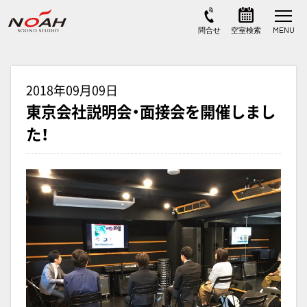
2018年09月09日
東京会社説明会・面接会を開催しまし
た！