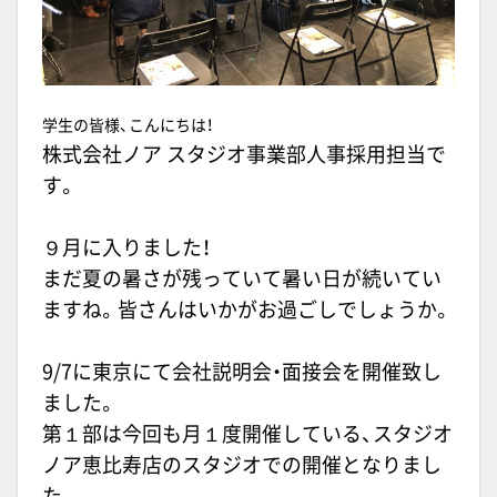
学生の皆様、こんにちは！
株式会社ノア スタジオ事業部人事採用担当で
す。
９月に入りました！
まだ夏の暑さが残っていて暑い日が続いてい
ますね。皆さんはいかがお過ごしでしょうか。
9/7
に東京にて会社説明会・面接会を開催致し
ました。
第１部は今回も月１度開催している、スタジオ
ノア恵比寿店のスタジオでの開催となりまし
た。