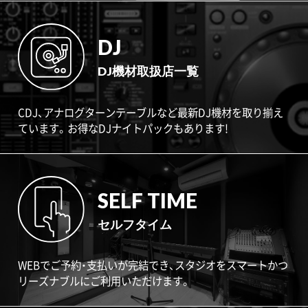
DJ
DJ機材取扱店一覧
CDJ、アナログターンテーブルなど最新DJ機材を取り揃え
ています。お得なDJナイトパックもあります!
SELF TIME
セルフタイム
WEBでご予約・支払いが完結でき、スタジオをスマートかつ
リーズナブルにご利用いただけます。