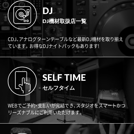
DJ
DJ機材取扱店一覧
CDJ、アナログターンテーブルなど最新DJ機材を取り揃え
ています。お得なDJナイトパックもあります!
SELF TIME
セルフタイム
WEBでご予約・支払いが完結でき、スタジオをスマートかつ
リーズナブルにご利用いただけます。