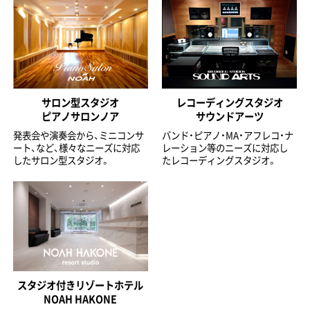
サロン型スタジオ
レコーディングスタジオ
ピアノサロンノア
サウンドアーツ
発表会や演奏会から、ミニコンサ
バンド・ピアノ・MA・アフレコ・ナ
ート、など、様々なニーズに対応
レーション等のニーズに対応し
したサロン型スタジオ。
たレコーディングスタジオ。
スタジオ付きリゾートホテル
NOAH HAKONE