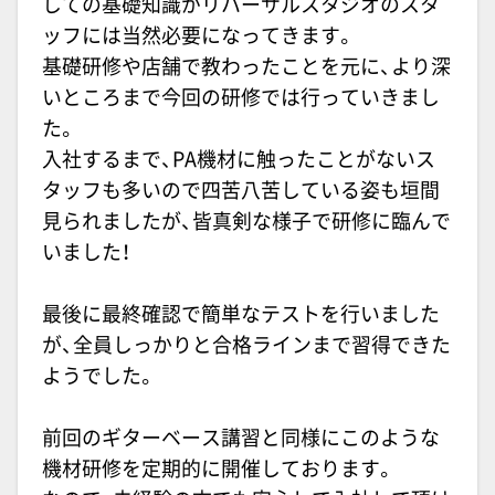
しての基礎知識がリハーサルスタジオのスタ
ッフには当然必要になってきます。
基礎研修や店舗で教わったことを元に、より深
いところまで今回の研修では行っていきまし
た。
入社するまで、
PA
機材に触ったことがないス
タッフも多いので四苦八苦している姿も垣間
見られましたが、皆真剣な様子で研修に臨んで
いました！
最後に最終確認で簡単なテストを行いました
が、全員しっかりと合格ラインまで習得できた
ようでした。
前回のギターベース講習と同様にこのような
機材研修を定期的に開催しております。