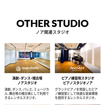
OTHER STUDIO
ノア関連スタジオ
演劇・ダンス・稽古場
ピアノ練習用スタジオ
ノアスタジオ
ピアノスタジオノア
演劇、ダンス、バレエ、ミュージカ
グランドピアノを常設したピア
ル、舞台等の稽古場として利用で
ノ練習室として快適な音楽環境
きるレンタルスタジオ。
を提供するレンタルスタジオ。