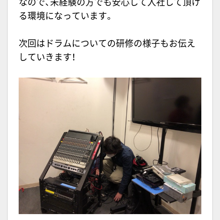
なので、未経験の方でも安心して入社して頂け
る環境になっています。
次回はドラムについての研修の様子もお伝え
していきます！