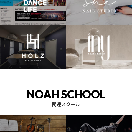
NOAH SCHOOL
関連スクール