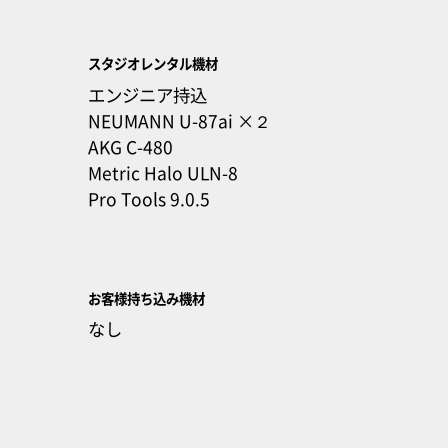
スタジオレンタル機材
エンジニア持込
NEUMANN U-87ai ×２
AKG C-480
Metric Halo ULN-8
Pro Tools 9.0.5
お客様持ち込み機材
なし