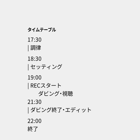
タイムテーブル
17:30
| 調律
18:30
| セッティング
19:00
| RECスタート
ダビング・視聴
21:30
| ダビング終了・エディット
22:00
終了