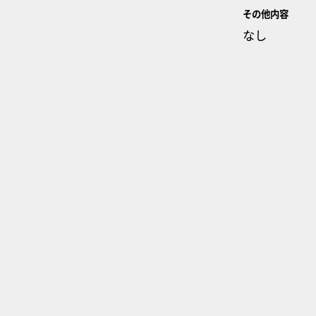
その他内容
なし