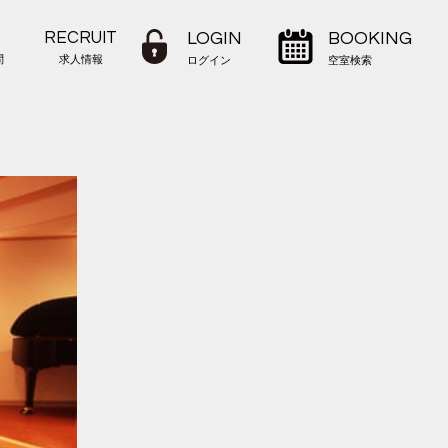
RECRUIT
LOGIN
BOOKING
問
求人情報
ログイン
空室検索