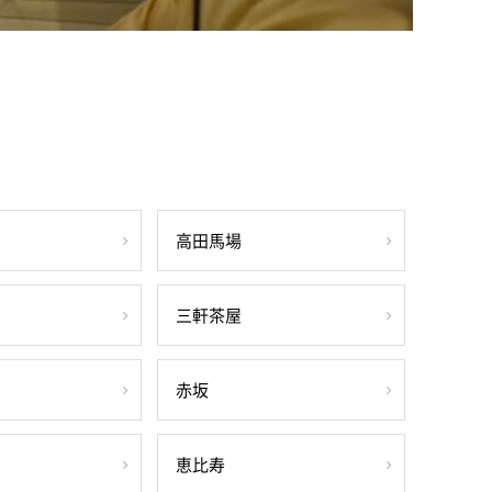
高田馬場
三軒茶屋
赤坂
恵比寿