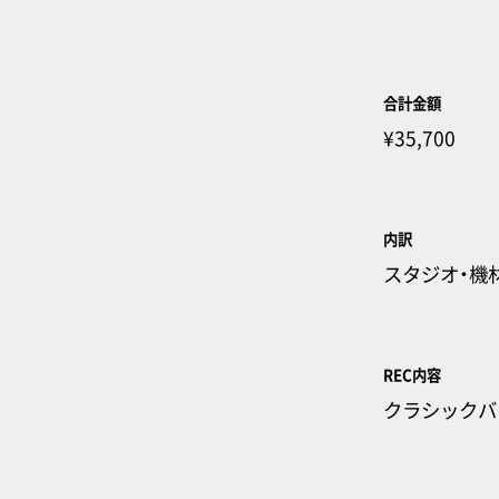
合計金額
¥35,700
内訳
スタジオ・機
REC内容
クラシックバ