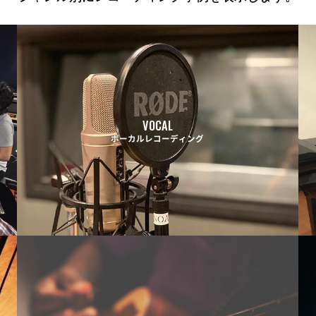
VOCAL
ボーカルレコーディング