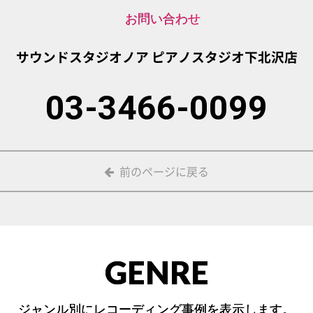
お問い合わせ
サウンドスタジオノア
ピアノスタジオ下北沢店
03-3466-0099
前のページに戻る
GENRE
ジャンル別にレコーディング事例を表示します。