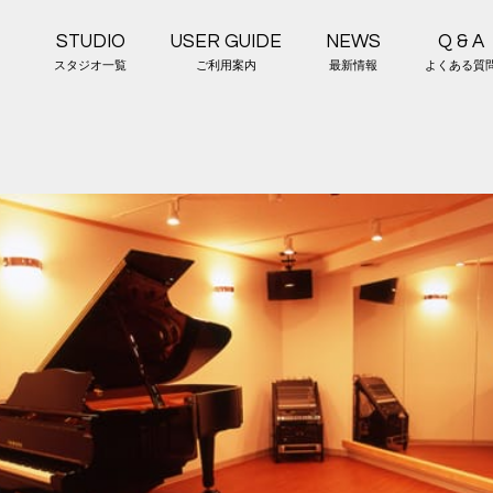
STUDIO
USER GUIDE
NEWS
Q & A
スタジオ一覧
ご利用案内
最新情報
よくある質