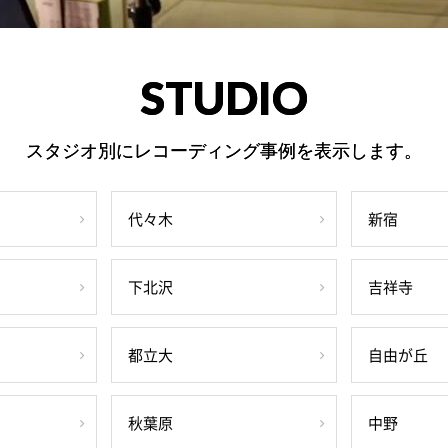
STUDIO
スタジオ別にレコーディング事例を表示します。
代々木
新宿
下北沢
吉祥寺
都立大
自由が丘
秋葉原
中野