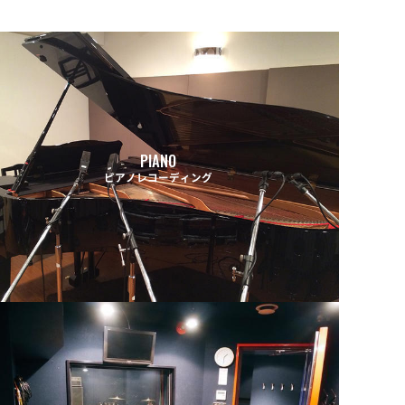
PIANO
ピアノレコーディング