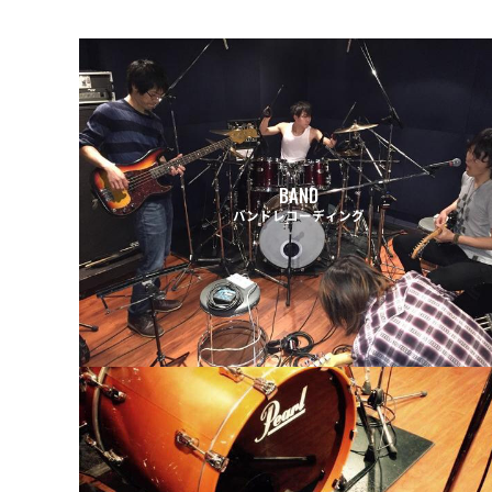
BAND
バンドレコーディング