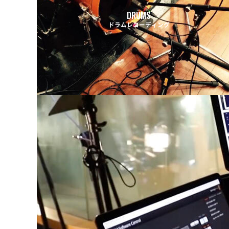
DRUMS
ドラムレコーディング