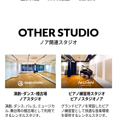
OTHER STUDIO
ノア関連スタジオ
演劇・ダンス・稽古場
ピアノ練習用スタジオ
ノアスタジオ
ピアノスタジオノア
演劇、ダンス、バレエ、ミュージカ
グランドピアノを常設したピア
ル、舞台等の稽古場として利用で
ノ練習室として快適な音楽環境
きるレンタルスタジオ。
を提供するレンタルスタジオ。