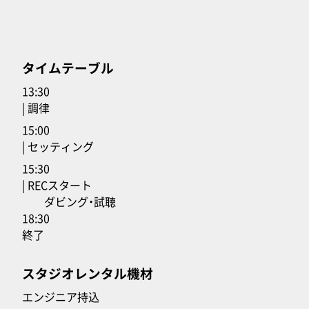
タイムテーブル
13:30
| 調律
15:00
| セッティング
15:30
| RECスタート
ダビング・試聴
18:30
終了
スタジオレンタル機材
エンジニア持込