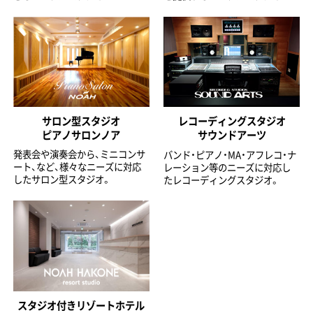
サロン型スタジオ
レコーディングスタジオ
ピアノサロンノア
サウンドアーツ
発表会や演奏会から、ミニコンサ
バンド・ピアノ・MA・アフレコ・ナ
ート、など、様々なニーズに対応
レーション等のニーズに対応し
したサロン型スタジオ。
たレコーディングスタジオ。
スタジオ付きリゾートホテル