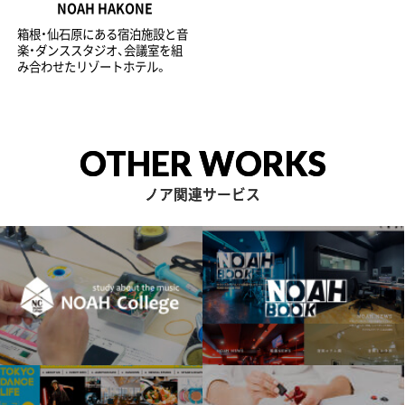
NOAH HAKONE
箱根・仙石原にある宿泊施設と音
楽・ダンススタジオ、会議室を組
み合わせたリゾートホテル。
OTHER WORKS
ノア関連サービス