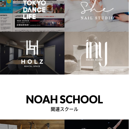
NOAH SCHOOL
関連スクール