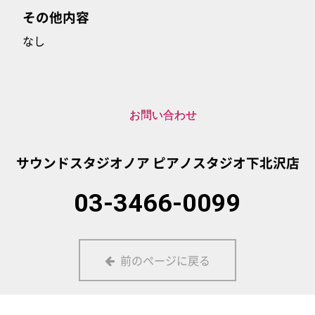
その他内容
なし
お問い合わせ
サウンドスタジオノア
ピアノスタジオ下北沢店
03-3466-0099
前のページに戻る