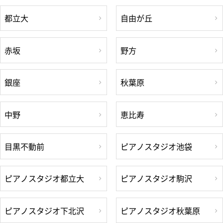
都立大
自由が丘
赤坂
野方
銀座
秋葉原
中野
恵比寿
目黒不動前
ピアノスタジオ池袋
ピアノスタジオ都立大
ピアノスタジオ駒沢
ピアノスタジオ下北沢
ピアノスタジオ秋葉原