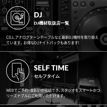
DJ
DJ機材取扱店一覧
CDJ、アナログターンテーブルなど最新DJ機材を取り揃え
ています。お得なDJナイトパックもあります!
SELF TIME
セルフタイム
WEBでご予約・支払いが完結でき、スタジオをスマートかつ
リーズナブルにご利用いただけます。