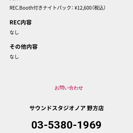
REC.Booth付きナイトパック： ¥12,600（税込）
REC内容
なし
その他内容
なし
お問い合わせ
サウンドスタジオノア
野方店
03-5380-1969