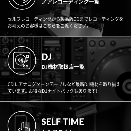
ノアレコーディング一覧
セルフレコーディングから製品版CDまでレコーディングを
お考えのお客様はこちらをご覧ください。
DJ
DJ機材取扱店一覧
CDJ、アナログターンテーブルなど最新DJ機材を取り揃え
ています。お得なDJナイトパックもあります!
SELF TIME