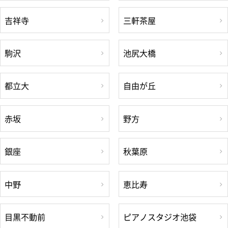
吉祥寺
三軒茶屋
駒沢
池尻大橋
都立大
自由が丘
赤坂
野方
銀座
秋葉原
中野
恵比寿
目黒不動前
ピアノスタジオ池袋