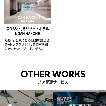
スタジオ付きリゾートホテル
NOAH HAKONE
箱根・仙石原にある宿泊施設と音
楽・ダンススタジオ、会議室を組
み合わせたリゾートホテル。
OTHER WORKS
ノア関連サービス