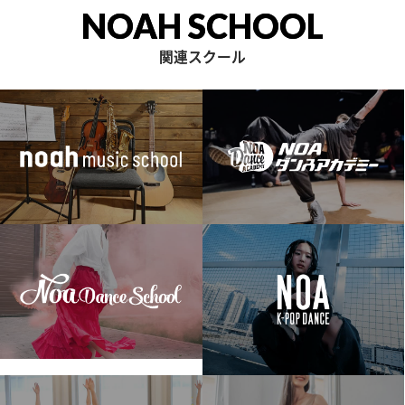
NOAH SCHOOL
関連スクール