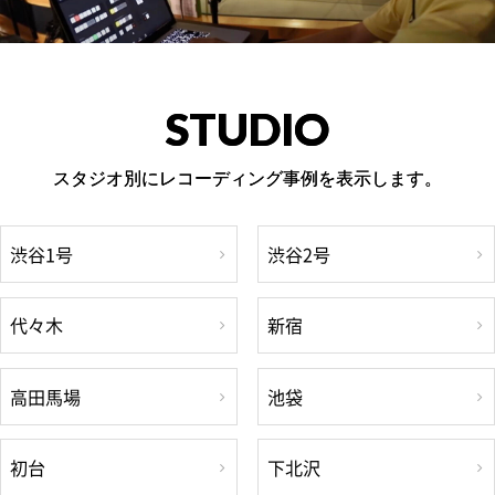
STUDIO
スタジオ別にレコーディング事例を表示します。
渋谷1号
渋谷2号
代々木
新宿
高田馬場
池袋
初台
下北沢