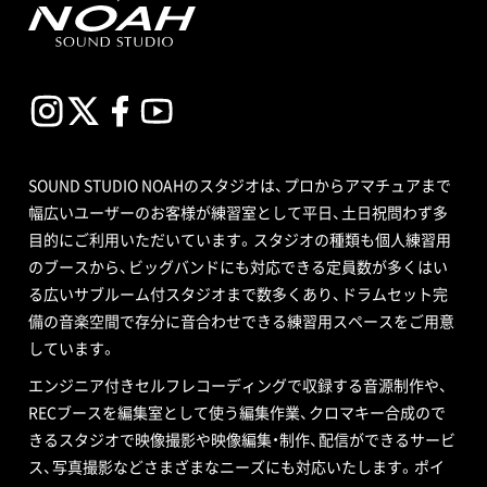
SOUND STUDIO NOAHのスタジオは、プロからアマチュアまで
幅広いユーザーのお客様が練習室として平日、土日祝問わず多
目的にご利用いただいています。スタジオの種類も個人練習用
のブースから、ビッグバンドにも対応できる定員数が多くはい
る広いサブルーム付スタジオまで数多くあり、ドラムセット完
備の音楽空間で存分に音合わせできる練習用スペースをご用意
しています。
エンジニア付きセルフレコーディングで収録する音源制作や、
RECブースを編集室として使う編集作業、クロマキー合成ので
きるスタジオで映像撮影や映像編集・制作、配信ができるサービ
ス、写真撮影などさまざまなニーズにも対応いたします。ポイ