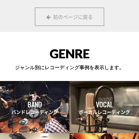
前のページに戻る
GENRE
ジャンル別にレコーディング事例を表示します。
BAND
VOCAL
バンドレコーディング
ボーカルレコーディング