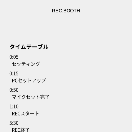
REC.BOOTH
タイムテーブル
0:05
| セッティング
0:15
| PCセットアップ
0:50
| マイクセット完了
1:10
| RECスタート
5:30
| REC終了