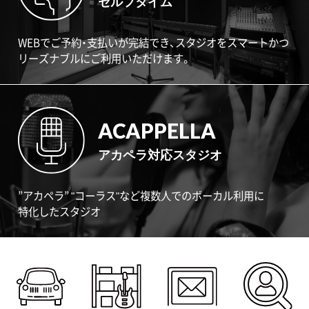
セルフタイム
WEBでご予約・支払いが完結でき、スタジオをスマートかつ
リーズナブルにご利用いただけます。
ACAPPELLA
アカペラ対応スタジオ
”アカペラ” "コーラス"など複数人でのボーカル利用に
特化したスタジオ