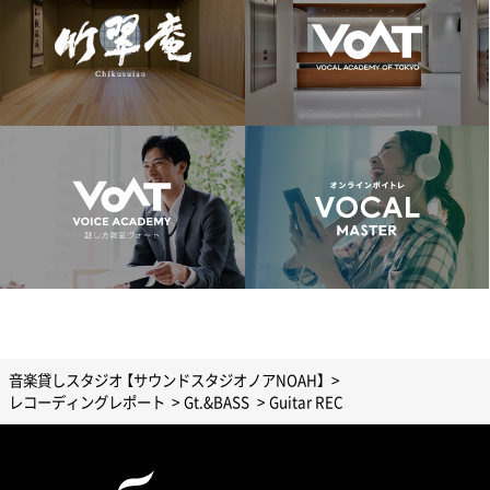
音楽貸しスタジオ 【サウンドスタジオノアNOAH】
レコーディングレポート
Gt.&BASS
Guitar REC