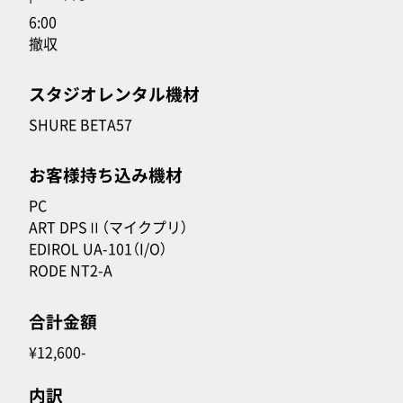
6:00
撤収
スタジオレンタル機材
SHURE BETA57
お客様持ち込み機材
PC
ART DPSⅡ（マイクプリ）
EDIROL UA-101（I/O）
RODE NT2-A
合計金額
¥12,600-
内訳