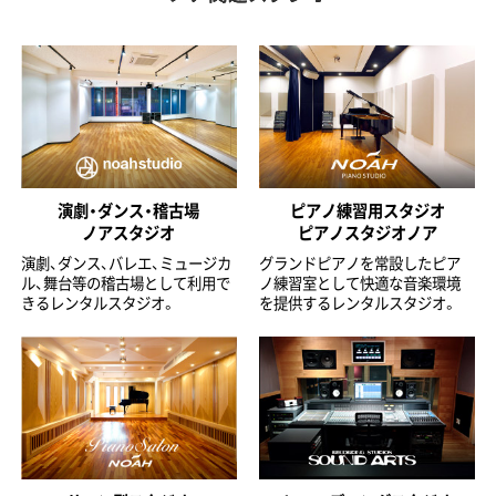
演劇・ダンス・稽古場
ピアノ練習用スタジオ
ノアスタジオ
ピアノスタジオノア
演劇、ダンス、バレエ、ミュージカ
グランドピアノを常設したピア
ル、舞台等の稽古場として利用で
ノ練習室として快適な音楽環境
きるレンタルスタジオ。
を提供するレンタルスタジオ。