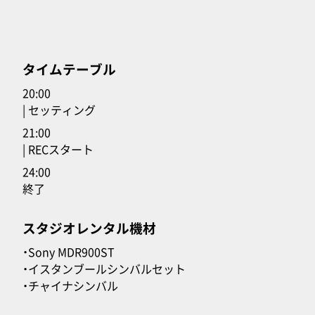
タイムテーブル
20:00
| セッティング
21:00
| RECスタート
24:00
終了
スタジオレンタル機材
・Sony MDR900ST
・イスタンブールシンバルセット
・チャイナシンバル