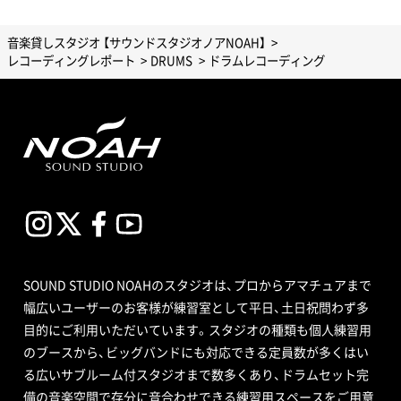
音楽貸しスタジオ 【サウンドスタジオノアNOAH】
レコーディングレポート
DRUMS
ドラムレコーディング
SOUND STUDIO NOAHのスタジオは、プロからアマチュアまで
幅広いユーザーのお客様が練習室として平日、土日祝問わず多
目的にご利用いただいています。スタジオの種類も個人練習用
のブースから、ビッグバンドにも対応できる定員数が多くはい
る広いサブルーム付スタジオまで数多くあり、ドラムセット完
備の音楽空間で存分に音合わせできる練習用スペースをご用意