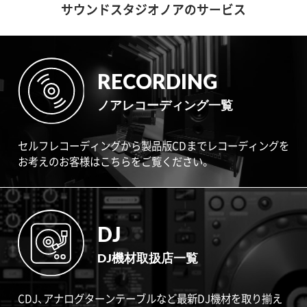
サウンドスタジオノアのサービス
RECORDING
ノアレコーディング一覧
セルフレコーディングから製品版CDまでレコーディングを
お考えのお客様はこちらをご覧ください。
DJ
DJ機材取扱店一覧
CDJ、アナログターンテーブルなど最新DJ機材を取り揃え