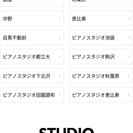
中野
恵比寿
目黒不動前
ピアノスタジオ池袋
ピアノスタジオ都立大
ピアノスタジオ駒沢
ピアノスタジオ下北沢
ピアノスタジオ秋葉原
ピアノスタジオ田園調布
ピアノスタジオ恵比寿
STUDIO