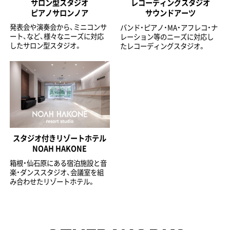
サロン型スタジオ
レコーディングスタジオ
ピアノサロンノア
サウンドアーツ
発表会や演奏会から、ミニコンサ
バンド・ピアノ・MA・アフレコ・ナ
ート、など、様々なニーズに対応
レーション等のニーズに対応し
したサロン型スタジオ。
たレコーディングスタジオ。
スタジオ付きリゾートホテル
NOAH HAKONE
箱根・仙石原にある宿泊施設と音
楽・ダンススタジオ、会議室を組
み合わせたリゾートホテル。