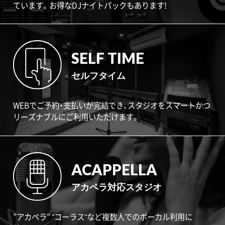
ています。お得なDJナイトパックもあります!
SELF TIME
セルフタイム
WEBでご予約・支払いが完結でき、スタジオをスマートかつ
リーズナブルにご利用いただけます。
ACAPPELLA
アカペラ対応スタジオ
”アカペラ” "コーラス"など複数人でのボーカル利用に