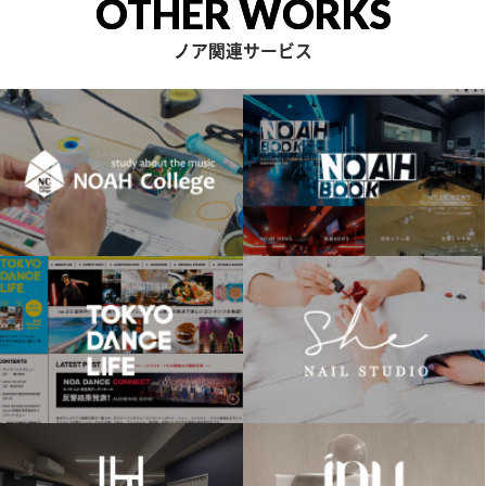
OTHER WORKS
ノア関連サービス