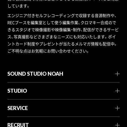
しています。
エンジニア付きセルフレコーディングで収録する音源制作や、
RECブースを編集室として使う編集作業、クロマキー合成ので
きるスタジオで映像撮影や映像編集・制作、配信ができるサービ
ス、写真撮影などさまざまなニーズにも対応いたします。ポイ
ントカード制度やプレゼントが当たるメルマガ情報も配信中。
ご不明な点はお気軽にお問い合わせください。
SOUND STUDIO NOAH
STUDIO
SERVICE
RECRUIT