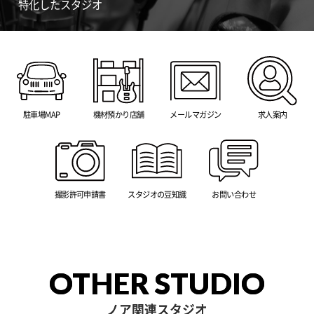
特化したスタジオ
駐車場MAP
機材預かり店舗
メールマガジン
求人案内
撮影許可申請書
スタジオの豆知識
お問い合わせ
OTHER STUDIO
ノア関連スタジオ