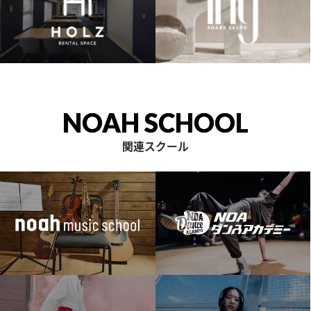
NOAH SCHOOL
関連スクール