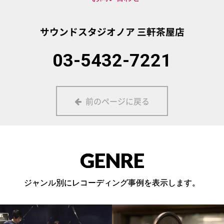
サウンドスタジオノア
三軒茶屋店
03-5432-7221
前のページに戻る
GENRE
ジャンル別にレコーディング事例を表示します。