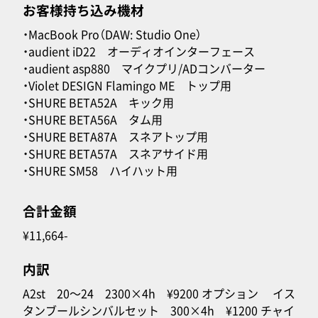
お客様持ち込み機材
・MacBook Pro（DAW: Studio One）
・audient iD22 オーディオインターフェース
・audient asp880 マイクプリ/ADコンバーター
・Violet DESIGN Flamingo ME トップ用
・SHURE BETA52A キック用
・SHURE BETA56A タム用
・SHURE BETA87A スネアトップ用
・SHURE BETA57A スネアサイド用
・SHURE SM58 ハイハット用
合計金額
¥11,664-
内訳
A2st 20〜24 2300×4h ¥9200 オプション イス
タンブールシンバルセット 300×4h ¥1200 チャイ