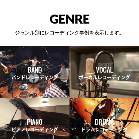
GENRE
ジャンル別にレコーディング事例を表示します。
BAND
VOCAL
バンドレコーディング
ボーカルレコーディング
PIANO
DRUMS
ピアノレコーディング
ドラムレコーディング