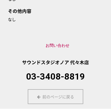
その他内容
なし
お問い合わせ
サウンドスタジオノア
代々木店
03-3408-8819
前のページに戻る