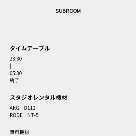
SUBROOM
タイムテーブル
23:30
|
05:30
終了
スタジオレンタル機材
AKG D112
RODE NT-5
無料機材