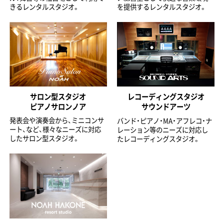
きるレンタルスタジオ。
を提供するレンタルスタジオ。
サロン型スタジオ
レコーディングスタジオ
ピアノサロンノア
サウンドアーツ
発表会や演奏会から、ミニコンサ
バンド・ピアノ・MA・アフレコ・ナ
ート、など、様々なニーズに対応
レーション等のニーズに対応し
したサロン型スタジオ。
たレコーディングスタジオ。