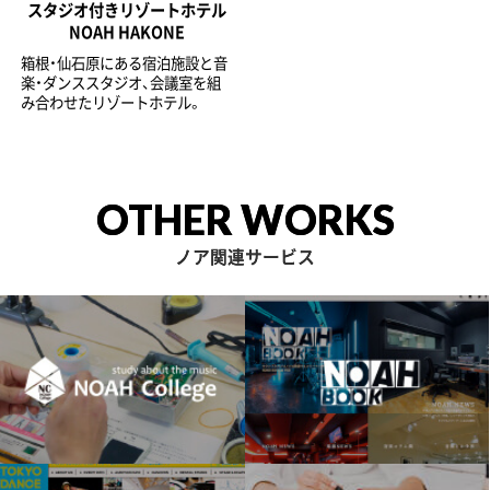
スタジオ付きリゾートホテル
NOAH HAKONE
箱根・仙石原にある宿泊施設と音
楽・ダンススタジオ、会議室を組
み合わせたリゾートホテル。
OTHER WORKS
ノア関連サービス