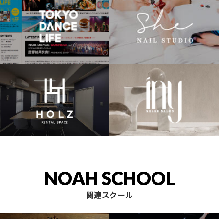
NOAH SCHOOL
関連スクール