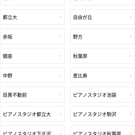
都立大
自由が丘
赤坂
野方
銀座
秋葉原
中野
恵比寿
目黒不動前
ピアノスタジオ池袋
ピアノスタジオ都立大
ピアノスタジオ駒沢
ピアノスタジオ下北沢
ピアノスタジオ秋葉原