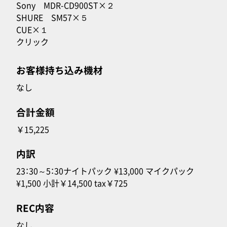
Sony MDR-CD900ST×２
SHURE SM57×５
CUE×１
クリック
お客様持ち込み機材
なし
合計金額
￥15,225
内訳
23：30～5：30ナイトパック ¥13,000 マイクパック
¥1,500 小計￥14,500 tax￥725
REC内容
なし