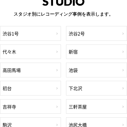
STUDIO
スタジオ別にレコーディング事例を表示します。
渋谷1号
渋谷2号
代々木
新宿
高田馬場
池袋
初台
下北沢
吉祥寺
三軒茶屋
駒沢
池尻大橋