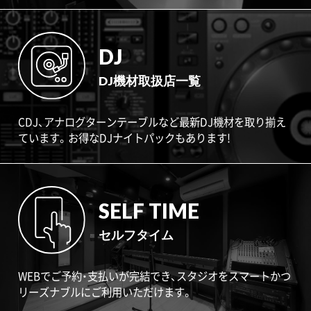
DJ
DJ機材取扱店一覧
CDJ、アナログターンテーブルなど最新DJ機材を取り揃え
ています。お得なDJナイトパックもあります!
SELF TIME
セルフタイム
WEBでご予約・支払いが完結でき、スタジオをスマートかつ
リーズナブルにご利用いただけます。