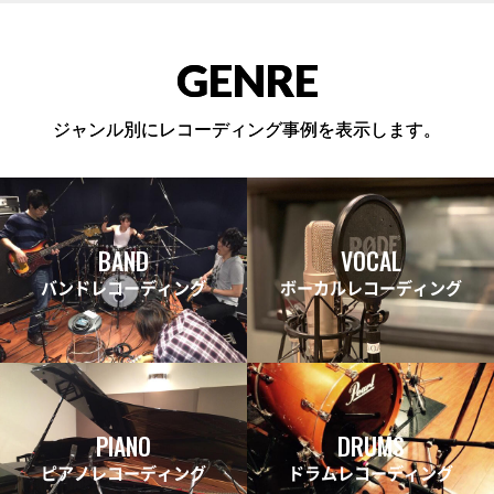
GENRE
ジャンル別にレコーディング事例を表示します。
BAND
VOCAL
バンドレコーディング
ボーカルレコーディング
PIANO
DRUMS
ピアノレコーディング
ドラムレコーディング