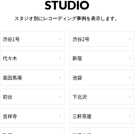
STUDIO
スタジオ別にレコーディング事例を表示します。
渋谷1号
渋谷2号
代々木
新宿
高田馬場
池袋
初台
下北沢
吉祥寺
三軒茶屋