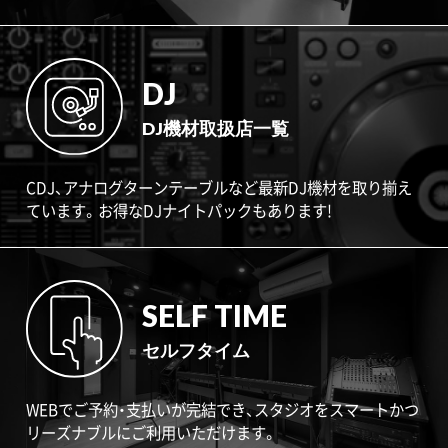
DJ
DJ機材取扱店一覧
CDJ、アナログターンテーブルなど最新DJ機材を取り揃え
ています。お得なDJナイトパックもあります!
SELF TIME
セルフタイム
WEBでご予約・支払いが完結でき、スタジオをスマートかつ
リーズナブルにご利用いただけます。