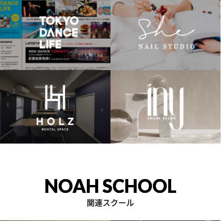
NOAH SCHOOL
関連スクール