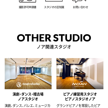
撮影許可申請書
スタジオの豆知識
お問い合わせ
OTHER STUDIO
ノア関連スタジオ
演劇・ダンス・稽古場
ピアノ練習用スタジオ
ノアスタジオ
ピアノスタジオノア
演劇、ダンス、バレエ、ミュージカ
グランドピアノを常設したピア