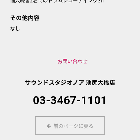
その他内容
なし
お問い合わせ
サウンドスタジオノア
池尻大橋店
03-3467-1101
前のページに戻る