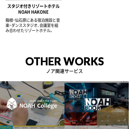
スタジオ付きリゾートホテル
NOAH HAKONE
箱根・仙石原にある宿泊施設と音
楽・ダンススタジオ、会議室を組
み合わせたリゾートホテル。
OTHER WORKS
ノア関連サービス