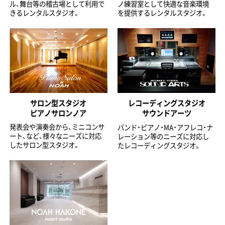
ル、舞台等の稽古場として利用で
ノ練習室として快適な音楽環境
きるレンタルスタジオ。
を提供するレンタルスタジオ。
サロン型スタジオ
レコーディングスタジオ
ピアノサロンノア
サウンドアーツ
発表会や演奏会から、ミニコンサ
バンド・ピアノ・MA・アフレコ・ナ
ート、など、様々なニーズに対応
レーション等のニーズに対応し
したサロン型スタジオ。
たレコーディングスタジオ。