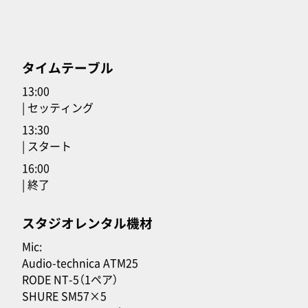
タイムテーブル
13:00
| セッティング
13:30
| スタート
16:00
| 終了
スタジオレンタル機材
Mic:
Audio-technica ATM25
RODE NT-5（1ペア）
SHURE SM57×5