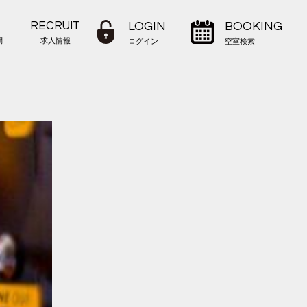
RECRUIT
LOGIN
BOOKING
問
求人情報
ログイン
空室検索