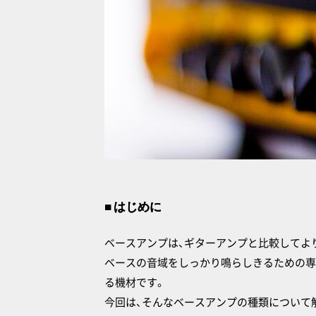
■ はじめに
ベースアンプは、ギターアンプと比較してよ
ベースの音域をしっかり鳴らしきるための専
る機材です。
今回は、そんなベースアンプの種類について