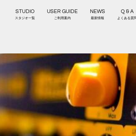
STUDIO
USER GUIDE
NEWS
Q & A
スタジオ一覧
ご利用案内
最新情報
よくある質