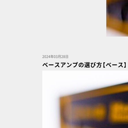
2024年03月28日
ベースアンプの選び方【ベース】