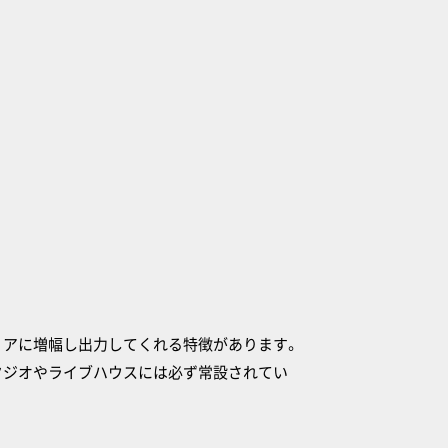
リアに増幅し出力してくれる特徴があります。
タジオやライブハウスには必ず常設されてい