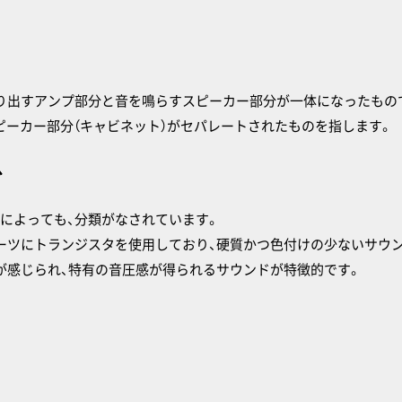
り出すアンプ部分と音を鳴らすスピーカー部分が一体になったもの
ピーカー部分（キャビネット）がセパレートされたものを指します。
か
によっても、分類がなされています。
ーツにトランジスタを使用しており、硬質かつ色付けの少ないサウ
が感じられ、特有の音圧感が得られるサウンドが特徴的です。