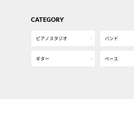
CATEGORY
ピアノスタジオ
バンド
ギター
ベース