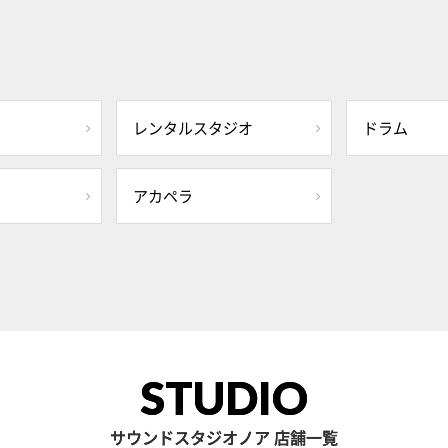
レンタルスタジオ
ドラム
アカペラ
STUDIO
サウンドスタジオノア 店舗一覧