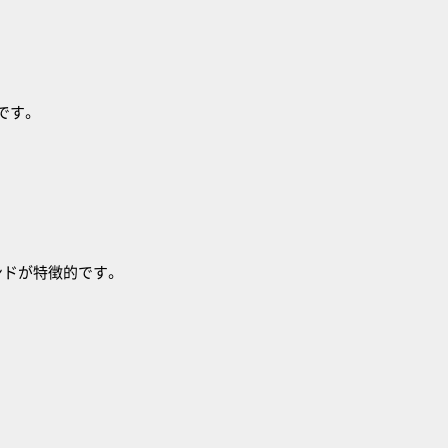
です。
ンドが特徴的です。