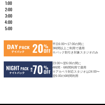
1:00
2:00
3:00
4:00
5:00
平日6:00〜17:00の間に
3時間以上ご利用で適用
※パック割引き対象スタジオのみ
23:00〜翌6:00の間に
4時間・6時間利用で適用
※アカペラ対応スタジオは24:00〜
翌6:00の6時間利用