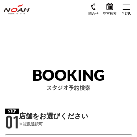
BOOKING
スタジオ予約検索
STEP
01
店舗をお選びください
※複数選択可