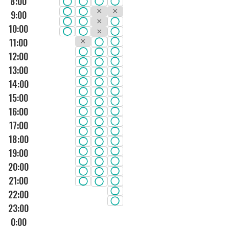
8:00
9:00
10:00
11:00
12:00
13:00
14:00
15:00
16:00
17:00
18:00
19:00
20:00
21:00
22:00
23:00
0:00