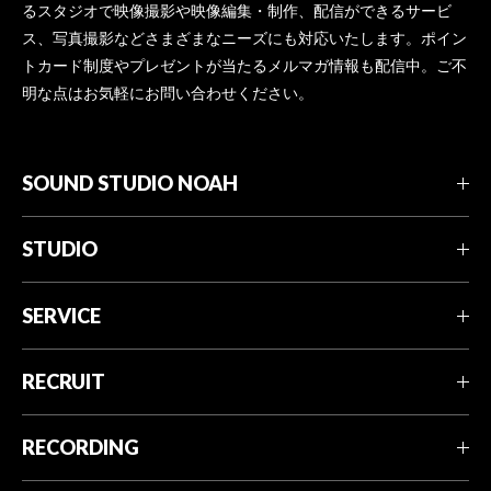
るスタジオで映像撮影や映像編集・制作、配信ができるサービ
ス、写真撮影などさまざまなニーズにも対応いたします。ポイン
トカード制度やプレゼントが当たるメルマガ情報も配信中。ご不
明な点はお気軽にお問い合わせください。
SOUND STUDIO NOAH
STUDIO
SERVICE
RECRUIT
RECORDING