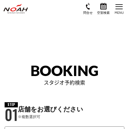
BOOKING
スタジオ予約検索
STEP
01
店舗をお選びください
※複数選択可