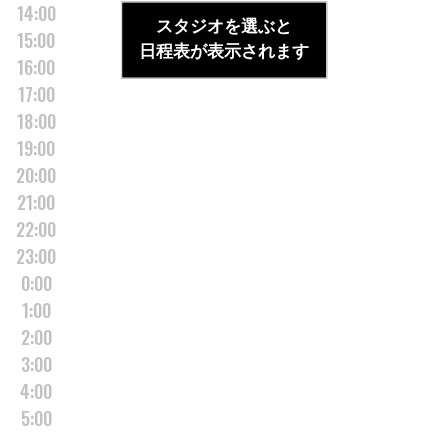
14:00
スタジオを選ぶと
15:00
日程表が表示されます
16:00
17:00
18:00
19:00
20:00
21:00
22:00
23:00
0:00
1:00
2:00
3:00
4:00
5:00