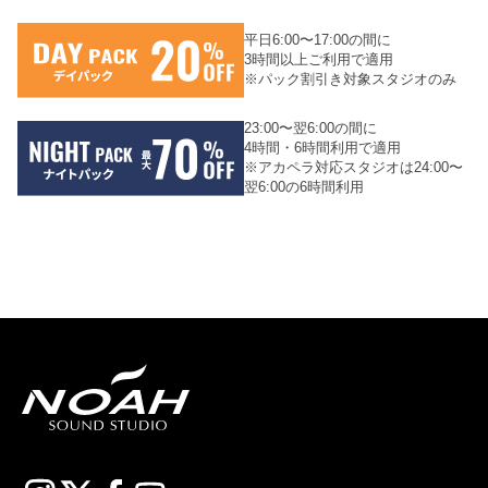
平日6:00〜17:00の間に
3時間以上ご利用で適用
※パック割引き対象スタジオのみ
23:00〜翌6:00の間に
4時間・6時間利用で適用
※アカペラ対応スタジオは24:00〜
翌6:00の6時間利用