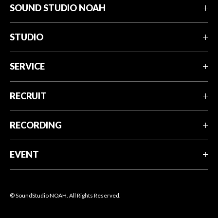
SOUND STUDIO NOAH
STUDIO
SERVICE
RECRUIT
RECORDING
EVENT
© SoundStudio NOAH. All Rights Reserved.