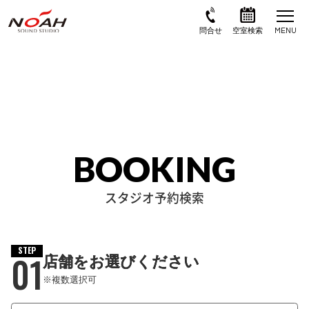
BOOKING
スタジオ予約検索
STEP
01
店舗をお選びください
※複数選択可