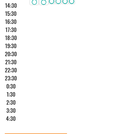
14:30
15:30
16:30
17:30
18:30
19:30
20:30
21:30
22:30
23:30
0:30
1:30
2:30
3:30
4:30