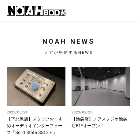
NOAH NEWS
ノアが発信するNEWS
2023/05/24
2023/05/23
【下北沢店】スタッフおすす
【池袋店】ノアスタジオ池袋
めオーディオインターフェー
店B1Fオープン！
ス「Solid State SSL2＋」