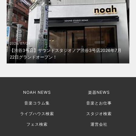
2026/07/24
【渋谷3号店】サウンドスタジオノア渋谷3号店2026年7月
22日グランドオープン！
NOAH NEWS
楽器NEWS
音楽コラム集
音楽とお仕事
ライブハウス検索
スタジオ検索
フェス検索
運営会社