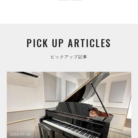
PICK UP ARTICLES
ピックアップ記事
2026/07/30